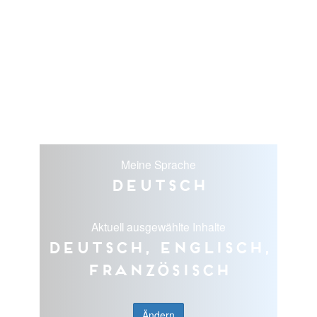
Meine Sprache
Deutsch
Aktuell ausgewählte Inhalte
Deutsch, Englisch,
Französisch
Ändern