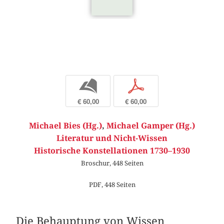
b
p
€ 60,00
€ 60,00
Michael Bies (Hg.)
,
Michael Gamper (Hg.)
Literatur und Nicht-Wissen
Historische Konstellationen 1730–1930
Broschur, 448 Seiten
PDF, 448 Seiten
Die Behauptung von Wissen