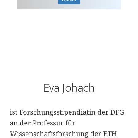
Eva Johach
ist Forschungsstipendiatin der DFG
an der Professur für
Wissenschaftsforschung der ETH