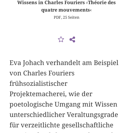
Wissens in Charles Fouriers ›Théorie des
quatre mouvements‹
PDF, 25 Seiten
Eva Johach verhandelt am Beispiel
von Charles Fouriers
frühsozialistischer
Projektemacherei, wie der
poetologische Umgang mit Wissen
unterschiedlicher Veraltungsgrade
für verzeitlichte gesellschaftliche