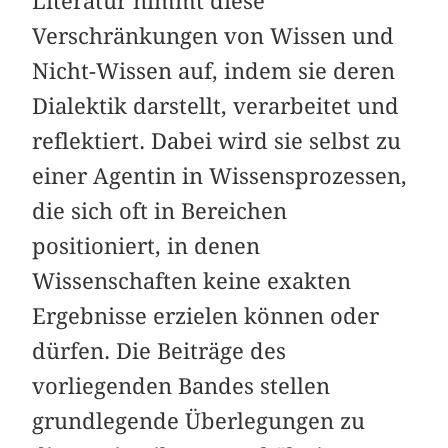
Literatur nimmt diese
Verschränkungen von Wissen und
Nicht-Wissen auf, indem sie deren
Dialektik darstellt, verarbeitet und
reflektiert. Dabei wird sie selbst zu
einer Agentin in Wissensprozessen,
die sich oft in Bereichen
positioniert, in denen
Wissenschaften keine exakten
Ergebnisse erzielen können oder
dürfen. Die Beiträge des
vorliegenden Bandes stellen
grundlegende Überlegungen zu