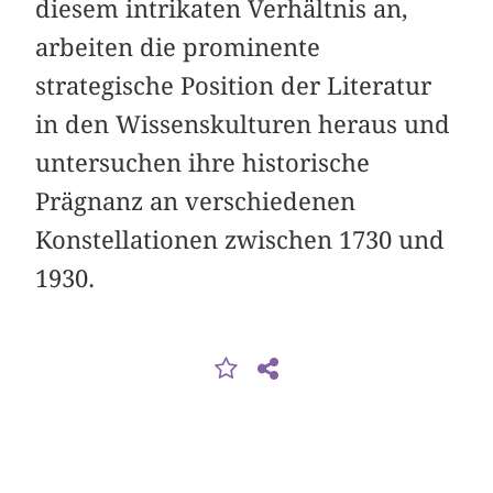
diesem intrikaten Verhältnis an,
arbeiten die prominente
strategische Position der Literatur
in den Wissenskulturen heraus und
untersuchen ihre historische
Prägnanz an verschiedenen
Konstellationen zwischen 1730 und
1930.