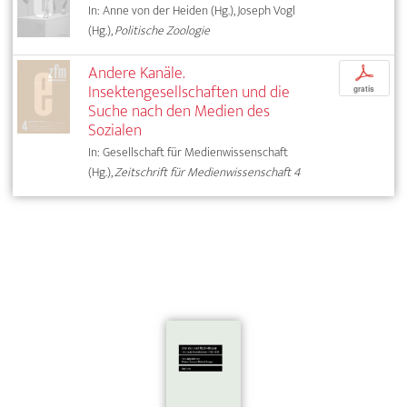
In: Anne von der Heiden (Hg.), Joseph Vogl
(Hg.),
Politische Zoologie
Andere Kanäle.
p
Insektengesellschaften und die
gratis
Suche nach den Medien des
Sozialen
In: Gesellschaft für Medienwissenschaft
(Hg.),
Zeitschrift für Medienwissenschaft 4