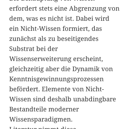
erfordert stets eine Abgrenzung von
dem, was es nicht ist. Dabei wird
ein Nicht-Wissen formiert, das
zunächst als zu beseitigendes
Substrat bei der
Wissenserweiterung erscheint,
gleichzeitig aber die Dynamik von
Kenntnisgewinnungsprozessen
befördert. Elemente von Nicht-
Wissen sind deshalb unabdingbare
Bestandteile moderner
Wissensparadigmen.