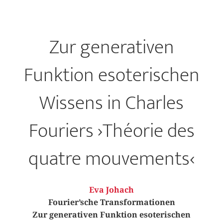
Zur generativen
Funktion esoterischen
Wissens in Charles
Fouriers ›Théorie des
quatre mouvements‹
Eva Johach
Fourier’sche Transformationen
Zur generativen Funktion esoterischen