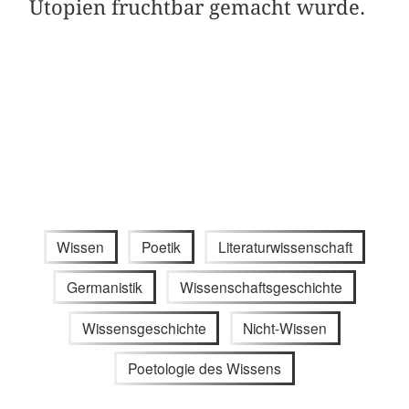
Utopien fruchtbar gemacht wurde.
Wissen
Poetik
Literaturwissenschaft
Germanistik
Wissenschaftsgeschichte
Wissensgeschichte
Nicht-Wissen
Poetologie des Wissens