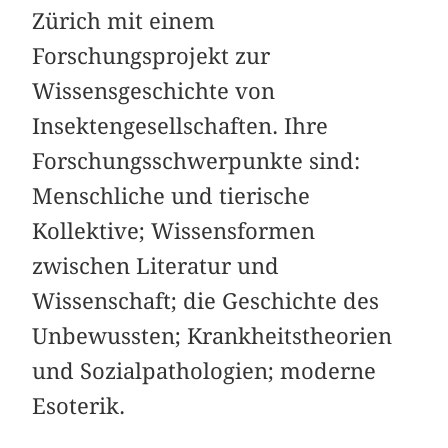
Zürich mit einem
Forschungsprojekt zur
Wissensgeschichte von
Insektengesellschaften. Ihre
Forschungsschwerpunkte sind:
Menschliche und tierische
Kollektive; Wissensformen
zwischen Literatur und
Wissenschaft; die Geschichte des
Unbewussten; Krankheitstheorien
und Sozialpathologien; moderne
Esoterik.