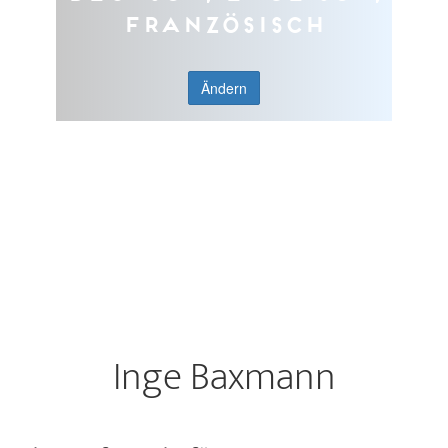
Französisch
Ändern
Inge Baxmann