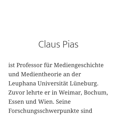
Claus Pias
ist Professor für Mediengeschichte
und Medientheorie an der
Leuphana Universität Lüneburg.
Zuvor lehrte er in Weimar, Bochum,
Essen und Wien. Seine
Forschungsschwerpunkte sind