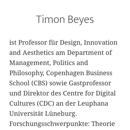
Timon Beyes
ist Professor für Design, Innovation
and Aesthetics am Department of
Management, Politics and
Philosophy, Copenhagen Business
School (CBS) sowie Gastprofessor
und Direktor des Centre for Digital
Cultures (CDC) an der Leuphana
Universität Lüneburg.
Forschungsschwerpunkte: Theorie