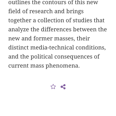
outlines the contours of this new
field of research and brings
together a collection of studies that
analyze the differences between the
new and former masses, their
distinct media-technical conditions,
and the political consequences of
current mass phenomena.