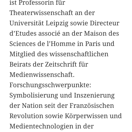
ist Professorin für
Theaterwissenschaft an der
Universität Leipzig sowie Directeur
d’Etudes associé an der Maison des
Sciences de l’Homme in Paris und
Mitglied des wissenschaftlichen
Beirats der Zeitschrift für
Medienwissenschaft.
Forschungsschwerpunkte:
Symbolisierung und Inszenierung
der Nation seit der Französischen
Revolution sowie Körperwissen und
Medientechnologien in der