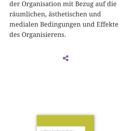
der Organisation mit Bezug auf die
räumlichen, ästhetischen und
medialen Bedingungen und Effekte
des Organisierens.