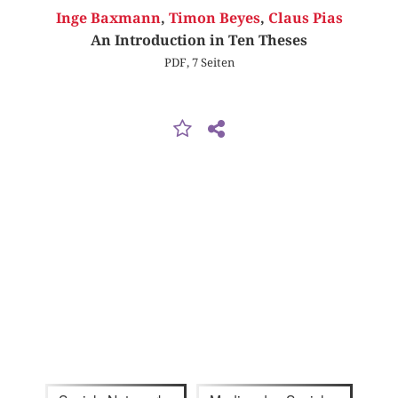
Inge Baxmann
,
Timon Beyes
,
Claus Pias
An Introduction in Ten Theses
PDF, 7 Seiten