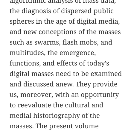
algorithmic analysis of mass data,
the diagnosis of dispersed public
spheres in the age of digital media,
and new conceptions of the masses
such as swarms, flash mobs, and
multitudes, the emergence,
functions, and effects of today’s
digital masses need to be examined
and discussed anew. They provide
us, moreover, with an opportunity
to reevaluate the cultural and
medial historiography of the
masses. The present volume