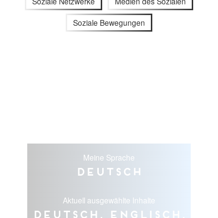
Soziale Netzwerke
Medien des Sozialen
Soziale Bewegungen
Meine Sprache
Deutsch
Aktuell ausgewählte Inhalte
Deutsch, Englisch,