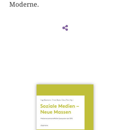
Moderne.