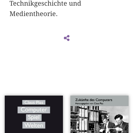
Technikgeschichte und
Medientheorie.