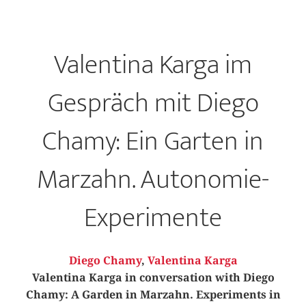
Valentina Karga im
Gespräch mit Diego
Chamy: Ein Garten in
Marzahn. Autonomie-
Experimente
Diego Chamy
,
Valentina Karga
Valentina Karga in conversation with Diego
Chamy: A Garden in Marzahn. Experiments in