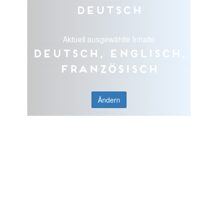
Deutsch
Aktuell ausgewählte Inhalte
Deutsch, Englisch,
Französisch
Ändern