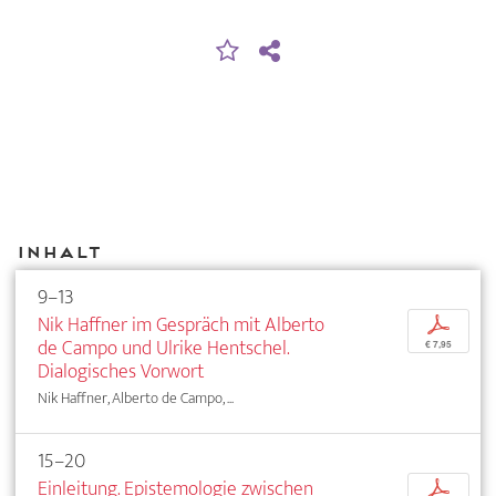
Inhalt
9–13
Nik Haffner im Gespräch mit Alberto
p
de Campo und Ulrike Hentschel.
€ 7,95
Dialogisches Vorwort
Nik Haffner, Alberto de Campo, ...
15–20
Einleitung. Epistemologie zwischen
p