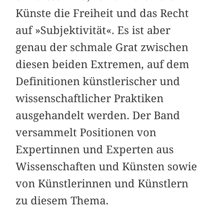
Künste die Freiheit und das Recht
auf »Subjektivität«. Es ist aber
genau der schmale Grat zwischen
diesen beiden Extremen, auf dem
Definitionen künstlerischer und
wissenschaftlicher Praktiken
ausgehandelt werden. Der Band
versammelt Positionen von
Expertinnen und Experten aus
Wissenschaften und Künsten sowie
von Künstlerinnen und Künstlern
zu diesem Thema.