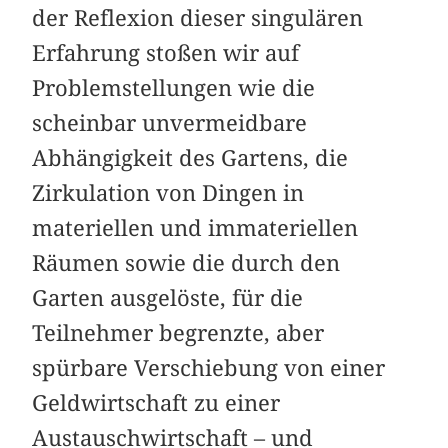
der Reflexion dieser singulären
Erfahrung stoßen wir auf
Problemstellungen wie die
scheinbar unvermeidbare
Abhängigkeit des Gartens, die
Zirkulation von Dingen in
materiellen und immateriellen
Räumen sowie die durch den
Garten ausgelöste, für die
Teilnehmer begrenzte, aber
spürbare Verschiebung von einer
Geldwirtschaft zu einer
Austauschwirtschaft – und