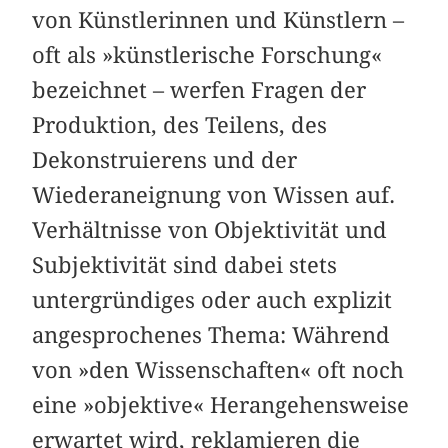
von Künstlerinnen und Künstlern –
oft als »künstlerische Forschung«
bezeichnet – werfen Fragen der
Produktion, des Teilens, des
Dekonstruierens und der
Wiederaneignung von Wissen auf.
Verhältnisse von Objektivität und
Subjektivität sind dabei stets
untergründiges oder auch explizit
angesprochenes Thema: Während
von »den Wissenschaften« oft noch
eine »objektive« Herangehensweise
erwartet wird, reklamieren die