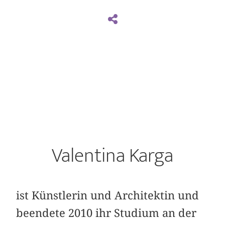
Valentina Karga
ist Künstlerin und Architektin und
beendete 2010 ihr Studium an der