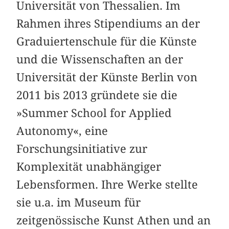
Universität von Thessalien. Im
Rahmen ihres Stipendiums an der
Graduiertenschule für die Künste
und die Wissenschaften an der
Universität der Künste Berlin von
2011 bis 2013 gründete sie die
»Summer School for Applied
Autonomy«, eine
Forschungsinitiative zur
Komplexität unabhängiger
Lebensformen. Ihre Werke stellte
sie u.a. im Museum für
zeitgenössische Kunst Athen und an