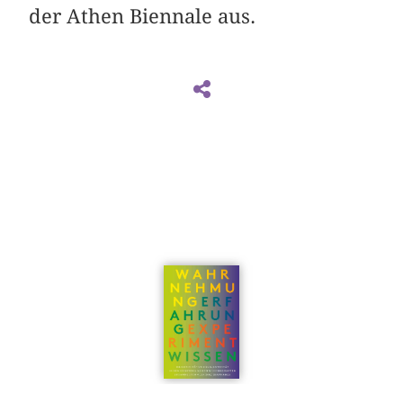
der Athen Biennale aus.