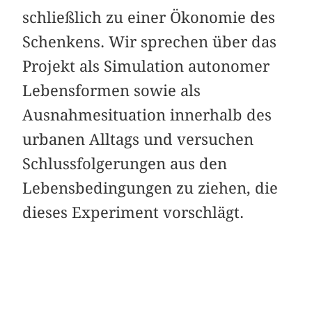
schließlich zu einer Ökonomie des
Schenkens. Wir sprechen über das
Projekt als Simulation autonomer
Lebensformen sowie als
Ausnahmesituation innerhalb des
urbanen Alltags und versuchen
Schlussfolgerungen aus den
Lebensbedingungen zu ziehen, die
dieses Experiment vorschlägt.