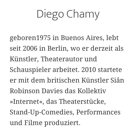
Diego Chamy
geboren1975 in Buenos Aires, lebt
seit 2006 in Berlin, wo er derzeit als
Künstler, Theaterautor und
Schauspieler arbeitet. 2010 startete
er mit dem britischen Künstler Siân
Robinson Davies das Kollektiv
»Internet«, das Theaterstücke,
Stand-Up-Comedies, Performances
und Filme produziert.