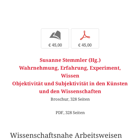
b
p
€ 45,00
€ 45,00
Susanne Stemmler (Hg.)
Wahrnehmung, Erfahrung, Experiment,
Wissen
Objektivität und Subjektivität in den Künsten
und den Wissenschaften
Broschur, 328 Seiten
PDF, 328 Seiten
Wissenschaftsnahe Arbeitsweisen