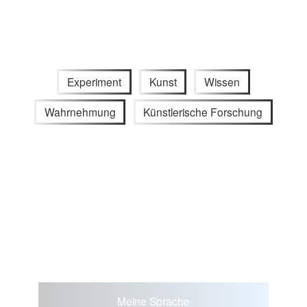
Experiment
Kunst
Wissen
Wahrnehmung
Künstlerische Forschung
Meine Sprache