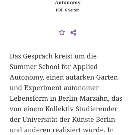
Autonomy
PDF, 8 Seiten
Das Gespräch kreist um die
Summer School for Applied
Autonomy, einen autarken Garten
und Experiment autonomer
Lebensform in Berlin-Marzahn, das
von einem Kollektiv Studierender
der Universität der Künste Berlin
und anderen realisiert wurde. In