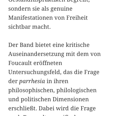
sondern sie als genuine
Manifestationen von Freiheit
sichtbar macht.
Der Band bietet eine kritische
Auseinandersetzung mit dem von
Foucault eröffneten
Untersuchungsfeld, das die Frage
der
parrhesia
in ihren
philosophischen, philologischen
und politischen Dimensionen
erschließt. Dabei wird die Frage