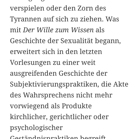
verspielen oder den Zorn des
Tyrannen auf sich zu ziehen. Was
mit
Der Wille zum Wissen
als
Geschichte der Sexualität begann,
erweitert sich in den letzten
Vorlesungen zu einer weit
ausgreifenden Geschichte der
Subjektivierungspraktiken, die Akte
des Wahrsprechens nicht mehr
vorwiegend als Produkte
kirchlicher, gerichtlicher oder
psychologischer
Geständnispraktiken begreift,