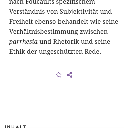
nach Foucaults spezifischem
Verständnis von Subjektivität und
Freiheit ebenso behandelt wie seine
Verhältnisbestimmung zwischen
parrhesia
und Rhetorik und seine
Ethik der ungeschützten Rede.
Inhalt