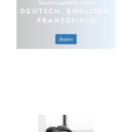
Aktuell ausgewählte Inhalte
Deutsch, Englisch,
Französisch
Ändern