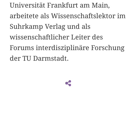
Universität Frankfurt am Main,
arbeitete als Wissenschaftslektor im
Suhrkamp Verlag und als
wissenschaftlicher Leiter des
Forums interdisziplinäre Forschung
der TU Darmstadt.