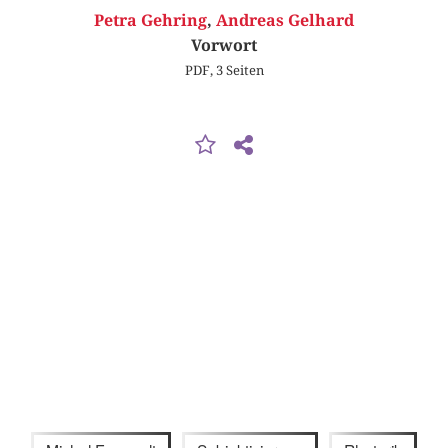
Petra Gehring
,
Andreas Gelhard
Vorwort
PDF, 3 Seiten