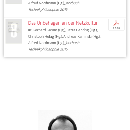
Alfred Nordmann (Hg.),
Jahrbuch
Technikphilosophie 2015
Das Unbehagen an der Netzkultur
p
€ 5,95
In: Gerhard Gamm (Hg.), Petra Gehring (Hg.),
Christoph Hubig (Hg.), Andreas Kaminski (Hg.),
Alfred Nordmann (Hg.),
Jahrbuch
Technikphilosophie 2015