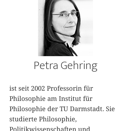
Petra Gehring
ist seit 2002 Professorin für
Philosophie am Institut für
Philosophie der TU Darmstadt. Sie
studierte Philosophie,
Politikwissenschaften und