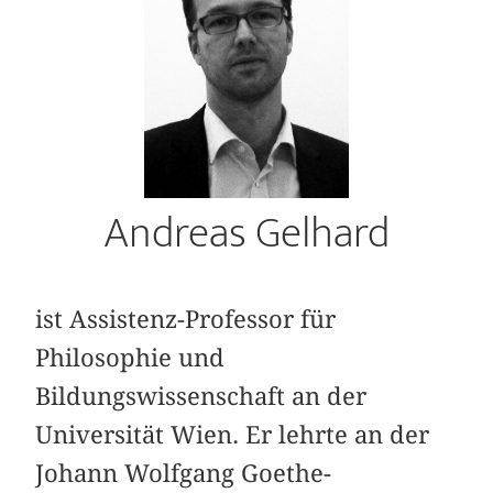
Andreas Gelhard
ist Assistenz-Professor für
Philosophie und
Bildungswissenschaft an der
Universität Wien. Er lehrte an der
Johann Wolfgang Goethe-