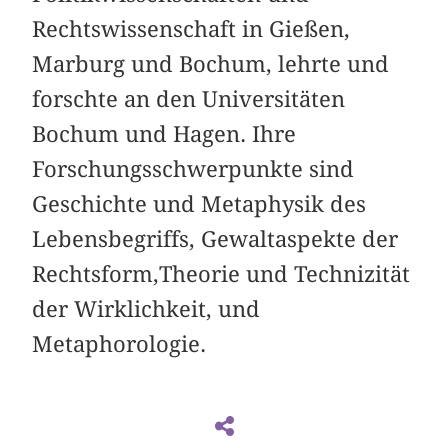
Rechtswissenschaft in Gießen,
Marburg und Bochum, lehrte und
forschte an den Universitäten
Bochum und Hagen. Ihre
Forschungsschwerpunkte sind
Geschichte und Metaphysik des
Lebensbegriffs, Gewaltaspekte der
Rechtsform,Theorie und Technizität
der Wirklichkeit, und
Metaphorologie.