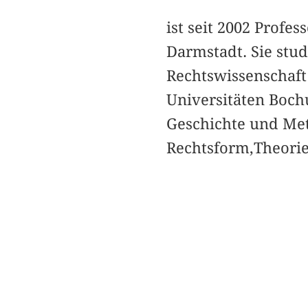
ist seit 2002 Profes
Darmstadt. Sie stud
Rechtswissenschaft
Universitäten Boc
Geschichte und Met
Rechtsform,Theorie