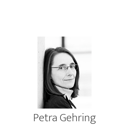
Petra Gehring