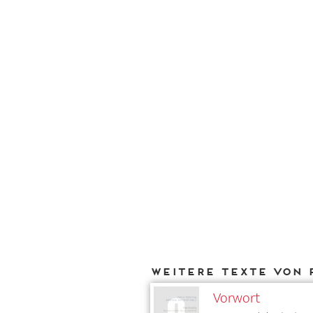
Weitere Texte von 
Vorwort