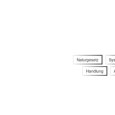
Naturgesetz
Sy
Handlung