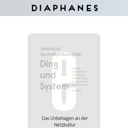
Diaphanes
Das Unbehagen an der
Netzkultur