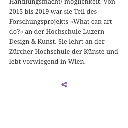
Handlungsmacht/-möglichkeit. Von
2015 bis 2019 war sie Teil des
Forschungsprojekts »What can art
do?« an der Hochschule Luzern –
Design & Kunst. Sie lehrt an der
Zürcher Hochschule der Künste und
lebt vorwiegend in Wien.