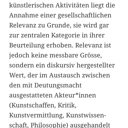
künstlerischen Aktivitäten liegt die
Annahme einer gesellschaftlichen
Relevanz zu Grunde, sie wird gar
zur zentralen Kategorie in ihrer
Beurtei­lung erhoben. Relevanz ist
jedoch keine messbare Grösse,
sondern ein diskursiv hergestellter
Wert, der im Austausch zwischen
den mit Deutungsmacht
ausgestatteten Akteur*in­nen
(Kunstschaffen, Kritik,
Kunstvermittlung, Kunstwissen­
schaft, Philosophie) ausgehandelt