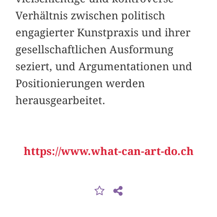
Verhältnis zwischen politisch
engagierter Kunstpraxis und ihrer
gesellschaftlichen Ausformung
seziert, und Argumentationen und
Positionierungen werden
herausgearbeitet.
https://www.what-can-art-do.ch