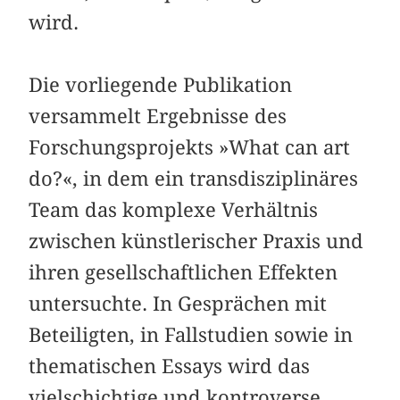
wird.
Die vorliegende Publikation
versammelt Ergebnisse des
Forschungsprojekts »What can art
do?«, in dem ein trans­disziplinäres
Team das komplexe Verhältnis
zwischen künstlerischer Praxis und
ihren gesellschaftlichen Effekten
untersuchte. In Gesprächen mit
Beteiligten, in Fallstudien sowie in
thematischen Essays wird das
vielschichtige und kontroverse