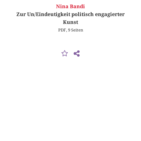
Nina Bandi
Zur Un/Eindeutigkeit politisch engagierter
Kunst
PDF, 9 Seiten