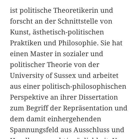
ist politische Theoretikerin und
forscht an der Schnittstelle von
Kunst, ästhetisch-politischen
Praktiken und Philosophie. Sie hat
einen Master in sozialer und
politischer Theorie von der
University of Sussex und arbeitet
aus einer politisch-philosophischen
Perspektive an ihrer Dissertation
zum Begriff der Repräsentation und
dem damit einhergehenden
Spannungsfeld aus Ausschluss und