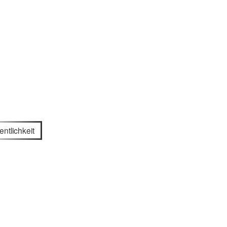
entlichkeit