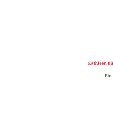
Kathleen Bü
Ein