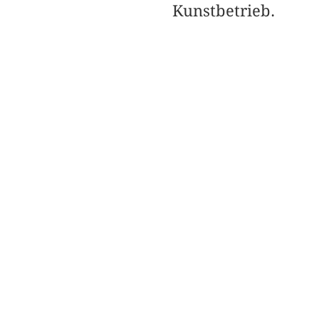
Kunstbetrieb.