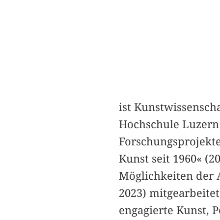
ist Kunstwissenscha
Hochschule Luzern –
Forschungsprojekte
Kunst seit 1960« (
Möglichkeiten der
2023) mitgearbeitet
engagierte Kunst, 