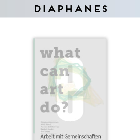
Diaphanes
Arbeit mit Gemeinschaften