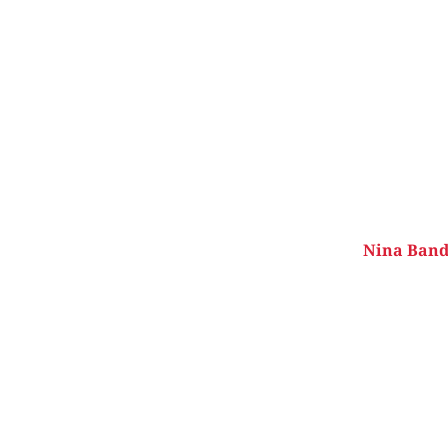
Nina Band