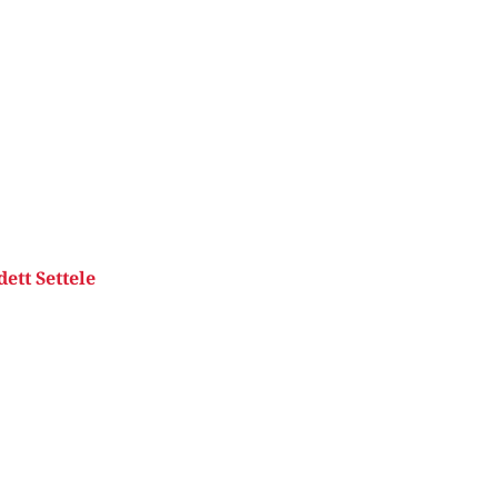
ett Settele