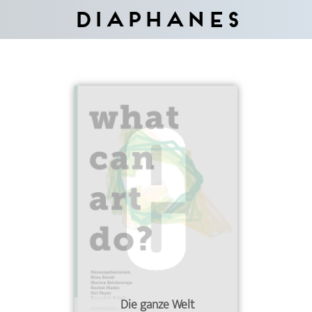
Diaphanes
Die ganze Welt