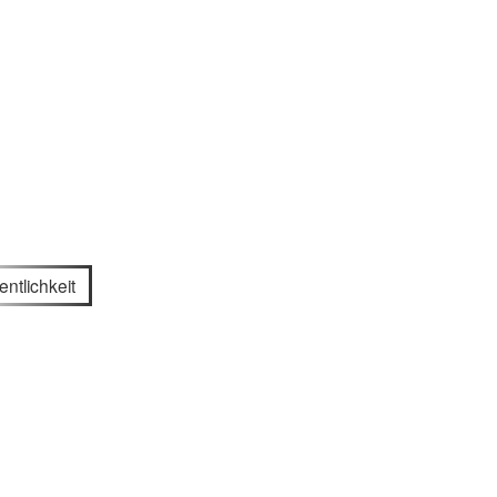
entlichkeit