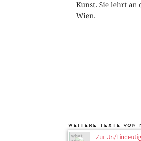
Kunst. Sie lehrt a
Wien.
Weitere Texte von 
Zur Un/Eindeutig