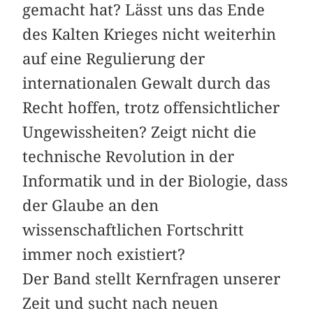
gemacht hat? Lässt uns das Ende
des Kalten Krieges nicht weiterhin
auf eine Regulierung der
internationalen Gewalt durch das
Recht hoffen, trotz offensichtlicher
Ungewissheiten? Zeigt nicht die
technische Revolution in der
Informatik und in der Biologie, dass
der Glaube an den
wissenschaftlichen Fortschritt
immer noch existiert?
Der Band stellt Kernfragen unserer
Zeit und sucht nach neuen