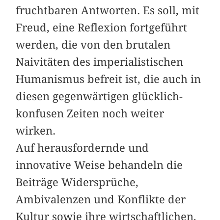
fruchtbaren Antworten. Es soll, mit
Freud, eine Reflexion fortgeführt
werden, die von den brutalen
Naivitäten des imperialistischen
Humanismus befreit ist, die auch in
diesen gegenwärtigen glücklich-
konfusen Zeiten noch weiter
wirken.
Auf herausfordernde und
innovative Weise behandeln die
Beiträge Widersprüche,
Ambivalenzen und Konflikte der
Kultur sowie ihre wirtschaftlichen,