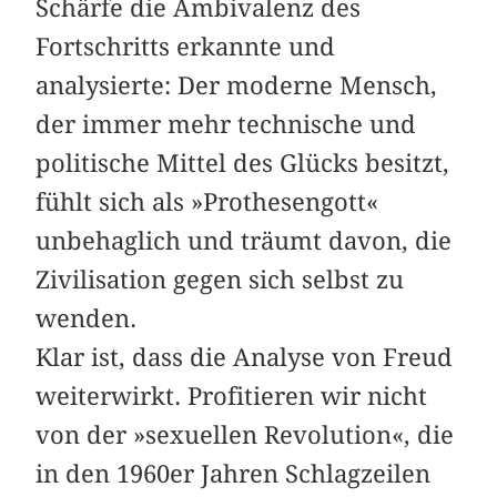
Schärfe die Ambivalenz des
Fortschritts erkannte und
analysierte: Der moderne Mensch,
der immer mehr technische und
politische Mittel des Glücks besitzt,
fühlt sich als »Prothesengott«
unbehaglich und träumt davon, die
Zivilisation gegen sich selbst zu
wenden.
Klar ist, dass die Analyse von Freud
weiterwirkt. Profitieren wir nicht
von der »sexuellen Revolution«, die
in den 1960er Jahren Schlagzeilen