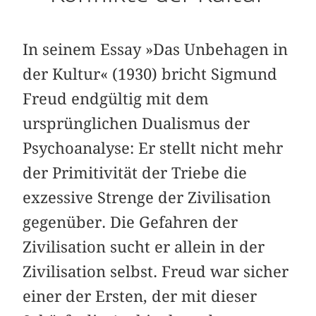
In seinem Essay »Das Unbehagen in
der Kultur« (1930) bricht Sigmund
Freud endgültig mit dem
ursprünglichen Dualismus der
Psychoanalyse: Er stellt nicht mehr
der Primitivität der Triebe die
exzessive Strenge der Zivilisation
gegenüber. Die Gefahren der
Zivilisation sucht er allein in der
Zivilisation selbst. Freud war sicher
einer der Ersten, der mit dieser