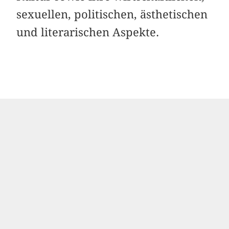
sexuellen, politischen, ästhetischen
und literarischen Aspekte.