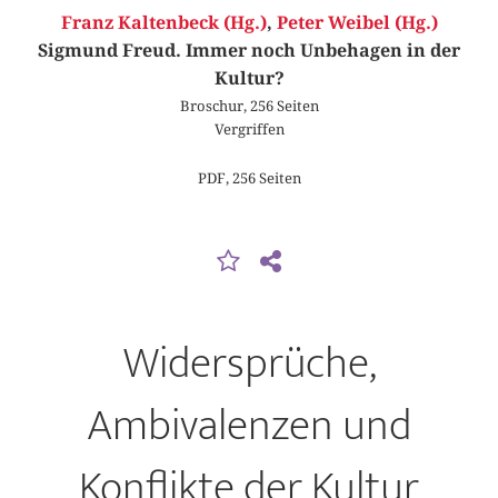
Franz Kaltenbeck (Hg.)
,
Peter Weibel (Hg.)
Sigmund Freud. Immer noch Unbehagen in der
Kultur?
Broschur, 256 Seiten
Vergriffen
PDF, 256 Seiten
Widersprüche,
Ambivalenzen und
Konflikte der Kultur