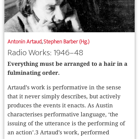
Antonin Artaud
,
Stephen Barber (Hg.)
Radio Works: 1946–48
Everything must be arranged to a hair in a
fulminating order.
Artaud’s work is performative in the sense
that it never simply describes, but actively
produces the events it enacts. As Austin
characterises performative language, ‘the
issuing of the utterance is the performing of
an action’.3 Artaud’s work, performed