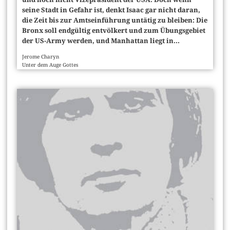
seine Stadt in Gefahr ist, denkt Isaac gar nicht daran,
die Zeit bis zur Amtseinführung untätig zu bleiben: Die
Bronx soll endgültig entvölkert und zum Übungsgebiet
der US-Army werden, und Manhattan liegt in...
Jerome Charyn
Unter dem Auge Gottes