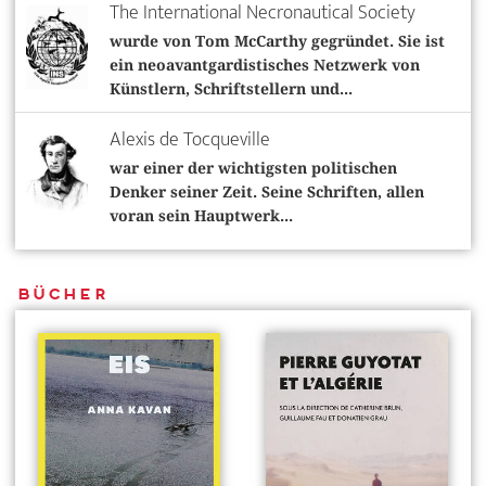
The International Necronautical Society
wurde von Tom McCarthy gegründet. Sie ist
ein neoavantgardistisches Netzwerk von
Künstlern, Schriftstellern und...
Alexis de Tocqueville
war einer der wichtigsten politischen
Denker seiner Zeit. Seine Schriften, allen
voran sein Hauptwerk...
Bücher