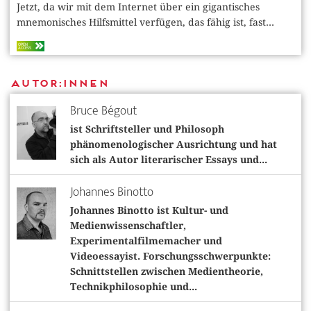
Jetzt, da wir mit dem Internet über ein gigantisches
mnemonisches Hilfsmittel verfügen, das fähig ist, fast...
OPEN
ACCESS
Autor:innen
Bruce Bégout
ist Schriftsteller und Philosoph
phänomenologischer Ausrichtung und hat
sich als Autor literarischer Essays und...
Johannes Binotto
Johannes Binotto ist Kultur- und
Medienwissenschaftler,
Experimentalfilmemacher und
Videoessayist. Forschungsschwerpunkte:
Schnittstellen zwischen Medientheorie,
Technikphilosophie und...