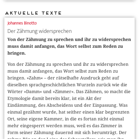
Aktuelle Texte
Johannes Binotto
Der Zähmung widersprechen
Von der Zähmung zu sprechen und ihr zu widersprechen
muss damit anfangen, das Wort selbst zum Reden zu
bringen.
Von der Zähmung zu sprechen und ihr zu widersprechen
muss damit anfangen, das Wort selbst zum Reden zu
bringen. »Zahm« – der rätselhafte Ausdruck geht auf
dieselben sprachgeschichtlichen Wurzeln zurück wie die
Wörter »Damm« und »Zimmer«. Das Zähmen, so macht die
Etymologie damit bereits klar, ist ein Akt der
Eindämmung, des Abscheidens und der Einpassung. Was
einmal gezähmt wurde, hat seither einen klar begrenzten
Ort, seine eigene Kammer, in die es fortan nicht einmal
mehr eingesperrt werden muss, weil es das Zimmer in
Form seiner Zähmung dauernd mit sich herumträgt. Der