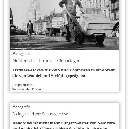
Monografie
Meisterhafte literarische Reportagen
Erstklass-Tickets für Zeit- und Kopfreisen in eine Stadt,
die von Wandel und Vielfalt geprägt ist.
Joseph Mitchell
Zwischen den Flüssen
Monografie
Dialoge sind wie Schusswechsel
Isaac Sidel ist nicht mehr Bürgermeister von New York
und noch nicht Vizepräsident der USA. Doch wenn