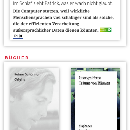
Im Schlaf sieht Patrick, was er wach nicht glaubt.
Die Computer stutzen, weil wirkliche
Menschensprachen viel schäbiger sind als solche,
die der effizienten Verarbeitung
OPEN
außersprachlicher Daten dienen könnten.
ACCESS
EN
Bücher