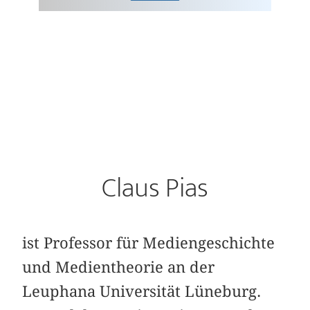
Claus Pias
ist Professor für Mediengeschichte
und Medientheorie an der
Leuphana Universität Lüneburg.