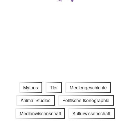
Mythos
Tier
Mediengeschichte
Animal Studies
Politische Ikonographie
Medienwissenschaft
Kulturwissenschaft