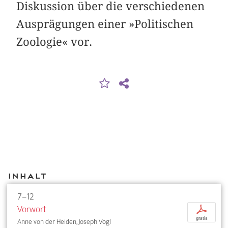
Diskussion über die verschiedenen
Ausprägungen einer »Politischen
Zoologie« vor.
Inhalt
7–12
Vorwort
p
gratis
Anne von der Heiden, Joseph Vogl