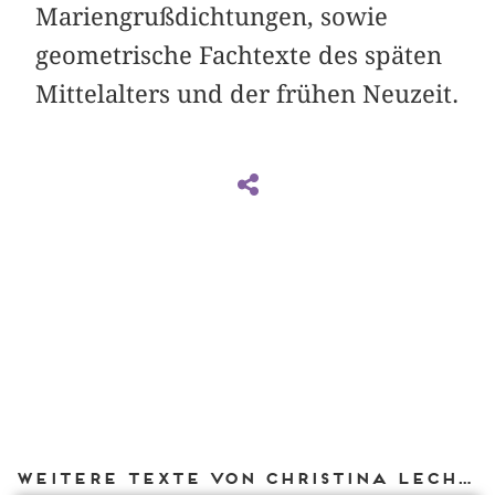
Mariengrußdichtungen, sowie
geometrische Fachtexte des späten
Mittelalters und der frühen Neuzeit.
Weitere Texte von Christina Lechtermann bei DIAPHANES