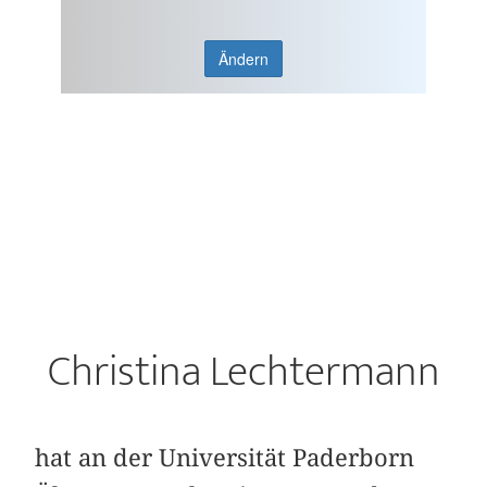
Ändern
Christina Lechtermann
hat an der Universität Paderborn