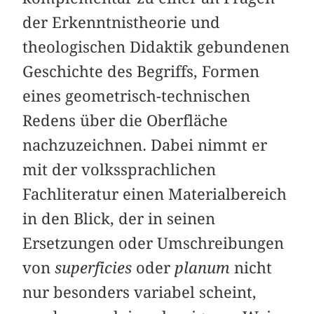
der Erkenntnistheorie und
theologischen Didaktik gebundenen
Geschichte des Begriffs, Formen
eines geometrisch-technischen
Redens über die Oberfläche
nachzuzeichnen. Dabei nimmt er
mit der volkssprachlichen
Fachliteratur einen Materialbereich
in den Blick, der in seinen
Ersetzungen oder Umschreibungen
von
superficies
oder
planum
nicht
nur besonders variabel scheint,