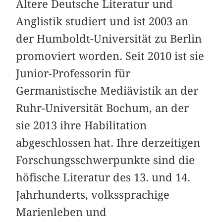
Ältere Deutsche Literatur und
Anglistik studiert und ist 2003 an
der Humboldt-Universität zu Berlin
promoviert worden. Seit 2010 ist sie
Junior-Professorin für
Germanistische Mediävistik an der
Ruhr-Universität Bochum, an der
sie 2013 ihre Habilitation
abgeschlossen hat. Ihre derzeitigen
Forschungsschwerpunkte sind die
höfische Literatur des 13. und 14.
Jahrhunderts, volkssprachige
Marienleben und