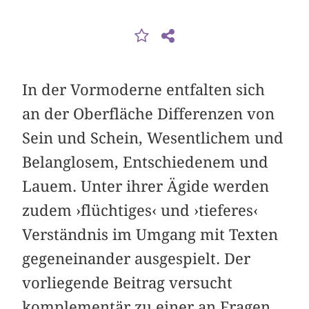
In der Vormoderne entfalten sich
an der Oberfläche Differenzen von
Sein und Schein, Wesentlichem und
Belanglosem, Entschiedenem und
Lauem. Unter ihrer Ägide werden
zudem ›flüchtiges‹ und ›tieferes‹
Verständnis im Umgang mit Texten
gegeneinander ausgespielt. Der
vorliegende Beitrag versucht
komplementär zu einer an Fragen