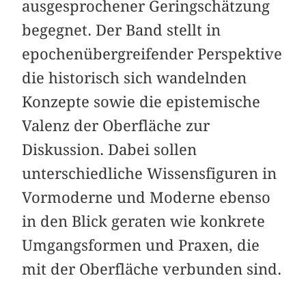
ausgesprochener Geringschätzung
begegnet. Der Band stellt in
epochenübergreifender Perspektive
die historisch sich wandelnden
Konzepte sowie die epistemische
Valenz der Oberfläche zur
Diskussion. Dabei sollen
unterschiedliche Wissensfiguren in
Vormoderne und Moderne ebenso
in den Blick geraten wie konkrete
Umgangsformen und Praxen, die
mit der Oberfläche verbunden sind.