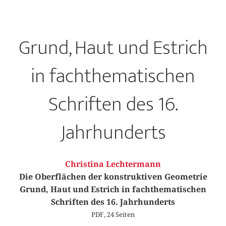
Grund, Haut und Estrich
in fachthematischen
Schriften des 16.
Jahrhunderts
Christina Lechtermann
Die Oberflächen der konstruktiven Geometrie
Grund, Haut und Estrich in fachthematischen
Schriften des 16. Jahrhunderts
PDF, 24 Seiten