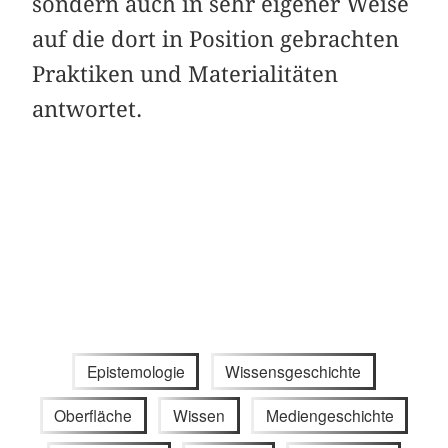
sondern auch in sehr eigener Weise
auf die dort in Position gebrachten
Praktiken und Materialitäten
antwortet.
Epistemologie
Wissensgeschichte
Oberfläche
Wissen
Mediengeschichte