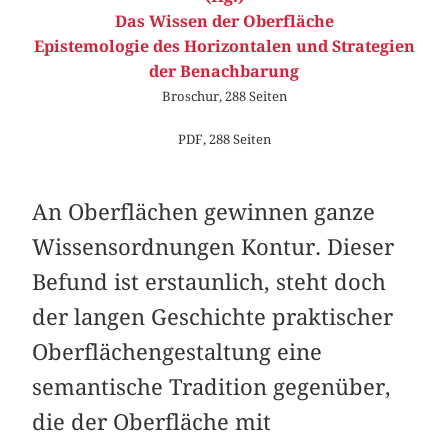
Das Wissen der Oberfläche
Epistemologie des Horizontalen und Strategien
der Benachbarung
Broschur, 288 Seiten
PDF, 288 Seiten
An Oberflächen gewinnen ganze
Wissensordnungen Kontur. Dieser
Befund ist erstaunlich, steht doch
der langen Geschichte praktischer
Oberflächengestaltung eine
semantische Tradition gegenüber,
die der Oberfläche mit