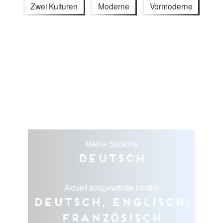
Zwei Kulturen
Moderne
Vormoderne
Meine Sprache
Deutsch
Aktuell ausgewählte Inhalte
Deutsch, Englisch,
Französisch