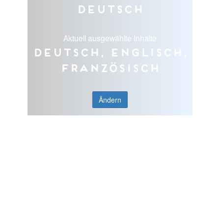
Deutsch
Aktuell ausgewählte Inhalte
Deutsch, Englisch,
Französisch
Ändern