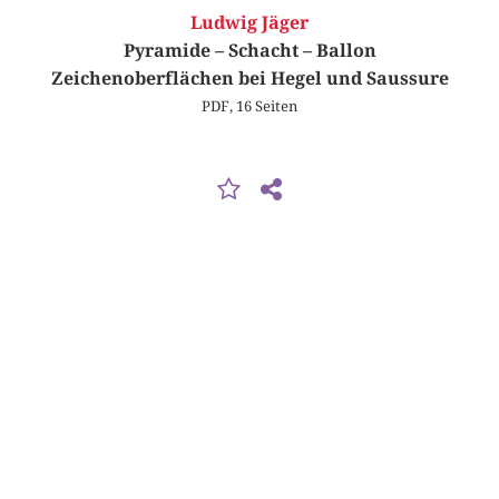
Ludwig Jäger
Pyramide – Schacht – Ballon
Zeichenoberflächen bei Hegel und Saussure
PDF, 16 Seiten