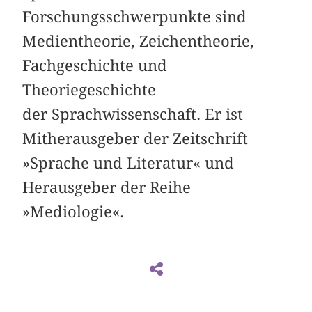
Forschungsschwerpunkte sind
Medientheorie, Zeichentheorie,
Fachgeschichte und
Theoriegeschichte
der Sprachwissenschaft. Er ist
Mitherausgeber der Zeitschrift
»Sprache und Literatur« und
Herausgeber der Reihe
»Mediologie«.