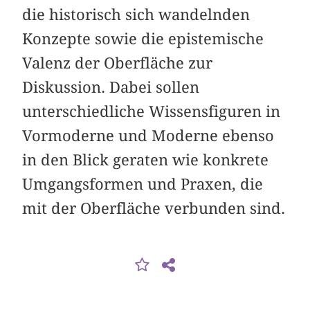
die historisch sich wandelnden
Konzepte sowie die epistemische
Valenz der Oberfläche zur
Diskussion. Dabei sollen
unterschiedliche Wissensfiguren in
Vormoderne und Moderne ebenso
in den Blick geraten wie konkrete
Umgangsformen und Praxen, die
mit der Oberfläche verbunden sind.