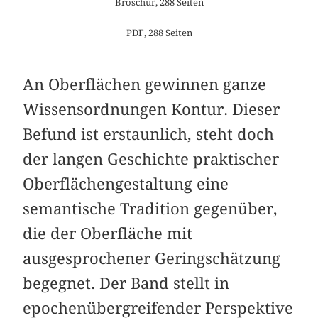
Broschur, 288 Seiten
PDF, 288 Seiten
An Oberflächen gewinnen ganze
Wissensordnungen Kontur. Dieser
Befund ist erstaunlich, steht doch
der langen Geschichte praktischer
Oberflächengestaltung eine
semantische Tradition gegenüber,
die der Oberfläche mit
ausgesprochener Geringschätzung
begegnet. Der Band stellt in
epochenübergreifender Perspektive