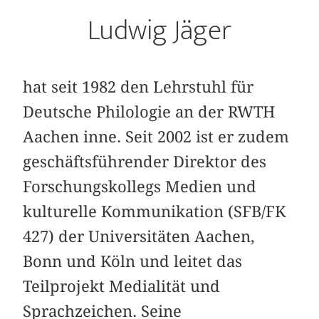
Ludwig Jäger
hat seit 1982 den Lehrstuhl für
Deutsche Philologie an der RWTH
Aachen inne. Seit 2002 ist er zudem
geschäftsführender Direktor des
Forschungskollegs Medien und
kulturelle Kommunikation (SFB/FK
427) der Universitäten Aachen,
Bonn und Köln und leitet das
Teilprojekt Medialität und
Sprachzeichen. Seine