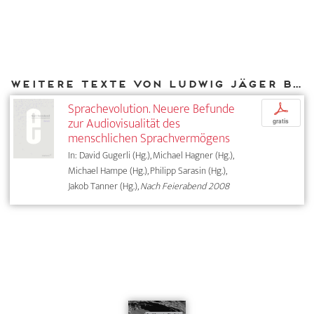
Weitere Texte von Ludwig Jäger bei DIAPHANES
Sprachevolution. Neuere Befunde
p
zur Audiovisualität des
gratis
menschlichen Sprachvermögens
In: David Gugerli (Hg.), Michael Hagner (Hg.),
Michael Hampe (Hg.), Philipp Sarasin (Hg.),
Jakob Tanner (Hg.),
Nach Feierabend 2008