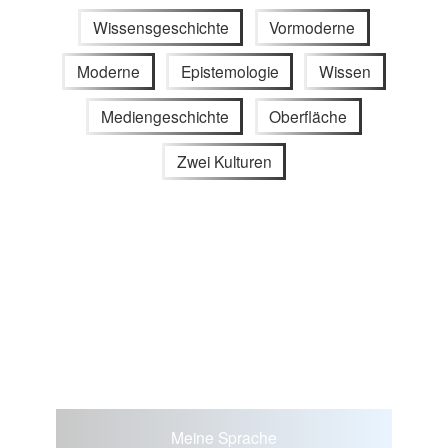
Wissensgeschichte
Vormoderne
Moderne
Epistemologie
Wissen
Mediengeschichte
Oberfläche
Zwei Kulturen
Meine Sprache