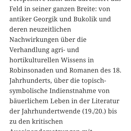
Feld in seiner ganzen Breite: von
antiker Georgik und Bukolik und
deren neuzeitlichen
Nachwirkungen über die
Verhandlung agri- und
hortikulturellen Wissens in
Robinsonaden und Romanen des 18.
Jahrhunderts, über die topisch-
symbolische Indienstnahme von
bäuerlichem Leben in der Literatur
der Jahrhundertwende (19./20.) bis
zu den kritischen