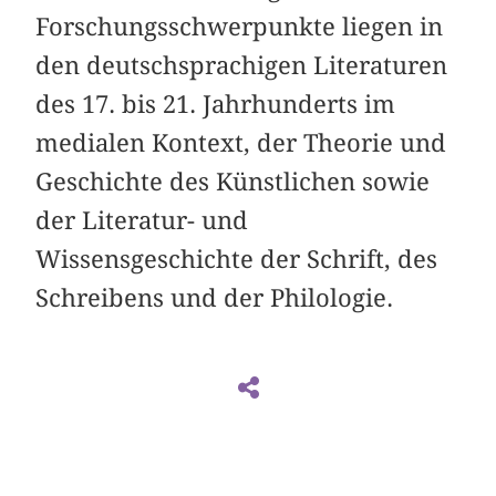
Forschungsschwerpunkte liegen in
den deutschsprachigen Literaturen
des 17. bis 21. Jahrhunderts im
medialen Kontext, der Theorie und
Geschichte des Künstlichen sowie
der Literatur- und
Wissensgeschichte der Schrift, des
Schreibens und der Philologie.