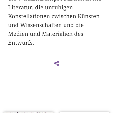
Literatur, die unruhigen
Konstellationen zwischen Künsten
und Wissenschaften und die
Medien und Materialien des
Entwurfs.