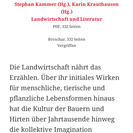
Stephan Kammer (Hg.)
,
Karin Krauthausen
(Hg.)
Landwirtschaft und Literatur
PDF, 332 Seiten
Broschur, 332 Seiten
Vergriffen
Die Landwirtschaft nährt das
Erzählen. Über ihr initiales Wirken
für menschliche, tierische und
pflanzliche Lebensformen hinaus
hat die Kultur der Bauern und
Hirten über Jahrtausende hinweg
die kollektive Imagination