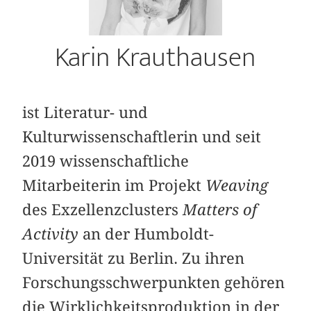
Karin Krauthausen
ist Literatur- und
Kulturwissenschaftlerin und seit
2019 wissenschaftliche
Mitarbeiterin im Projekt
Weaving
des Exzellenzclusters
Matters of
Activity
an der Humboldt-
Universität zu Berlin. Zu ihren
Forschungsschwerpunkten gehören
die Wirklichkeitsproduktion in der