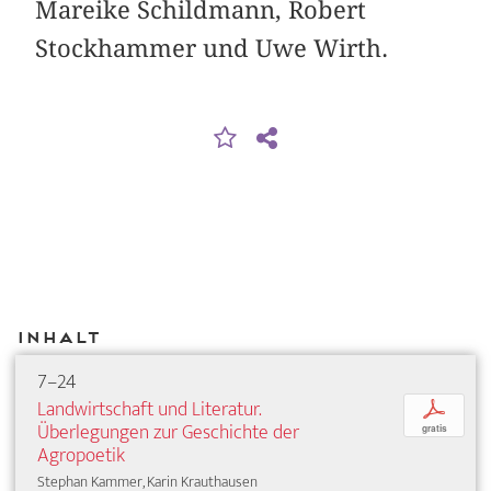
Mareike Schildmann, Robert
Stockhammer und Uwe Wirth.
Inhalt
7–24
Landwirtschaft und Literatur.
p
Überlegungen zur Geschichte der
gratis
Agropoetik
Stephan Kammer, Karin Krauthausen