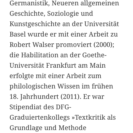
Germanistik, Neueren allgemeinen
Geschichte, Soziologie und
Kunstgeschichte an der Universität
Basel wurde er mit einer Arbeit zu
Robert Walser promoviert (2000);
die Habilitation an der Goethe-
Universität Frankfurt am Main
erfolgte mit einer Arbeit zum
philologischen Wissen im frühen
18. Jahrhundert (2011). Er war
Stipendiat des DFG-
Graduiertenkollegs »Textkritik als
Grundlage und Methode