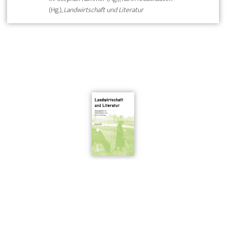
(Hg.),
Landwirtschaft und Literatur