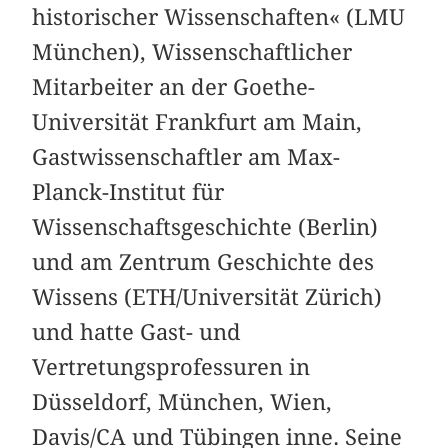
historischer Wissenschaften« (LMU
München), Wissenschaftlicher
Mitarbeiter an der Goethe-
Universität Frankfurt am Main,
Gastwissenschaftler am Max-
Planck-Institut für
Wissenschaftsgeschichte (Berlin)
und am Zentrum Geschichte des
Wissens (ETH/Universität Zürich)
und hatte Gast- und
Vertretungsprofessuren in
Düsseldorf, München, Wien,
Davis/CA und Tübingen inne. Seine