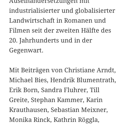
Auseinandersetzungen mit
industrialisierter und globalisierter
Landwirtschaft in Romanen und
Filmen seit der zweiten Hälfte des
20. Jahrhunderts und in der
Gegenwart.
Mit Beiträgen von Christiane Arndt,
Michael Bies, Hendrik Blumentrath,
Erik Born, Sandra Fluhrer, Till
Greite, Stephan Kammer, Karin
Krauthausen, Sebastian Meixner,
Monika Rinck, Kathrin Röggla,