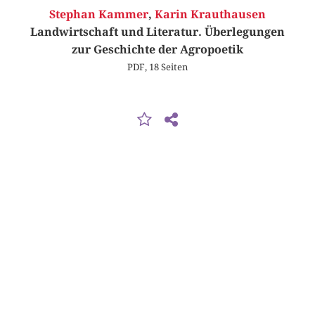
Stephan Kammer
,
Karin Krauthausen
Landwirtschaft und Literatur. Überlegungen
zur Geschichte der Agropoetik
PDF, 18 Seiten