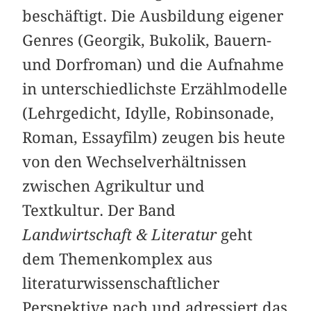
beschäftigt. Die Ausbildung eigener
Genres (Georgik, Bukolik, Bauern-
und Dorfroman) und die Aufnahme
in unterschiedlichste Erzählmodelle
(Lehrgedicht, Idylle, Robinsonade,
Roman, Essayfilm) zeugen bis heute
von den Wechselverhältnissen
zwischen Agrikultur und
Textkultur. Der Band
Landwirtschaft & Literatur
geht
dem Themenkomplex aus
literaturwissenschaftlicher
Perspektive nach und adressiert das