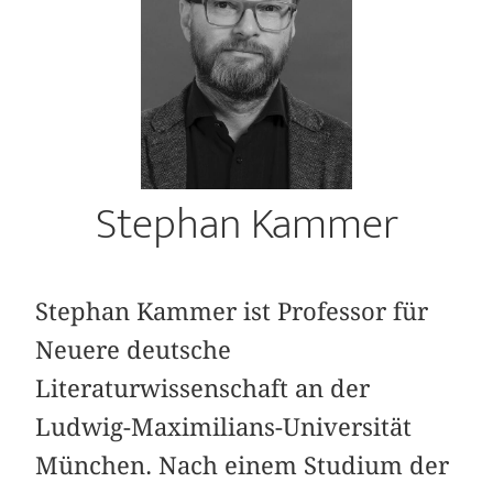
Stephan Kammer
Stephan Kammer ist Professor für
Neuere deutsche
Literaturwissenschaft an der
Ludwig-Maximilians-Universität
München. Nach einem Studium der