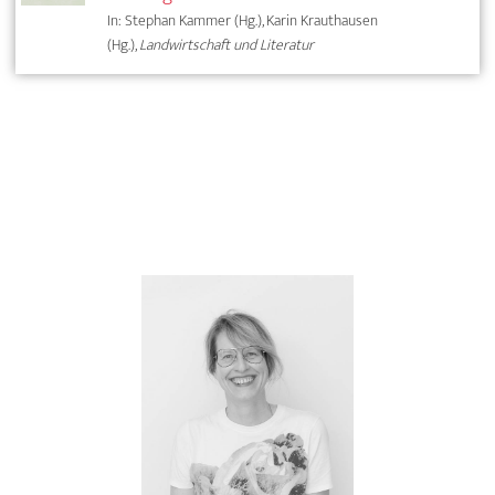
In: Stephan Kammer (Hg.), Karin Krauthausen
(Hg.),
Landwirtschaft und Literatur