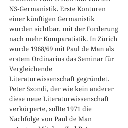
NS-Germanistik. Erste Konturen
einer künftigen Germanistik
wurden sichtbar, mit der Forderung
nach mehr Komparatistik. In Zürich
wurde 1968/69 mit Paul de Man als
erstem Ordinarius das Seminar für
Vergleichende
Literaturwissenschaft gegründet.
Peter Szondi, der wie kein anderer
diese neue Literaturwissenschaft
verkörperte, sollte 1971 die
Nachfolge von Paul de Man