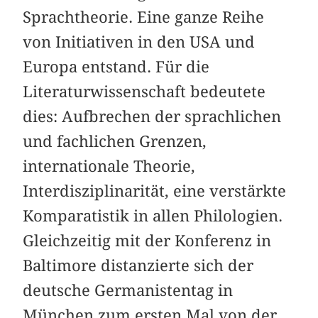
Sprachtheorie. Eine ganze Reihe
von Initiativen in den USA und
Europa entstand. Für die
Literaturwissenschaft bedeutete
dies: Aufbrechen der sprachlichen
und fachlichen Grenzen,
internationale Theorie,
Interdisziplinarität, eine verstärkte
Komparatistik in allen Philologien.
Gleichzeitig mit der Konferenz in
Baltimore distanzierte sich der
deutsche Germanistentag in
München zum ersten Mal von der