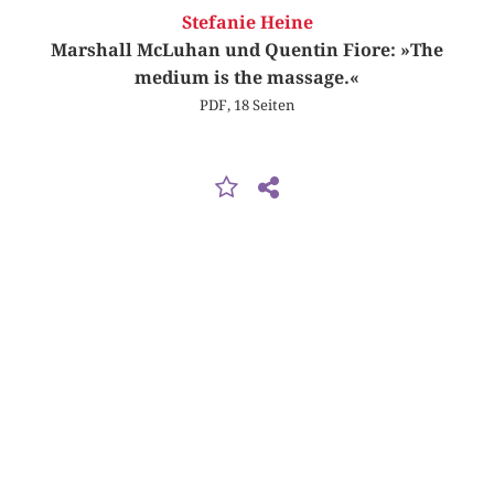
Stefanie Heine
Marshall McLuhan und Quentin Fiore: »The
medium is the massage.«
PDF, 18 Seiten