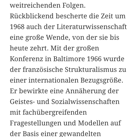
weitreichenden Folgen.
Rückblickend bescherte die Zeit um
1968 auch der Literaturwissenschaft
eine große Wende, von der sie bis
heute zehrt. Mit der großen
Konferenz in Baltimore 1966 wurde
der französische Strukturalismus zu
einer internationalen Bezugsgröße.
Er bewirkte eine Annäherung der
Geistes- und Sozialwissenschaften
mit fachübergreifenden
Fragestellungen und Modellen auf
der Basis einer gewandelten