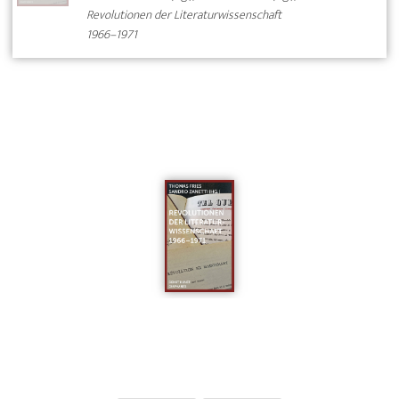
Revolutionen der Literaturwissenschaft
1966–1971