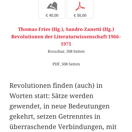
b
p
€ 40,00
€ 50,00
Thomas Fries (Hg.)
,
Sandro Zanetti (Hg.)
Revolutionen der Literaturwissenschaft 1966–
1971
Broschur, 508 Seiten
PDF, 508 Seiten
Revolutionen finden (auch) in
Worten statt: Sätze werden
gewendet, in neue Bedeutungen
gekehrt, setzen Getrenntes in
überraschende Verbindungen, mit