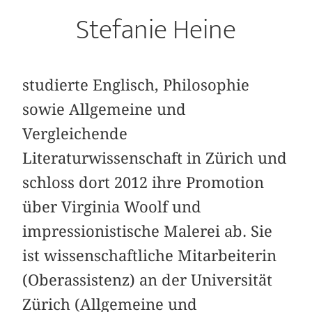
Stefanie Heine
studierte Englisch, Philosophie
sowie Allgemeine und
Vergleichende
Literaturwissenschaft in Zürich und
schloss dort 2012 ihre Promotion
über Virginia Woolf und
impressionistische Malerei ab. Sie
ist wissenschaftliche Mitarbeiterin
(Oberassistenz) an der Universität
Zürich (Allgemeine und