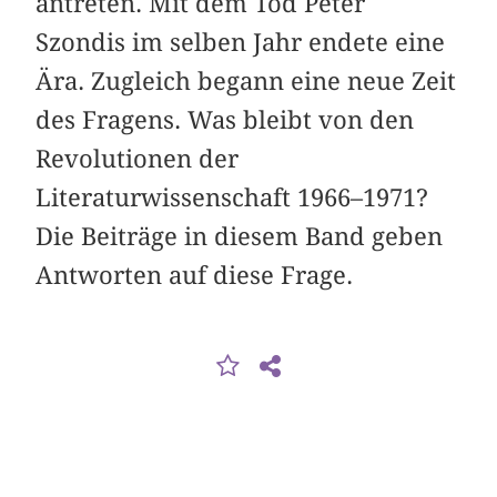
antreten. Mit dem Tod Peter
Szondis im selben Jahr endete eine
Ära. Zugleich begann eine neue Zeit
des Fragens. Was bleibt von den
Revolutionen der
Literaturwissenschaft 1966–1971?
Die Beiträge in diesem Band geben
Antworten auf diese Frage.