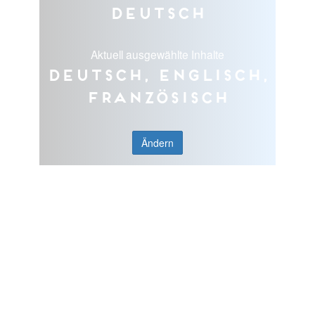
Deutsch
Aktuell ausgewählte Inhalte
Deutsch, Englisch,
Französisch
Ändern