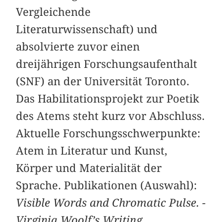
Vergleichende
Literaturwissenschaft) und
absolvierte zuvor einen
dreijährigen Forschungsaufenthalt
(SNF) an der Universität Toronto.
Das Habilitationsprojekt zur Poetik
des Atems steht kurz vor Abschluss.
Aktuelle Forschungsschwerpunkte:
Atem in Literatur und Kunst,
Körper und Materialität der
Sprache. Publikationen (Auswahl):
Visible Words and Chromatic Pulse. ­
Virginia Woolf’s Writing,