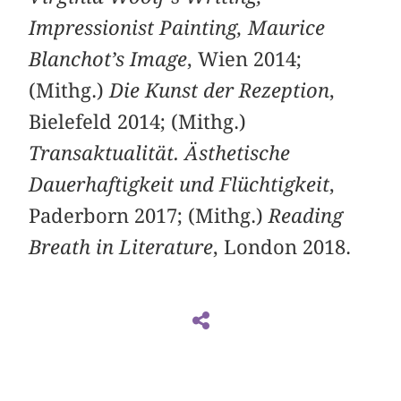
Impressionist Painting, Maurice
Blanchot’s Image
, Wien 2014;
(Mithg.)
Die Kunst der Rezeption
,
Bielefeld 2014; (Mithg.)
Transaktualität. Ästhetische
Dauerhaftigkeit und Flüchtigkeit
,
Paderborn 2017; (Mithg.)
Reading
Breath in Literature
, London 2018.