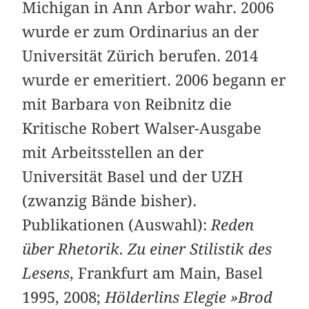
Michigan in Ann Arbor wahr. 2006
wurde er zum Ordinarius an der
Universität Zürich berufen. 2014
wurde er emeritiert. 2006 begann er
mit Barbara von Reibnitz die
Kritische Robert Walser-Ausgabe
mit Arbeitsstellen an der
Universität Basel und der UZH
(zwanzig Bände bisher).
Publikationen (Auswahl):
Reden
über Rhetorik. Zu einer Stilistik des
Lesens
, Frankfurt am Main, Basel
1995, 2008;
Hölderlins Elegie »Brod