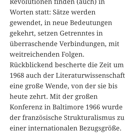
Revolutionen finden (auch) in
Worten statt: Sätze werden
gewendet, in neue Bedeutungen
gekehrt, setzen Getrenntes in
überraschende Verbindungen, mit
weitreichenden Folgen.
Rückblickend bescherte die Zeit um
1968 auch der Literaturwissenschaft
eine große Wende, von der sie bis
heute zehrt. Mit der großen
Konferenz in Baltimore 1966 wurde
der französische Strukturalismus zu
einer internationalen Bezugsgröße.