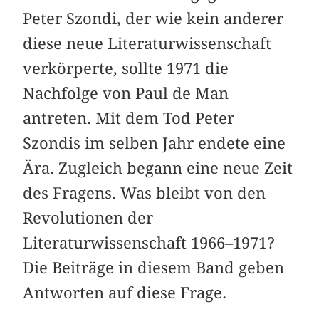
Peter Szondi, der wie kein anderer
diese neue Literaturwissenschaft
verkörperte, sollte 1971 die
Nachfolge von Paul de Man
antreten. Mit dem Tod Peter
Szondis im selben Jahr endete eine
Ära. Zugleich begann eine neue Zeit
des Fragens. Was bleibt von den
Revolutionen der
Literaturwissenschaft 1966–1971?
Die Beiträge in diesem Band geben
Antworten auf diese Frage.