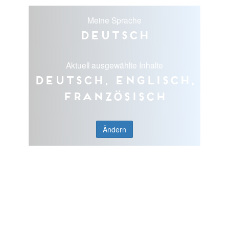
Meine Sprache
Deutsch
Aktuell ausgewählte Inhalte
Deutsch, Englisch,
Französisch
Ändern