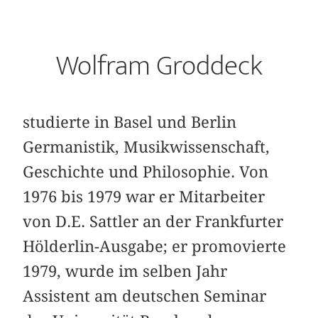
Wolfram Groddeck
studierte in Basel und Berlin
Germanistik, Musikwissenschaft,
Geschichte und Philosophie. Von
1976 bis 1979 war er Mitarbeiter
von D.E. Sattler an der Frankfurter
Hölderlin-Ausgabe; er promovierte
1979, wurde im selben Jahr
Assistent am deutschen Seminar