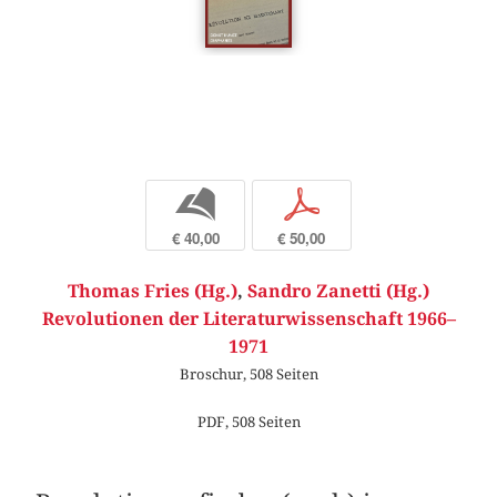
b
p
€ 40,00
€ 50,00
Thomas Fries (Hg.)
,
Sandro Zanetti (Hg.)
Revolutionen der Literaturwissenschaft 1966–
1971
Broschur, 508 Seiten
PDF, 508 Seiten