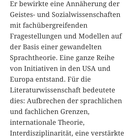
Er bewirkte eine Annäherung der
Geistes- und Sozialwissenschaften
mit fachübergreifenden
Fragestellungen und Modellen auf
der Basis einer gewandelten
Sprachtheorie. Eine ganze Reihe
von Initiativen in den USA und
Europa entstand. Für die
Literaturwissenschaft bedeutete
dies: Aufbrechen der sprachlichen
und fachlichen Grenzen,
internationale Theorie,
Interdisziplinarität, eine verstärkte