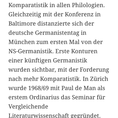
Komparatistik in allen Philologien.
Gleichzeitig mit der Konferenz in
Baltimore distanzierte sich der
deutsche Germanistentag in
München zum ersten Mal von der
NS-Germanistik. Erste Konturen
einer künftigen Germanistik
wurden sichtbar, mit der Forderung
nach mehr Komparatistik. In Zürich
wurde 1968/69 mit Paul de Man als
erstem Ordinarius das Seminar für
Vergleichende
Literaturwissenschaft gegründet.