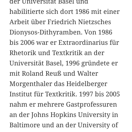
der Universität Basel und
habilitierte sich dort 1986 mit einer
Arbeit über Friedrich Nietzsches
Dionysos-Dithyramben. Von 1986
bis 2006 war er Extraordinarius für
Rhetorik und Textkritik an der
Universität Basel, 1996 gründete er
mit Roland Reuß und Walter
Morgenthaler das Heidelberger
Institut für Textkritik. 1997 bis 2005
nahm er mehrere Gastprofessuren
an der Johns Hopkins University in
Baltimore und an der University of