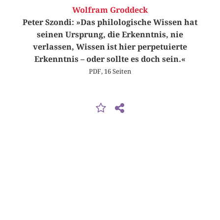
Wolfram Groddeck
Peter Szondi: »Das philologische Wissen hat
seinen Ursprung, die Erkenntnis, nie
verlassen, Wissen ist hier perpetuierte
Erkenntnis – oder sollte es doch sein.«
PDF, 16 Seiten