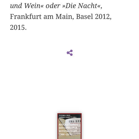
und Wein« oder »Die Nacht«
,
Frankfurt am Main, Basel 2012,
2015.