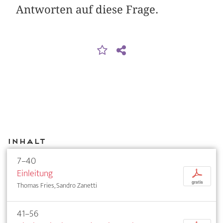
Antworten auf diese Frage.
Inhalt
7–40
Einleitung
p
gratis
Thomas Fries, Sandro Zanetti
41–56