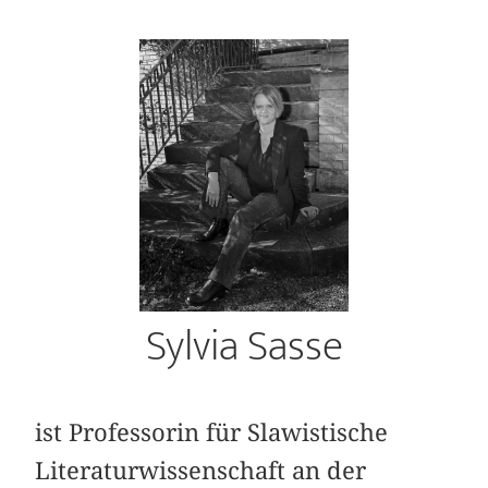
Sylvia Sasse
ist Professorin für Slawistische
Literaturwissenschaft an der