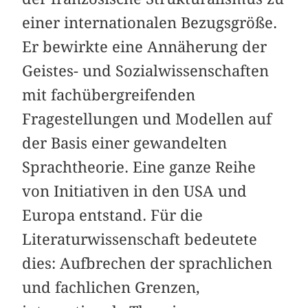
einer internationalen Bezugsgröße.
Er bewirkte eine Annäherung der
Geistes- und Sozialwissenschaften
mit fachübergreifenden
Fragestellungen und Modellen auf
der Basis einer gewandelten
Sprachtheorie. Eine ganze Reihe
von Initiativen in den USA und
Europa entstand. Für die
Literaturwissenschaft bedeutete
dies: Aufbrechen der sprachlichen
und fachlichen Grenzen,