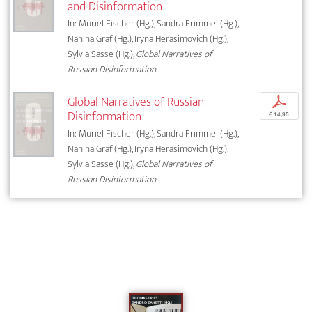
and Disinformation
In: Muriel Fischer (Hg.), Sandra Frimmel (Hg.),
Nanina Graf (Hg.), Iryna Herasimovich (Hg.),
Sylvia Sasse (Hg.),
Global Narratives of
Russian Disinformation
Global Narratives of Russian
p
Disinformation
€ 14,95
In: Muriel Fischer (Hg.), Sandra Frimmel (Hg.),
Nanina Graf (Hg.), Iryna Herasimovich (Hg.),
Sylvia Sasse (Hg.),
Global Narratives of
Russian Disinformation