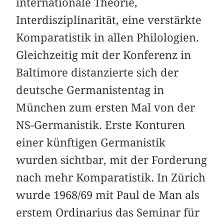
internationale Theorie,
Interdisziplinarität, eine verstärkte
Komparatistik in allen Philologien.
Gleichzeitig mit der Konferenz in
Baltimore distanzierte sich der
deutsche Germanistentag in
München zum ersten Mal von der
NS-Germanistik. Erste Konturen
einer künftigen Germanistik
wurden sichtbar, mit der Forderung
nach mehr Komparatistik. In Zürich
wurde 1968/69 mit Paul de Man als
erstem Ordinarius das Seminar für