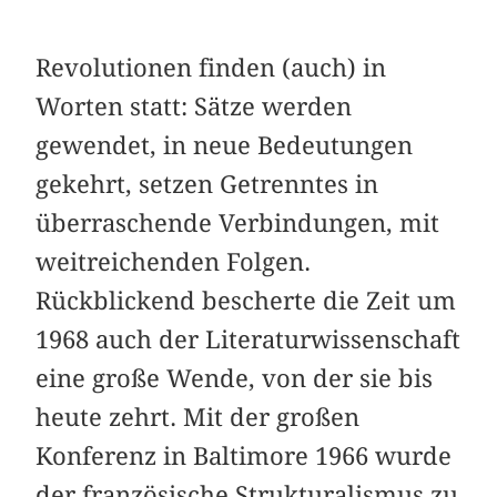
Revolutionen finden (auch) in
Worten statt: Sätze werden
gewendet, in neue Bedeutungen
gekehrt, setzen Getrenntes in
überraschende Verbindungen, mit
weitreichenden Folgen.
Rückblickend bescherte die Zeit um
1968 auch der Literaturwissenschaft
eine große Wende, von der sie bis
heute zehrt. Mit der großen
Konferenz in Baltimore 1966 wurde
der französische Strukturalismus zu