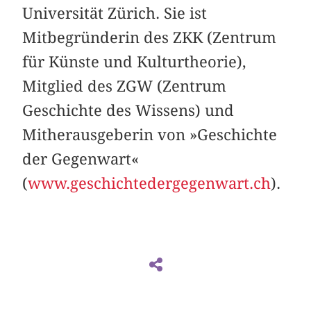
Universität Zürich. Sie ist
Mitbegründerin des ZKK (Zentrum
für Künste und Kulturtheorie),
Mitglied des ZGW (Zentrum
Geschichte des Wissens) und
Mitherausgeberin von »Geschichte
der Gegenwart«
(
www.geschichtedergegenwart.ch
).