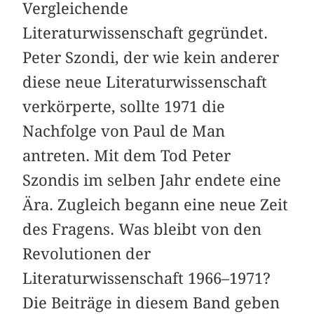
Vergleichende
Literaturwissenschaft gegründet.
Peter Szondi, der wie kein anderer
diese neue Literaturwissenschaft
verkörperte, sollte 1971 die
Nachfolge von Paul de Man
antreten. Mit dem Tod Peter
Szondis im selben Jahr endete eine
Ära. Zugleich begann eine neue Zeit
des Fragens. Was bleibt von den
Revolutionen der
Literaturwissenschaft 1966–1971?
Die Beiträge in diesem Band geben