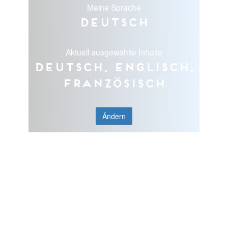
Meine Sprache
Deutsch
Aktuell ausgewählte Inhalte
Deutsch, Englisch,
Französisch
Ändern