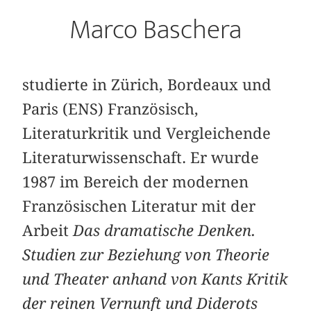
Marco Baschera
studierte in Zürich, Bordeaux und
Paris (ENS) Französisch,
Literaturkritik und Vergleichende
Literaturwissenschaft. Er wurde
1987 im Bereich der modernen
Französischen Literatur mit der
Arbeit
Das dramatische Denken.
Studien zur Beziehung von Theorie
und Theater anhand von Kants Kritik
der reinen Vernunft und Diderots