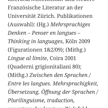
Französische Literatur an der
Universität Zürich. Publikationen
(Auswahl): (Hg.)
Mehrsprachiges
Denken – Penser en langues –
Thinking in languages
, Köln 2009
(Figurationen 1&2/09); (Mithg.)
Lingue al limite
, Coira 2001
(Quaderni grigionitaliani 80);
(Mithg.)
Zwischen den Sprachen /
Entre les langues. Mehrsprachigkeit,
Übersetzung, Öffnung der Sprachen /
Plurilinguisme, traduction,