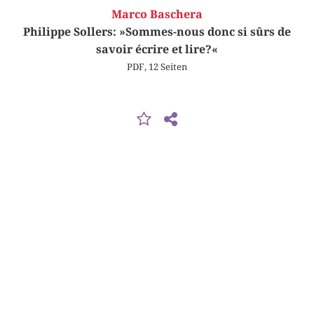
Marco Baschera
Philippe Sollers: »Sommes-nous donc si sûrs de
savoir écrire et lire?«
PDF, 12 Seiten