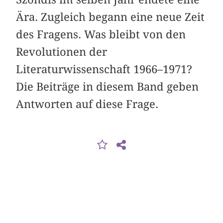
Ära. Zugleich begann eine neue Zeit
des Fragens. Was bleibt von den
Revolutionen der
Literaturwissenschaft 1966–1971?
Die Beiträge in diesem Band geben
Antworten auf diese Frage.