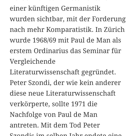
einer künftigen Germanistik
wurden sichtbar, mit der Forderung
nach mehr Komparatistik. In Zürich
wurde 1968/69 mit Paul de Man als
erstem Ordinarius das Seminar für
Vergleichende
Literaturwissenschaft gegründet.
Peter Szondi, der wie kein anderer
diese neue Literaturwissenschaft
verkörperte, sollte 1971 die
Nachfolge von Paul de Man
antreten. Mit dem Tod Peter
Szondis im selben Jahr endete eine