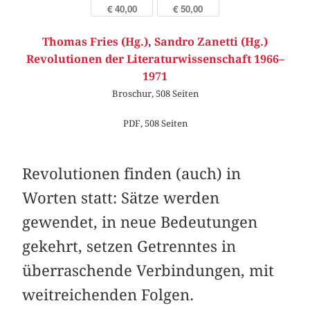
€ 40,00
€ 50,00
Thomas Fries (Hg.)
,
Sandro Zanetti (Hg.)
Revolutionen der Literaturwissenschaft 1966–
1971
Broschur, 508 Seiten
PDF, 508 Seiten
Revolutionen finden (auch) in
Worten statt: Sätze werden
gewendet, in neue Bedeutungen
gekehrt, setzen Getrenntes in
überraschende Verbindungen, mit
weitreichenden Folgen.