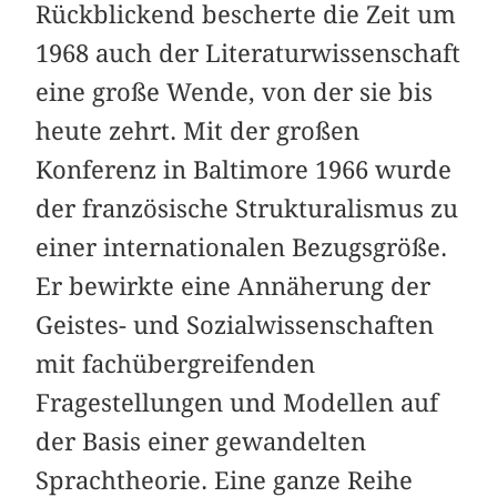
Rückblickend bescherte die Zeit um
1968 auch der Literaturwissenschaft
eine große Wende, von der sie bis
heute zehrt. Mit der großen
Konferenz in Baltimore 1966 wurde
der französische Strukturalismus zu
einer internationalen Bezugsgröße.
Er bewirkte eine Annäherung der
Geistes- und Sozialwissenschaften
mit fachübergreifenden
Fragestellungen und Modellen auf
der Basis einer gewandelten
Sprachtheorie. Eine ganze Reihe