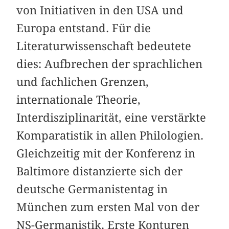
von Initiativen in den USA und
Europa entstand. Für die
Literaturwissenschaft bedeutete
dies: Aufbrechen der sprachlichen
und fachlichen Grenzen,
internationale Theorie,
Interdisziplinarität, eine verstärkte
Komparatistik in allen Philologien.
Gleichzeitig mit der Konferenz in
Baltimore distanzierte sich der
deutsche Germanistentag in
München zum ersten Mal von der
NS-Germanistik. Erste Konturen