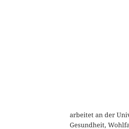
arbeitet an der Uni
Gesundheit, Wohlfa