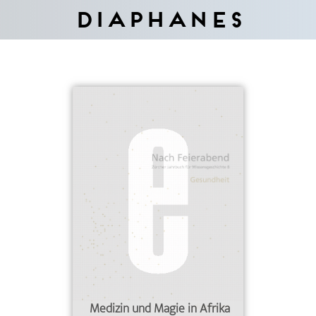
Diaphanes
Medizin und Magie in Afrika