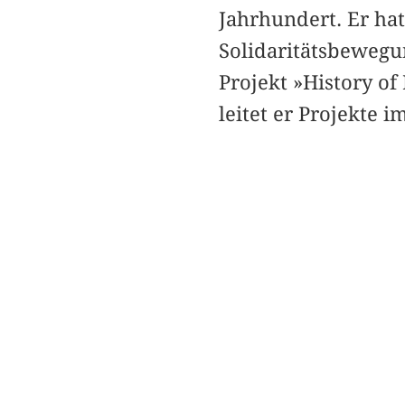
Jahrhundert. Er hat
Solidaritätsbewegu
Projekt »History of
leitet er Projekte 