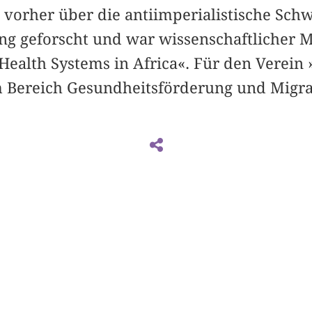
 vorher über die antiimperialistische Sch
ng geforscht und war wissenschaftlicher M
 Health Systems in Africa«. Für den Verein
im Bereich Gesundheitsförderung und Migra