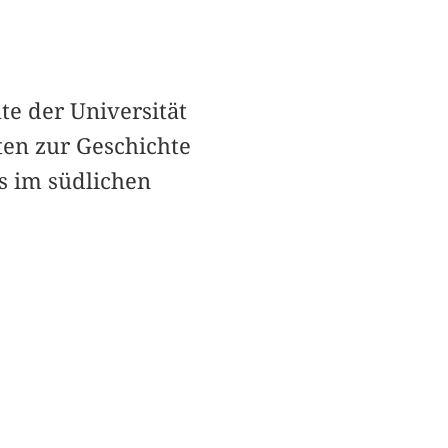
te der Universität
kten zur Geschichte
s im südlichen