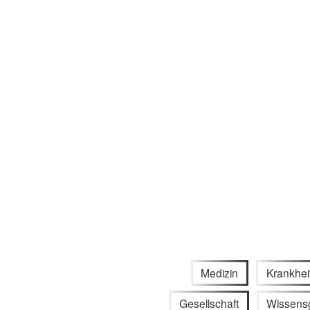
Medizin
Krankhei
Gesellschaft
Wissens