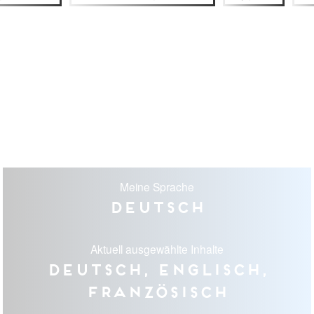
Meine Sprache
Deutsch
Aktuell ausgewählte Inhalte
Deutsch, Englisch,
Französisch