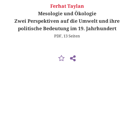
Ferhat Taylan
Mesologie und Ökologie
Zwei Perspektiven auf die Umwelt und ihre
politische Bedeutung im 19. Jahrhundert
PDF, 13 Seiten