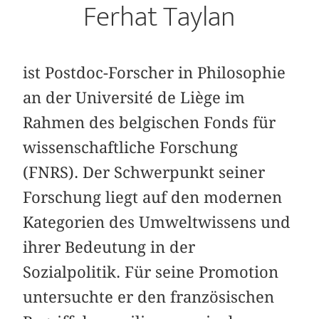
Ferhat Taylan
ist Postdoc-Forscher in Philosophie
an der Université de Liège im
Rahmen des belgischen Fonds für
wissenschaftliche Forschung
(FNRS). Der Schwerpunkt seiner
Forschung liegt auf den modernen
Kategorien des Umweltwissens und
ihrer Bedeutung in der
Sozialpolitik. Für seine Promotion
untersuchte er den französischen