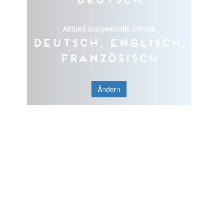
Aktuell ausgewählte Inhalte
Deutsch, Englisch,
Französisch
Ändern