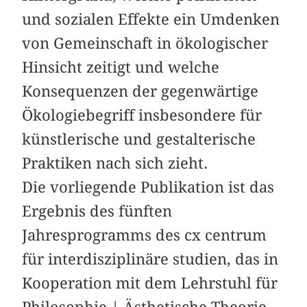
und sozialen Effekte ein Umdenken
von Gemeinschaft in ökologischer
Hinsicht zeitigt und welche
Konsequenzen der gegenwärtige
Ökologiebegriff insbesondere für
künstlerische und ­gestalterische
Praktiken nach sich zieht.
Die vorliegende Publikation ist das
Ergebnis des fünften
Jahresprogramms des cx centrum
für interdisziplinäre studien, das in
Kooperation mit dem Lehrstuhl für
Philosophie | Ästhetische Theorie