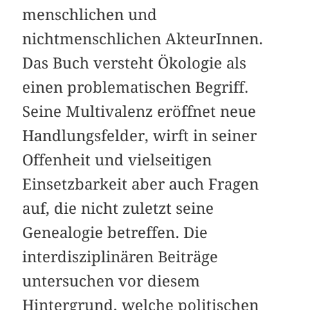
menschlichen und
nichtmenschlichen AkteurInnen.
Das Buch versteht Ökologie als
einen problematischen Begriff.
Seine Multivalenz eröffnet neue
Handlungsfelder, wirft in seiner
Offenheit und vielseitigen
Einsetzbarkeit aber auch Fragen
auf, die nicht zuletzt seine
Genealogie betreffen. Die
interdisziplinären ­Beiträge
untersuchen vor diesem
Hintergrund, welche politischen