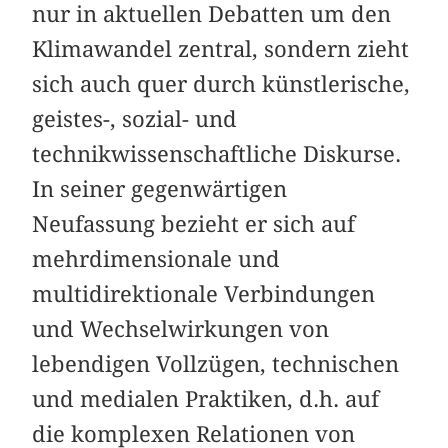
nur in aktuellen Debatten um den
Klimawandel zentral, sondern zieht
sich auch quer durch künstlerische,
geistes-, sozial- und
technikwissenschaftliche Diskurse.
In seiner gegenwärtigen
Neufassung bezieht er sich auf
mehr­dimensionale und
multidirektionale Verbindungen
und Wechselwirkungen von
lebendigen Vollzügen, technischen
und medialen Praktiken, d.h. auf
die komplexen Relationen von