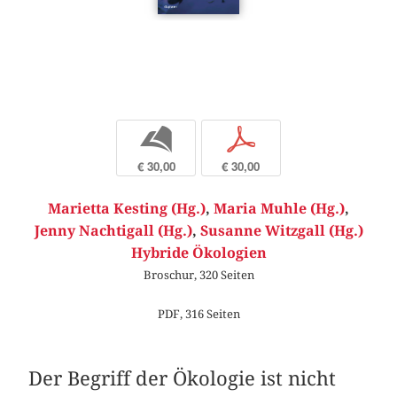
b
p
€ 30,00
€ 30,00
Marietta Kesting (Hg.)
,
Maria Muhle (Hg.)
,
Jenny Nachtigall (Hg.)
,
Susanne Witzgall (Hg.)
Hybride Ökologien
Broschur, 320 Seiten
PDF, 316 Seiten
Der Begriff der Ökologie ist nicht