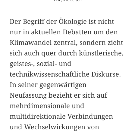
Der Begriff der Ökologie ist nicht
nur in aktuellen Debatten um den
Klimawandel zentral, sondern zieht
sich auch quer durch künstlerische,
geistes-, sozial- und
technikwissenschaftliche Diskurse.
In seiner gegenwärtigen
Neufassung bezieht er sich auf
mehr­dimensionale und
multidirektionale Verbindungen
und Wechselwirkungen von