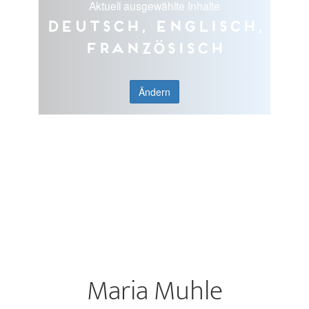
Aktuell ausgewählte Inhalte
Deutsch, Englisch,
Französisch
Ändern
Maria Muhle