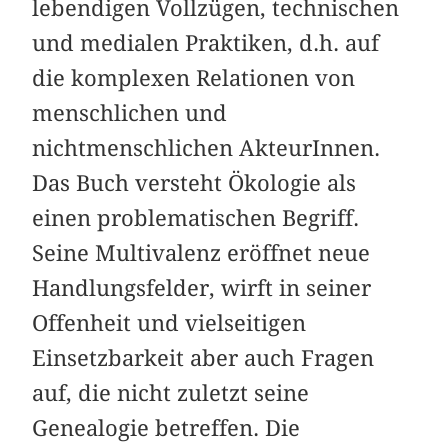
lebendigen Vollzügen, technischen
und medialen Praktiken, d.h. auf
die komplexen Relationen von
menschlichen und
nichtmenschlichen AkteurInnen.
Das Buch versteht Ökologie als
einen problematischen Begriff.
Seine Multivalenz eröffnet neue
Handlungsfelder, wirft in seiner
Offenheit und vielseitigen
Einsetzbarkeit aber auch Fragen
auf, die nicht zuletzt seine
Genealogie betreffen. Die