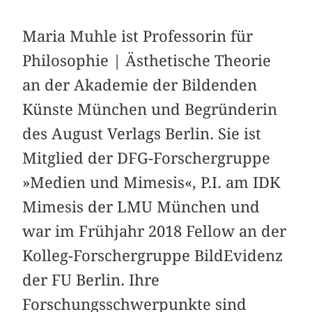
Maria Muhle ist Professorin für
Philosophie | Ästhetische Theorie
an der Akademie der Bildenden
Künste München und Begründerin
des August Verlags Berlin. Sie ist
Mitglied der DFG-Forschergruppe
»Medien und Mimesis«, P.I. am IDK
Mimesis der LMU München und
war im Frühjahr 2018 Fellow an der
Kolleg-Forschergruppe BildEvidenz
der FU Berlin. Ihre
Forschungsschwerpunkte sind