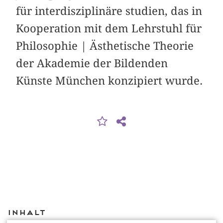
für interdisziplinäre studien, das in
Kooperation mit dem Lehrstuhl für
Philosophie | Ästhetische Theorie
der Akademie der Bildenden
Künste München konzipiert wurde.
Inhalt