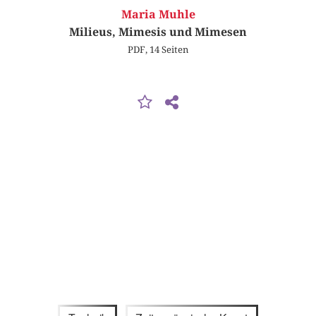
Maria Muhle
Milieus, Mimesis und Mimesen
PDF, 14 Seiten