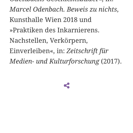
Marcel Odenbach. Beweis zu nichts
,
Kunsthalle Wien 2018 und
»Praktiken des Inkarnierens.
Nachstellen, Verkörpern,
Einverleiben«, in:
Zeitschrift für
Medien- und Kulturforschung
(2017).