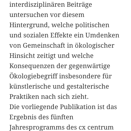
interdisziplinären ­Beiträge
untersuchen vor diesem
Hintergrund, welche politischen
und sozialen Effekte ein Umdenken
von Gemeinschaft in ökologischer
Hinsicht zeitigt und welche
Konsequenzen der gegenwärtige
Ökologiebegriff insbesondere für
künstlerische und ­gestalterische
Praktiken nach sich zieht.
Die vorliegende Publikation ist das
Ergebnis des fünften
Jahresprogramms des cx centrum