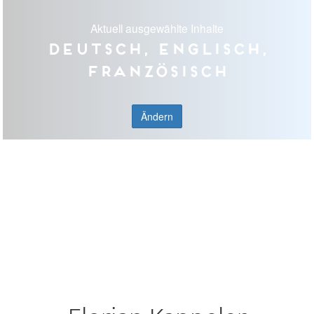
Aktuell ausgewählte Inhalte
Deutsch, Englisch,
Französisch
Ändern