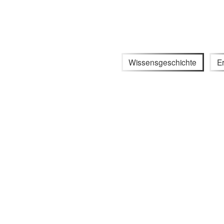
Wissensgeschichte
E