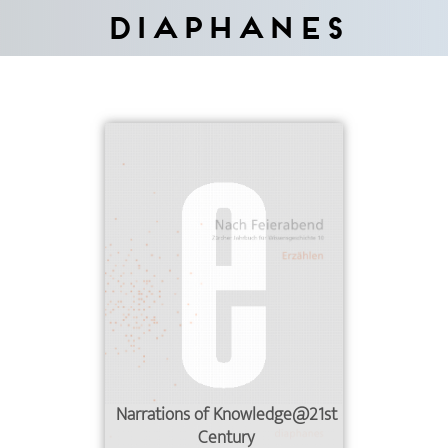
Diaphanes
Narrations of Knowledge@21st
Century