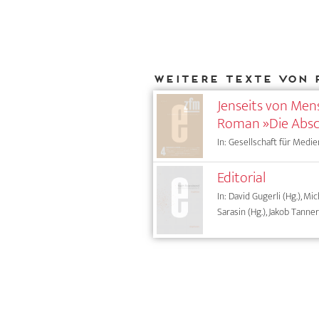
Weitere Texte von 
Jenseits von Mens
Roman »Die Absc
In: Gesellschaft für Medie
Editorial
In: David Gugerli (Hg.), Mic
Sarasin (Hg.), Jakob Tanner