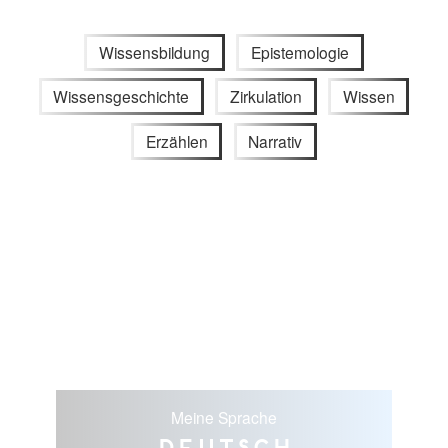
Wissensbildung
Epistemologie
Wissensgeschichte
Zirkulation
Wissen
Erzählen
Narrativ
Meine Sprache
Deutsch