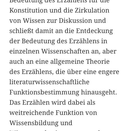
Konstitution und die Zirkulation
von Wissen zur Diskussion und
schließt damit an die Entdeckung
der Bedeutung des Erzählens in
einzelnen Wissenschaften an, aber
auch an eine allgemeine Theorie
des Erzählens, die über eine engere
literaturwissenschaftliche
Funktionsbestimmung hinausgeht.
Das Erzählen wird dabei als
weitreichende Funktion von
Wissensbildung und