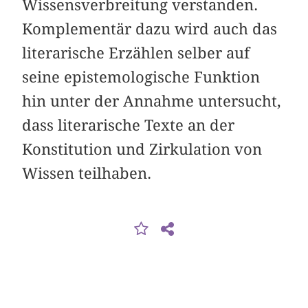
Wissensverbreitung verstanden.
Komplementär dazu wird auch das
literarische Erzählen selber auf
seine epistemologische Funktion
hin unter der Annahme untersucht,
dass literarische Texte an der
Konstitution und Zirkulation von
Wissen teilhaben.