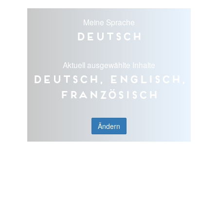
Meine Sprache
Deutsch
Aktuell ausgewählte Inhalte
Deutsch, Englisch,
Französisch
Ändern