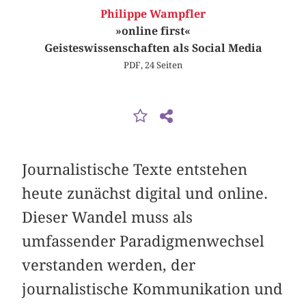
Philippe Wampfler
»online first«
Geisteswissenschaften als Social Media
PDF, 24 Seiten
Journalistische Texte entstehen
heute zunächst digital und online.
Dieser Wandel muss als
umfassender Paradigmenwechsel
verstanden werden, der
journalistische Kommunikation und