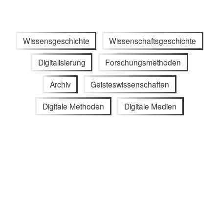
Wissensgeschichte
Wissenschaftsgeschichte
Digitalisierung
Forschungsmethoden
Archiv
Geisteswissenschaften
Digitale Methoden
Digitale Medien