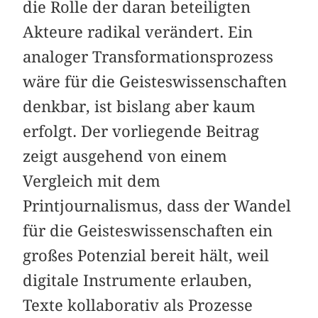
die Rolle der daran beteiligten
Akteure radikal verändert. Ein
analoger Transformationsprozess
wäre für die Geisteswissenschaften
denkbar, ist bislang aber kaum
erfolgt. Der vorliegende Beitrag
zeigt ausgehend von einem
Vergleich mit dem
Printjournalismus, dass der Wandel
für die Geisteswissenschaften ein
großes Potenzial bereit hält, weil
digitale Instrumente erlauben,
Texte kollaborativ als Prozesse