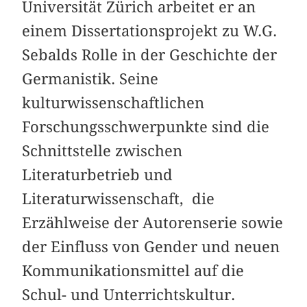
Universität Zürich arbeitet er an
einem Dissertationsprojekt zu W.G.
Sebalds Rolle in der Geschichte der
Germanistik. Seine
kulturwissenschaftlichen
Forschungsschwerpunkte sind die
Schnittstelle zwischen
Literaturbetrieb und
Literaturwissenschaft, die
Erzählweise der Autorenserie sowie
der Einfluss von Gender und neuen
Kommunikationsmittel auf die
Schul- und Unterrichtskultur.