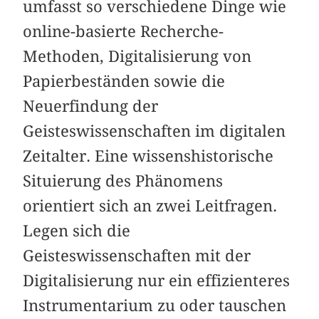
umfasst so verschiedene Dinge wie
online-basierte Recherche-
Methoden, Digitalisierung von
Papierbeständen sowie die
Neuerfindung der
Geisteswissenschaften im digitalen
Zeitalter. Eine wissenshistorische
Situierung des Phänomens
orientiert sich an zwei Leitfragen.
Legen sich die
Geisteswissenschaften mit der
Digitalisierung nur ein effizienteres
Instrumentarium zu oder tauschen