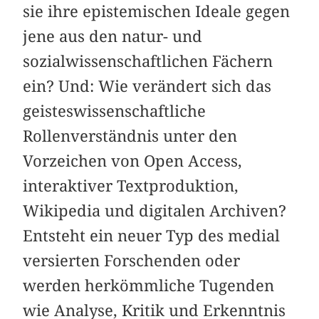
sie ihre epistemischen Ideale gegen
jene aus den natur- und
sozialwissenschaftlichen Fächern
ein? Und: Wie verändert sich das
geisteswissenschaftliche
Rollenverständnis unter den
Vorzeichen von Open Access,
interaktiver Textproduktion,
Wikipedia und digitalen Archiven?
Entsteht ein neuer Typ des medial
versierten Forschenden oder
werden herkömmliche Tugenden
wie Analyse, Kritik und Erkenntnis