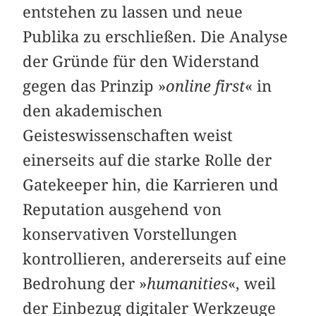
entstehen zu lassen und neue
Publika zu erschließen. Die Analyse
der Gründe für den Widerstand
gegen das Prinzip »
online first
« in
den akademischen
Geisteswissenschaften weist
einerseits auf die starke Rolle der
Gatekeeper hin, die Karrieren und
Reputation ausgehend von
konservativen Vorstellungen
kontrollieren, andererseits auf eine
Bedrohung der »
humanities
«, weil
der Einbezug digitaler Werkzeuge