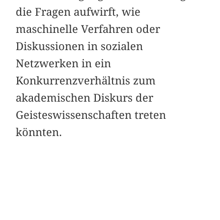
die Fragen aufwirft, wie
maschinelle Verfahren oder
Diskussionen in sozialen
Netzwerken in ein
Konkurrenzverhältnis zum
akademischen Diskurs der
Geisteswissenschaften treten
könnten.