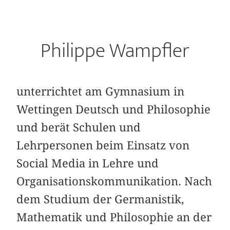
Philippe Wampfler
unterrichtet am Gymnasium in
Wettingen Deutsch und Philosophie
und berät Schulen und
Lehrpersonen beim Einsatz von
Social Media in Lehre und
Organisationskommunikation. Nach
dem Studium der Germanistik,
Mathematik und Philosophie an der