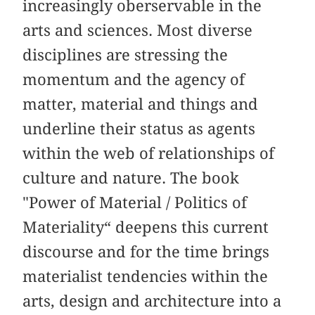
increasingly oberservable in the
arts and sciences. Most diverse
disciplines are stressing the
momentum and the agency of
matter, material and things and
underline their status as agents
within the web of relationships of
culture and nature. The book
"Power of Material / Politics of
Materiality“ deepens this current
discourse and for the time brings
materialist tendencies within the
arts, design and architecture into a