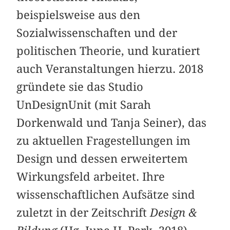
beispielsweise aus den
Sozialwissenschaften und der
politischen Theorie, und kuratiert
auch Veranstaltungen hierzu. 2018
gründete sie das Studio
UnDesignUnit (mit Sarah
Dorkenwald und Tanja Seiner), das
zu aktuellen Fragestellungen im
Design und dessen erweitertem
Wirkungsfeld arbeitet. Ihre
wissenschaftlichen Aufsätze sind
zuletzt in der Zeitschrift
Design &