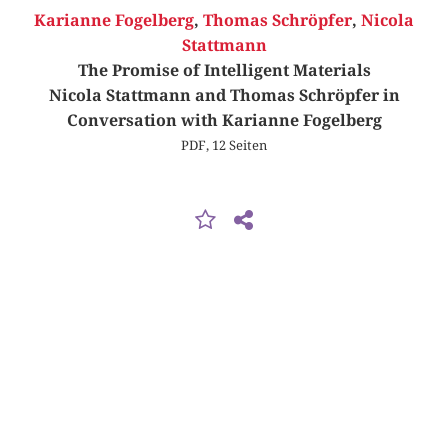
Karianne Fogelberg
,
Thomas Schröpfer
,
Nicola
Stattmann
The Promise of Intelligent Materials
Nicola Stattmann and Thomas Schröpfer in
Conversation with Karianne Fogelberg
PDF, 12 Seiten