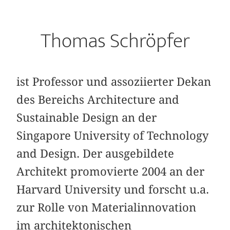
Thomas Schröpfer
ist Professor und assoziierter Dekan
des Bereichs Architecture and
Sustainable Design an der
Singapore University of Technology
and Design. Der ausgebildete
Architekt promovierte 2004 an der
Harvard University und forscht u.a.
zur Rolle von Materialinnovation
im architektonischen