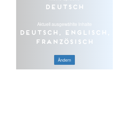
Deutsch
Aktuell ausgewählte Inhalte
Deutsch, Englisch,
Französisch
Ändern