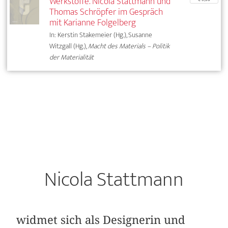
Werkstoffe. Nicola Stattmann und
Thomas Schröpfer im Gespräch
mit Karianne Folgelberg
In: Kerstin Stakemeier (Hg.), Susanne
Witzgall (Hg.),
Macht des Materials – Politik
der Materialität
Nicola Stattmann
widmet sich als Designerin und