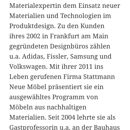
Materialexpertin dem Einsatz neuer
Materialien und Technologien im
Produktdesign. Zu den Kunden
ihres 2002 in Frankfurt am Main
gegründeten Designbüros zählen
u.a. Adidas, Fissler, Samsung und
Volkswagen. Mit ihrer 2011 ins
Leben gerufenen Firma Stattmann
Neue Möbel präsentiert sie ein
ausgewähltes Programm von
Möbeln aus nachhaltigen
Materialien. Seit 2004 lehrte sie als
Gastprofessorin u.a. an der Bauhaus