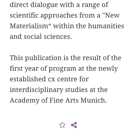
direct dialogue with a range of
scientific approaches from a "New
Materialism“ within the humanities
and social sciences.
This publication is the result of the
first year of program at the newly
established cx centre for
interdisciplinary studies at the
Academy of Fine Arts Munich.