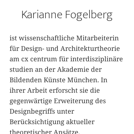
Karianne Fogelberg
ist wissenschaftliche Mitarbeiterin
für Design- und Architekturtheorie
am cx centrum für interdisziplinäre
studien an der Akademie der
Bildenden Künste München. In
ihrer Arbeit erforscht sie die
gegenwärtige Erweiterung des
Designbegriffs unter
Berücksichtigung aktueller
theoretischer Ansätze,