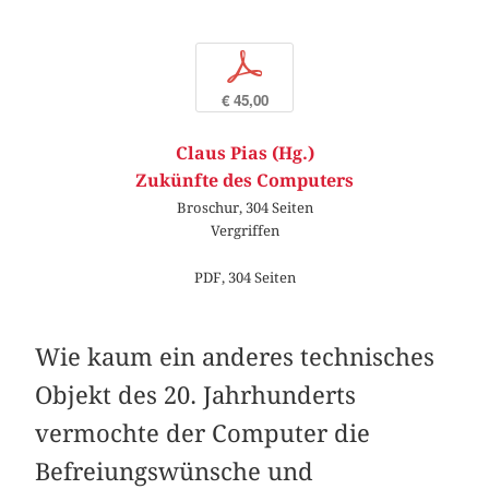
p
€ 45,00
Claus Pias (Hg.)
Zukünfte des Computers
Broschur, 304 Seiten
Vergriffen
PDF, 304 Seiten
Wie kaum ein anderes technisches
Objekt des 20. Jahrhunderts
vermochte der Computer die
Befreiungswünsche und