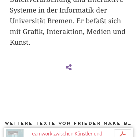
Systeme in der Informatik der
Universität Bremen. Er befaßt sich
mit Grafik, Interaktion, Medien und
Kunst.
Weitere Texte von Frieder Nake bei DIAPHANES
Teamwork zwischen Künstler und
p