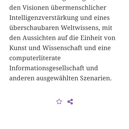
den Visionen übermenschlicher
Intelligenzverstärkung und eines
überschaubaren Weltwissens, mit
den Aussichten auf die Einheit von
Kunst und Wissenschaft und eine
computerliterate
Informationsgesellschaft und
anderen ausgewählten Szenarien.