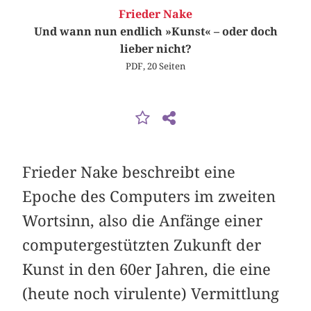
Frieder Nake
Und wann nun endlich »Kunst« – oder doch
lieber nicht?
PDF, 20 Seiten
Frieder Nake beschreibt eine
Epoche des Computers im zweiten
Wortsinn, also die Anfänge einer
computergestützten Zukunft der
Kunst in den 60er Jahren, die eine
(heute noch virulente) Vermittlung