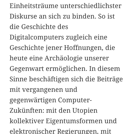
Einheitsträume unterschiedlichster
Diskurse an sich zu binden. So ist
die Geschichte des
Digitalcomputers zugleich eine
Geschichte jener Hoffnungen, die
heute eine Archäologie unserer
Gegenwart ermöglichen. In diesem
Sinne beschäftigen sich die Beiträge
mit vergangenen und
gegenwärtigen Computer-
Zukünften: mit den Utopien
kollektiver Eigentumsformen und
elektronischer Regierungen, mit