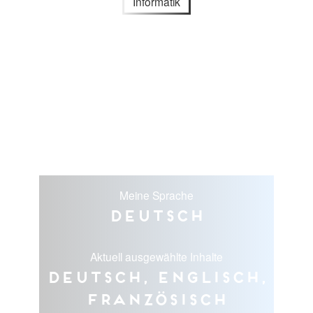
Informatik
Meine Sprache
Deutsch
Aktuell ausgewählte Inhalte
Deutsch, Englisch,
Französisch