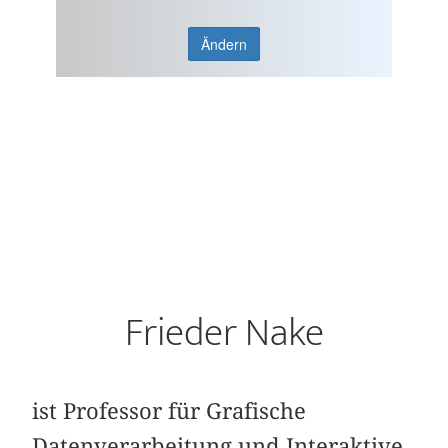
Ändern
Frieder Nake
ist Professor für Grafische
Datenverarbeitung und Interaktive