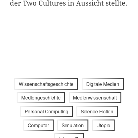
der Two Cultures in Aussicht stellte.
Wissenschaftsgeschichte
Digitale Medien
Mediengeschichte
Medienwissenschaft
Personal Computing
Science Fiction
Computer
Simulation
Utopie