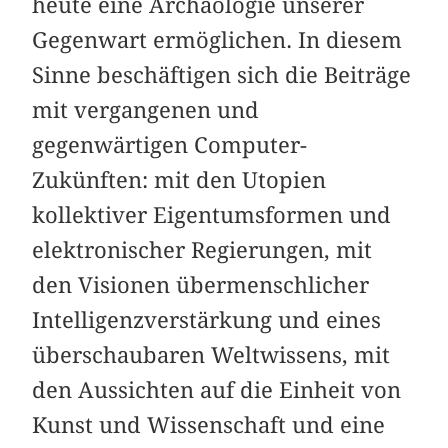
heute eine Archäologie unserer
Gegenwart ermöglichen. In diesem
Sinne beschäftigen sich die Beiträge
mit vergangenen und
gegenwärtigen Computer-
Zukünften: mit den Utopien
kollektiver Eigentumsformen und
elektronischer Regierungen, mit
den Visionen übermenschlicher
Intelligenzverstärkung und eines
überschaubaren Weltwissens, mit
den Aussichten auf die Einheit von
Kunst und Wissenschaft und eine