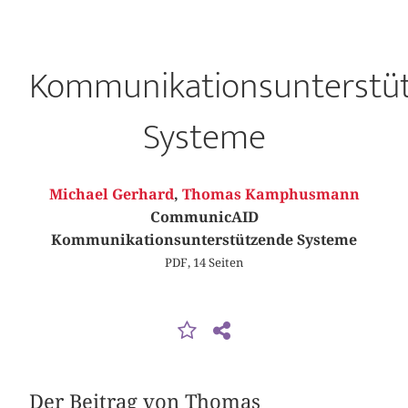
Kommunikationsunterstü
Systeme
Michael Gerhard
,
Thomas Kamphusmann
CommunicAID
Kommunikationsunterstützende Systeme
PDF, 14 Seiten
Der Beitrag von Thomas