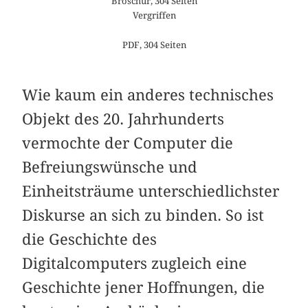
Broschur, 304 Seiten
Vergriffen
PDF, 304 Seiten
Wie kaum ein anderes technisches
Objekt des 20. Jahrhunderts
vermochte der Computer die
Befreiungswünsche und
Einheitsträume unterschiedlichster
Diskurse an sich zu binden. So ist
die Geschichte des
Digitalcomputers zugleich eine
Geschichte jener Hoffnungen, die