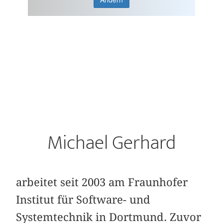
Michael Gerhard
arbeitet seit 2003 am Fraunhofer
Institut für Software- und
Systemtechnik in Dortmund. Zuvor