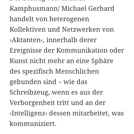
Kamphusmann/ Michael Gerhard
handelt von heterogenen
Kollektiven und Netzwerken von
›Aktanten‹, innerhalb derer
Ereignisse der Kommunikation oder
Kunst nicht mehr an eine Sphäre
des spezifisch Menschlichen
gebunden sind – wie das
Schreibzeug, wenn es aus der
Verborgenheit tritt und an der
›Intelligenz‹ dessen mitarbeitet, was
kommuniziert.