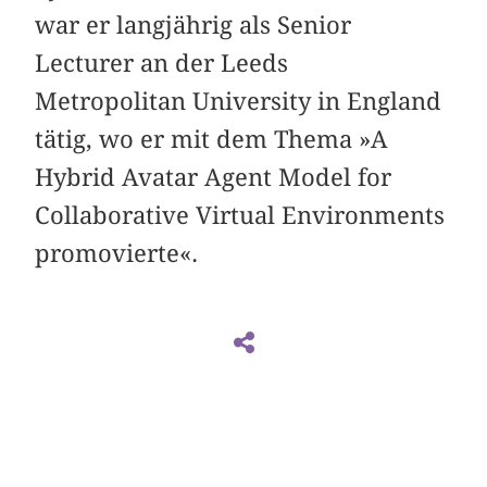
war er langjährig als Senior
Lecturer an der Leeds
Metropolitan University in England
tätig, wo er mit dem Thema »A
Hybrid Avatar Agent Model for
Collaborative Virtual Environments
promovierte«.