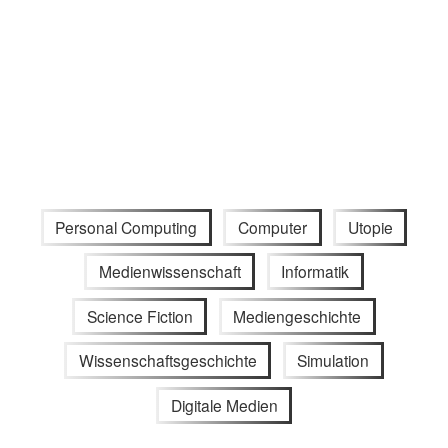
Personal Computing
Computer
Utopie
Medienwissenschaft
Informatik
Science Fiction
Mediengeschichte
Wissenschaftsgeschichte
Simulation
Digitale Medien