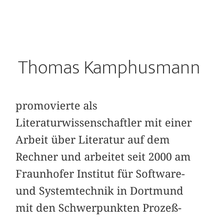
Thomas Kamphusmann
promovierte als
Literaturwissenschaftler mit einer
Arbeit über Literatur auf dem
Rechner und arbeitet seit 2000 am
Fraunhofer Institut für Software-
und Systemtechnik in Dortmund
mit den Schwerpunkten Prozeß-