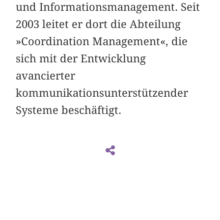
und Informationsmanagement. Seit
2003 leitet er dort die Abteilung
»Coordination Management«, die
sich mit der Entwicklung
avancierter
kommunikationsunterstützender
Systeme beschäftigt.