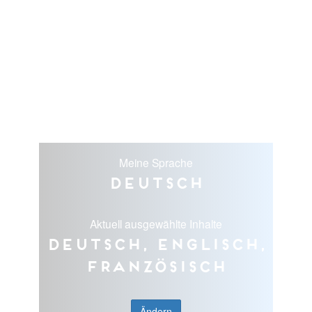
Meine Sprache
Deutsch
Aktuell ausgewählte Inhalte
Deutsch, Englisch,
Französisch
Ändern