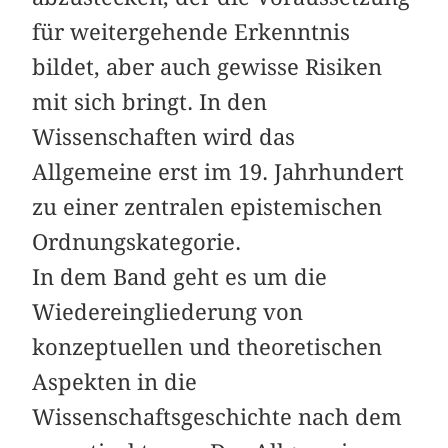
für weitergehende Erkenntnis
bildet, aber auch gewisse Risiken
mit sich bringt. In den
Wissenschaften wird das
Allgemeine erst im 19. Jahrhundert
zu einer zentralen epistemischen
Ordnungskategorie.
In dem Band geht es um die
Wiedereingliederung von
konzeptuellen und theoretischen
Aspekten in die
Wissenschaftsgeschichte nach dem