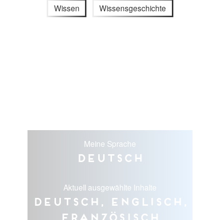
Wissen
Wissensgeschichte
Meine Sprache
Deutsch
Aktuell ausgewählte Inhalte
Deutsch, Englisch,
Französisch