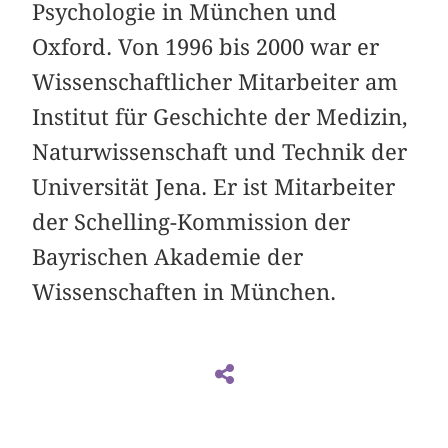
Psychologie in München und
Oxford. Von 1996 bis 2000 war er
Wissenschaftlicher Mitarbeiter am
Institut für Geschichte der Medizin,
Naturwissenschaft und Technik der
Universität Jena. Er ist Mitarbeiter
der Schelling-Kommission der
Bayrischen Akademie der
Wissenschaften in München.