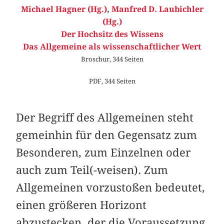
Michael Hagner (Hg.)
,
Manfred D. Laubichler
(Hg.)
Der Hochsitz des Wissens
Das Allgemeine als wissenschaftlicher Wert
Broschur, 344 Seiten
PDF, 344 Seiten
Der Begriff des Allgemeinen steht
gemeinhin für den Gegensatz zum
Besonderen, zum Einzelnen oder
auch zum Teil(-weisen). Zum
Allgemeinen vorzustoßen bedeutet,
einen größeren Horizont
abzustecken, der die Voraussetzung