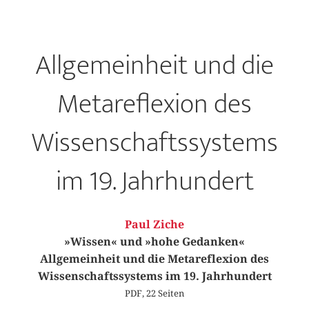
Allgemeinheit und die
Metareflexion des
Wissenschaftssystems
im 19. Jahrhundert
Paul Ziche
»Wissen« und »hohe Gedanken«
Allgemeinheit und die Metareflexion des
Wissenschaftssystems im 19. Jahrhundert
PDF, 22 Seiten