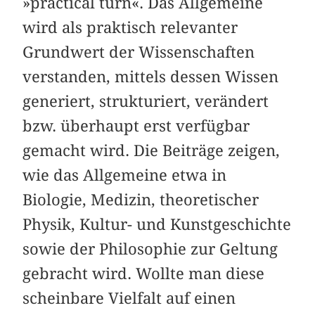
»practical turn«. Das Allgemeine
wird als praktisch relevanter
Grundwert der Wissenschaften
verstanden, mittels dessen Wissen
generiert, strukturiert, verändert
bzw. überhaupt erst verfügbar
gemacht wird. Die Beiträge zeigen,
wie das Allgemeine etwa in
Biologie, Medizin, theoretischer
Physik, Kultur- und Kunstgeschichte
sowie der Philosophie zur Geltung
gebracht wird. Wollte man diese
scheinbare Vielfalt auf einen