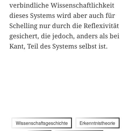
verbindliche Wissenschaftlichkeit
dieses Systems wird aber auch für
Schelling nur durch die Reflexivität
gesichert, die jedoch, anders als bei
Kant, Teil des Systems selbst ist.
Wissenschaftsgeschichte
Erkenntnistheorie