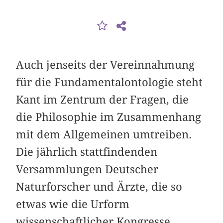
Auch jenseits der Vereinnahmung
für die Fundamentalontologie steht
Kant im Zentrum der Fragen, die
die Philosophie im Zusammenhang
mit dem Allgemeinen umtreiben.
Die jährlich stattfindenden
Versammlungen Deutscher
Naturforscher und Ärzte, die so
etwas wie die Urform
wissenschaftlicher Kongresse