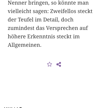
Nenner bringen, so könnte man
vielleicht sagen: Zweifellos steckt
der Teufel im Detail, doch
zumindest das Versprechen auf
höhere Erkenntnis steckt im
Allgemeinen.