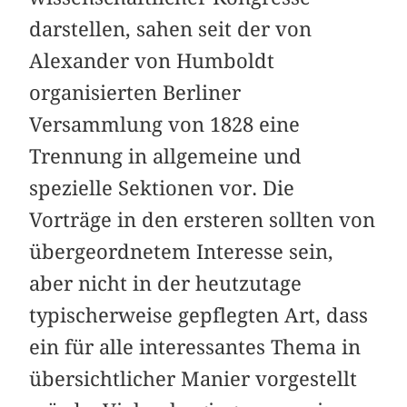
darstellen, sahen seit der von
Alexander von Humboldt
organisierten Berliner
Versammlung von 1828 eine
Trennung in allgemeine und
spezielle Sektionen vor. Die
Vorträge in den ersteren sollten von
übergeordnetem Interesse sein,
aber nicht in der heutzutage
typischerweise gepflegten Art, dass
ein für alle interessantes Thema in
übersichtlicher Manier vorgestellt