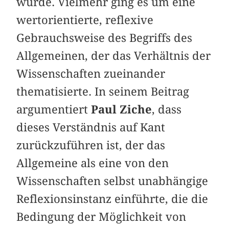
würde. Vielmehr ging es um eine
wertorientierte, reflexive
Gebrauchsweise des Begriffs des
Allgemeinen, der das Verhältnis der
Wissenschaften zueinander
thematisierte. In seinem Beitrag
argumentiert
Paul Ziche
, dass
dieses Verständnis auf Kant
zurückzuführen ist, der das
Allgemeine als eine von den
Wissenschaften selbst unabhängige
Reflexionsinstanz einführte, die die
Bedingung der Möglichkeit von