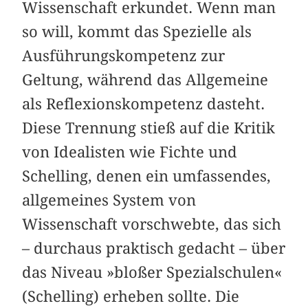
Wissenschaft erkundet. Wenn man
so will, kommt das Spezielle als
Ausführungskompetenz zur
Geltung, während das Allgemeine
als Reflexionskompetenz dasteht.
Diese Trennung stieß auf die Kritik
von Idealisten wie Fichte und
Schelling, denen ein umfassendes,
allgemeines System von
Wissenschaft vorschwebte, das sich
– durchaus praktisch gedacht – über
das Niveau »bloßer Spezialschulen«
(Schelling) erheben sollte. Die