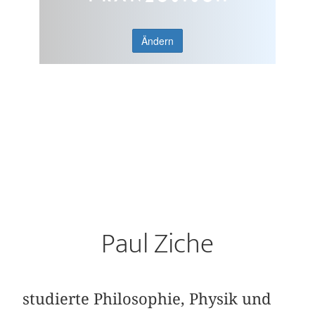
Ändern
Paul Ziche
studierte Philosophie, Physik und