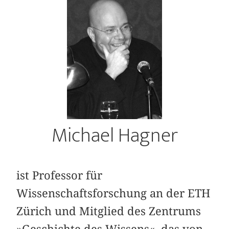
Michael Hagner
ist Professor für
Wissenschaftsforschung an der ETH
Zürich und Mitglied des Zentrums