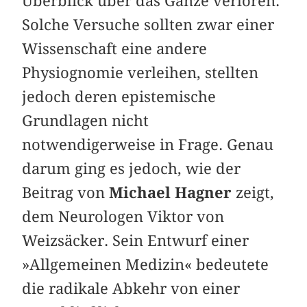
Überblick über das Ganze verloren.
Solche Versuche sollten zwar einer
Wissenschaft eine andere
Physiognomie verleihen, stellten
jedoch deren epistemische
Grundlagen nicht
notwendigerweise in Frage. Genau
darum ging es jedoch, wie der
Beitrag von
Michael Hagner
zeigt,
dem Neurologen Viktor von
Weizsäcker. Sein Entwurf einer
»Allgemeinen Medizin« bedeutete
die radikale Abkehr von einer