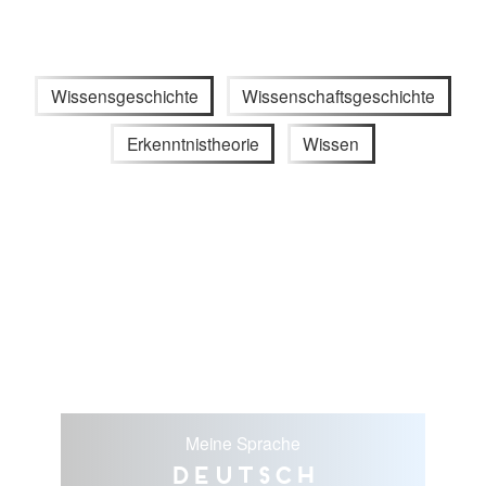
Wissensgeschichte
Wissenschaftsgeschichte
Erkenntnistheorie
Wissen
Meine Sprache
Deutsch