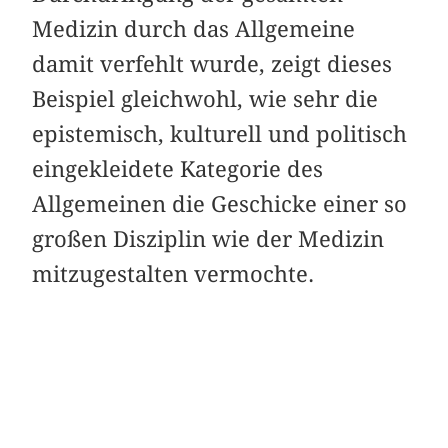
Medizin durch das Allgemeine
damit verfehlt wurde, zeigt dieses
Beispiel gleichwohl, wie sehr die
epistemisch, kulturell und politisch
eingekleidete Kategorie des
Allgemeinen die Geschicke einer so
großen Disziplin wie der Medizin
mitzugestalten vermochte.