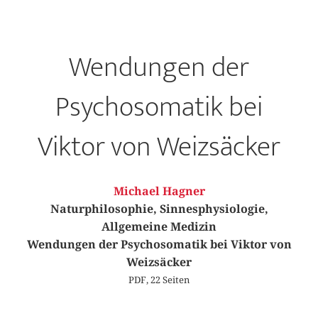
Wendungen der
Psychosomatik bei
Viktor von Weizsäcker
Michael Hagner
Naturphilosophie, Sinnesphysiologie,
Allgemeine Medizin
Wendungen der Psychosomatik bei Viktor von
Weizsäcker
PDF, 22 Seiten