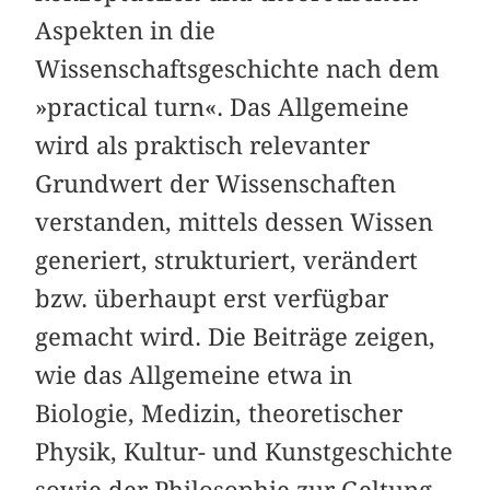
Aspekten in die
Wissenschaftsgeschichte nach dem
»practical turn«. Das Allgemeine
wird als praktisch relevanter
Grundwert der Wissenschaften
verstanden, mittels dessen Wissen
generiert, strukturiert, verändert
bzw. überhaupt erst verfügbar
gemacht wird. Die Beiträge zeigen,
wie das Allgemeine etwa in
Biologie, Medizin, theoretischer
Physik, Kultur- und Kunstgeschichte