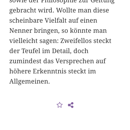
sowie der Philosophie zur Geltung
gebracht wird. Wollte man diese
scheinbare Vielfalt auf einen
Nenner bringen, so könnte man
vielleicht sagen: Zweifellos steckt
der Teufel im Detail, doch
zumindest das Versprechen auf
höhere Erkenntnis steckt im
Allgemeinen.