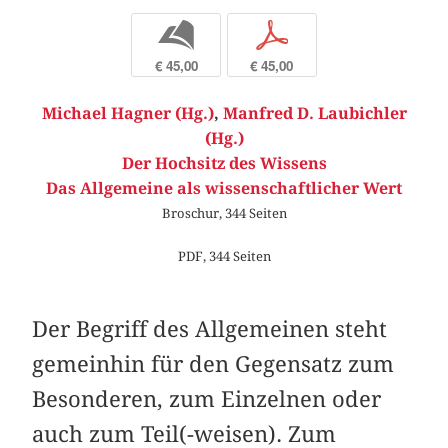
b
p
€ 45,00
€ 45,00
Michael Hagner (Hg.)
,
Manfred D. Laubichler
(Hg.)
Der Hochsitz des Wissens
Das Allgemeine als wissenschaftlicher Wert
Broschur, 344 Seiten
PDF, 344 Seiten
Der Begriff des Allgemeinen steht
gemeinhin für den Gegensatz zum
Besonderen, zum Einzelnen oder
auch zum Teil(-weisen). Zum