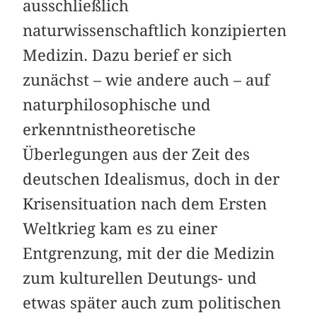
ausschließlich
naturwissenschaftlich konzipierten
Medizin. Dazu berief er sich
zunächst – wie andere auch – auf
naturphilosophische und
erkenntnistheoretische
Überlegungen aus der Zeit des
deutschen Idealismus, doch in der
Krisensituation nach dem Ersten
Weltkrieg kam es zu einer
Entgrenzung, mit der die Medizin
zum kulturellen Deutungs- und
etwas später auch zum politischen