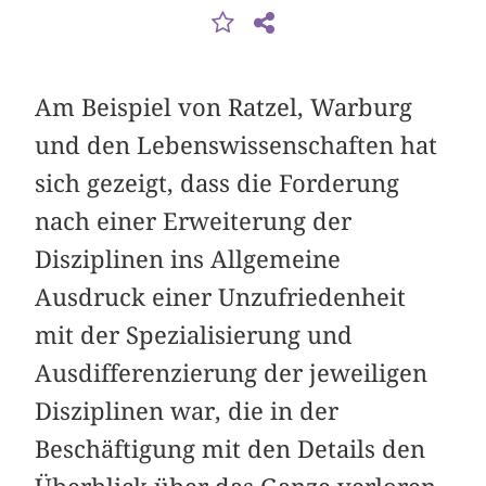
Am Beispiel von Ratzel, Warburg
und den Lebenswissenschaften hat
sich gezeigt, dass die Forderung
nach einer Erweiterung der
Disziplinen ins Allgemeine
Ausdruck einer Unzufriedenheit
mit der Spezialisierung und
Ausdifferenzierung der jeweiligen
Disziplinen war, die in der
Beschäftigung mit den Details den