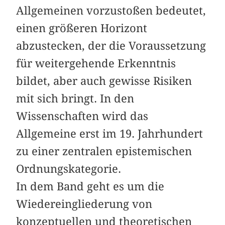
Allgemeinen vorzustoßen bedeutet,
einen größeren Horizont
abzustecken, der die Voraussetzung
für weitergehende Erkenntnis
bildet, aber auch gewisse Risiken
mit sich bringt. In den
Wissenschaften wird das
Allgemeine erst im 19. Jahrhundert
zu einer zentralen epistemischen
Ordnungskategorie.
In dem Band geht es um die
Wiedereingliederung von
konzeptuellen und theoretischen