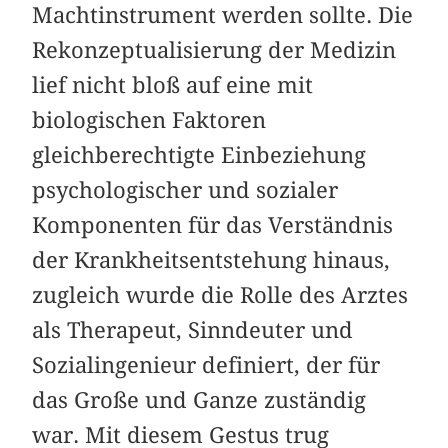
Machtinstrument werden sollte. Die
Rekonzeptualisierung der Medizin
lief nicht bloß auf eine mit
biologischen Faktoren
gleichberechtigte Einbeziehung
psychologischer und sozialer
Komponenten für das Verständnis
der Krankheitsentstehung hinaus,
zugleich wurde die Rolle des Arztes
als Therapeut, Sinndeuter und
Sozialingenieur definiert, der für
das Große und Ganze zuständig
war. Mit diesem Gestus trug