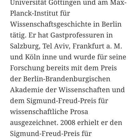
Universität Göttingen und am Max-
Planck-Institut für
Wissenschaftsgeschichte in Berlin
tätig. Er hat Gastprofessuren in
Salzburg, Tel Aviv, Frankfurt a. M.
und Köln inne und wurde für seine
Forschung bereits mit dem Preis
der Berlin-Brandenburgischen
Akademie der Wissenschaften und
dem Sigmund-Freud-Preis für
wissenschaftliche Prosa
ausgezeichnet. 2008 erhielt er den
Sigmund-Freud-Preis für