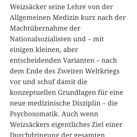
Weizsäcker seine Lehre von der
Allgemeinen Medizin kurz nach der
Machtübernahme der
Nationalsozialisten und – mit
einigen kleinen, aber
entscheidenden Varianten – nach
dem Ende des Zweiten Weltkriegs
vor und schuf damit die
konzeptuellen Grundlagen für eine
neue medizinische Disziplin – die
Psychosomatik. Auch wenn
Weizsäckers eigentliches Ziel einer
Durchdringung der gesamten