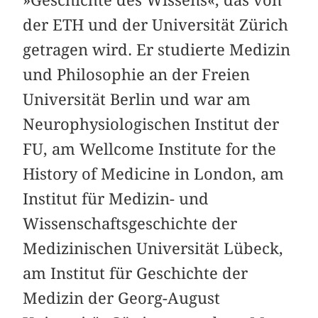
»Geschichte des Wissens«, das von
der ETH und der Universität Zürich
getragen wird. Er studierte Medizin
und Philosophie an der Freien
Universität Berlin und war am
Neurophysiologischen Institut der
FU, am Wellcome Institute for the
History of Medicine in London, am
Institut für Medizin- und
Wissenschaftsgeschichte der
Medizinischen Universität Lübeck,
am Institut für Geschichte der
Medizin der Georg-August