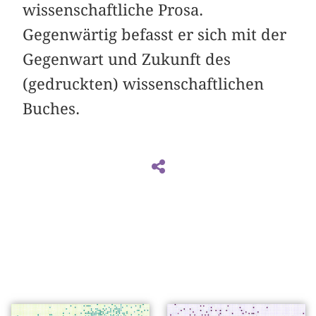
wissenschaftliche Prosa.
Gegenwärtig befasst er sich mit der
Gegenwart und Zukunft des
(gedruckten) wissenschaftlichen
Buches.