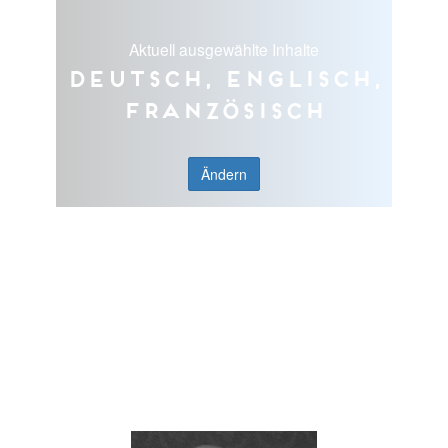
Aktuell ausgewählte Inhalte
Deutsch, Englisch,
Französisch
Ändern