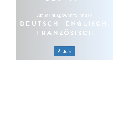
Aktuell ausgewählte Inhalte
Deutsch, Englisch,
Französisch
Ändern