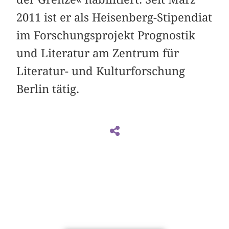
2011 ist er als Heisenberg-Stipendiat
im Forschungsprojekt Prognostik
und Literatur am Zentrum für
Literatur- und Kulturforschung
Berlin tätig.