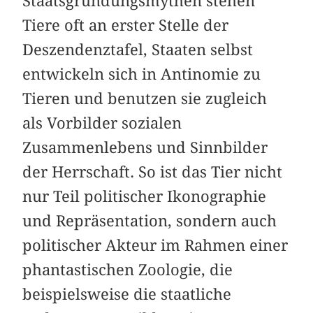
Staatsgründungsmythen stehen
Tiere oft an erster Stelle der
Deszendenztafel, Staaten selbst
entwickeln sich in Antinomie zu
Tieren und benutzen sie zugleich
als Vorbilder sozialen
Zusammenlebens und Sinnbilder
der Herrschaft. So ist das Tier nicht
nur Teil politischer Ikonographie
und Repräsentation, sondern auch
politischer Akteur im Rahmen einer
phantastischen Zoologie, die
beispielsweise die staatliche