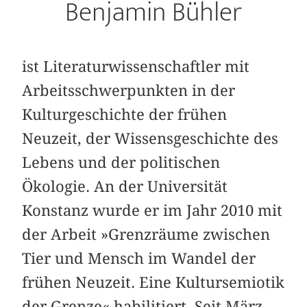
Benjamin Bühler
ist Literaturwissenschaftler mit
Arbeitsschwerpunkten in der
Kulturgeschichte der frühen
Neuzeit, der Wissensgeschichte des
Lebens und der politischen
Ökologie. An der Universität
Konstanz wurde er im Jahr 2010 mit
der Arbeit »Grenzräume zwischen
Tier und Mensch im Wandel der
frühen Neuzeit. Eine Kultursemiotik
der Grenze« habilitiert. Seit März