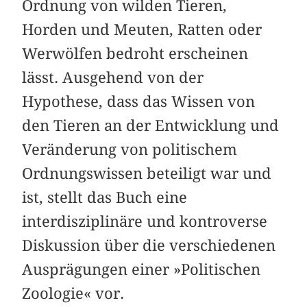
Ordnung von wilden Tieren,
Horden und Meuten, Ratten oder
Werwölfen bedroht erscheinen
lässt. Ausgehend von der
Hypothese, dass das Wissen von
den Tieren an der Entwicklung und
Veränderung von politischem
Ordnungswissen beteiligt war und
ist, stellt das Buch eine
interdisziplinäre und kontroverse
Diskussion über die verschiedenen
Ausprägungen einer »Politischen
Zoologie« vor.