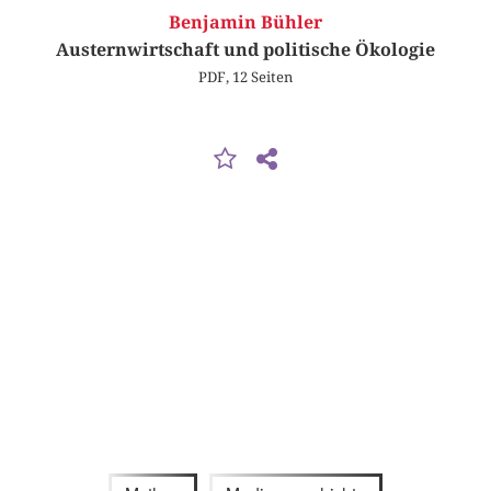
Benjamin Bühler
Austernwirtschaft und politische Ökologie
PDF, 12 Seiten