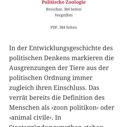
Politische Zoologie
Broschur, 384 Seiten
Vergriffen
PDF, 384 Seiten
In der Entwicklungsgeschichte des
politischen Denkens markieren die
Ausgrenzungen der Tiere aus der
politischen Ordnung immer
zugleich ihren Einschluss. Das
verrät bereits die Definition des
Menschen als ›zoon politikon‹ oder
›animal civile‹. In