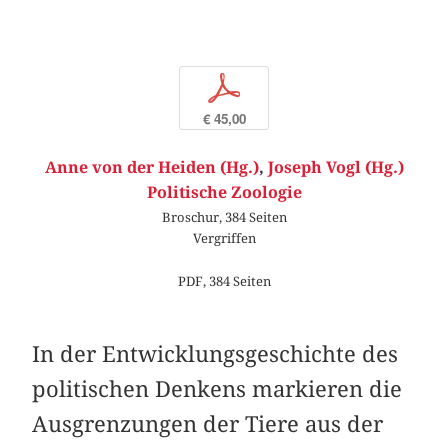
p
€ 45,00
Anne von der Heiden (Hg.)
,
Joseph Vogl (Hg.)
Politische Zoologie
Broschur, 384 Seiten
Vergriffen
PDF, 384 Seiten
In der Entwicklungsgeschichte des
politischen Denkens markieren die
Ausgrenzungen der Tiere aus der