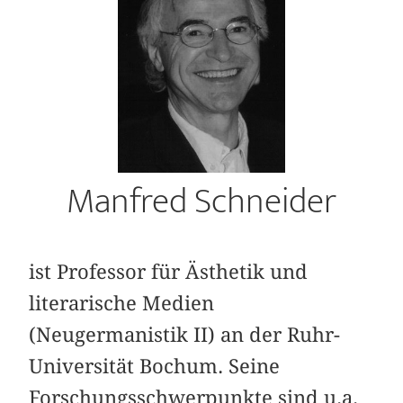
Manfred Schneider
ist Professor für Ästhetik und
literarische Medien
(Neugermanistik II) an der Ruhr-
Universität Bochum. Seine
Forschungsschwerpunkte sind u.a.