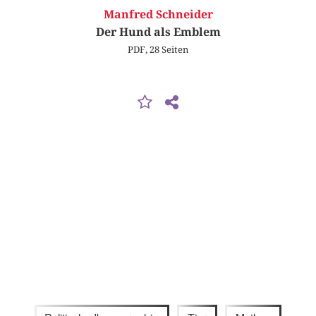
Manfred Schneider
Der Hund als Emblem
PDF, 28 Seiten