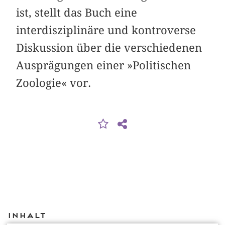
ist, stellt das Buch eine
interdisziplinäre und kontroverse
Diskussion über die verschiedenen
Ausprägungen einer »Politischen
Zoologie« vor.
Inhalt