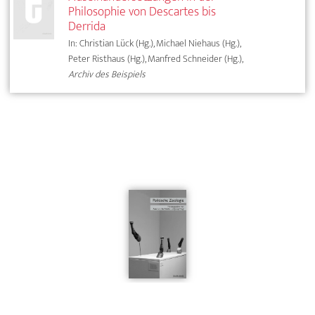
Philosophie von Descartes bis
Derrida
In: Christian Lück (Hg.), Michael Niehaus (Hg.),
Peter Risthaus (Hg.), Manfred Schneider (Hg.),
Archiv des Beispiels