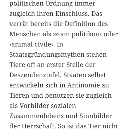
politischen Ordnung immer
zugleich ihren Einschluss. Das
verrät bereits die Definition des
Menschen als ›zoon politikon‹ oder
›animal civile‹. In
Staatsgründungsmythen stehen
Tiere oft an erster Stelle der
Deszendenztafel, Staaten selbst
entwickeln sich in Antinomie zu
Tieren und benutzen sie zugleich
als Vorbilder sozialen
Zusammenlebens und Sinnbilder
der Herrschaft. So ist das Tier nicht