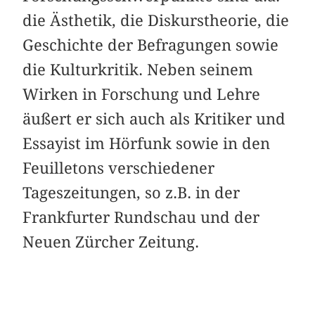
die Ästhetik, die Diskurstheorie, die
Geschichte der Befragungen sowie
die Kulturkritik. Neben seinem
Wirken in Forschung und Lehre
äußert er sich auch als Kritiker und
Essayist im Hörfunk sowie in den
Feuilletons verschiedener
Tageszeitungen, so z.B. in der
Frankfurter Rundschau und der
Neuen Zürcher Zeitung.