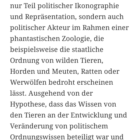
nur Teil politischer Ikonographie
und Repräsentation, sondern auch
politischer Akteur im Rahmen einer
phantastischen Zoologie, die
beispielsweise die staatliche
Ordnung von wilden Tieren,
Horden und Meuten, Ratten oder
Werwölfen bedroht erscheinen
lässt. Ausgehend von der
Hypothese, dass das Wissen von
den Tieren an der Entwicklung und
Veränderung von politischem
Ordnungswissen beteiligt war und