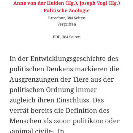
Anne von der Heiden (Hg.)
,
Joseph Vogl (Hg.)
Politische Zoologie
Broschur, 384 Seiten
Vergriffen
PDF, 384 Seiten
In der Entwicklungsgeschichte des
politischen Denkens markieren die
Ausgrenzungen der Tiere aus der
politischen Ordnung immer
zugleich ihren Einschluss. Das
verrät bereits die Definition des
Menschen als ›zoon politikon‹ oder
›animal civile‹. In