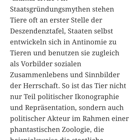
Staatsgründungsmythen stehen
Tiere oft an erster Stelle der
Deszendenztafel, Staaten selbst
entwickeln sich in Antinomie zu
Tieren und benutzen sie zugleich
als Vorbilder sozialen
Zusammenlebens und Sinnbilder
der Herrschaft. So ist das Tier nicht
nur Teil politischer Ikonographie
und Repräsentation, sondern auch
politischer Akteur im Rahmen einer
phantastischen Zoologie, die