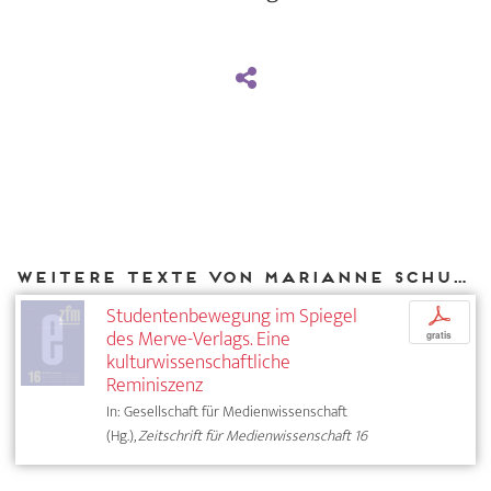
Weitere Texte von Marianne Schuller bei DIAPHANES
Studentenbewegung im Spiegel
p
des Merve-Verlags. Eine
gratis
kulturwissenschaftliche
Reminiszenz
In: Gesellschaft für Medienwissenschaft
(Hg.),
Zeitschrift für Medienwissenschaft 16