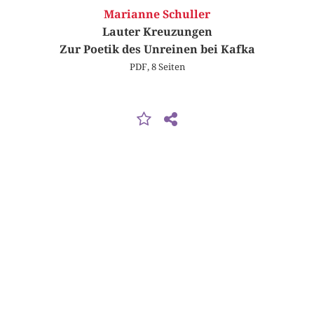
Marianne Schuller
Lauter Kreuzungen
Zur Poetik des Unreinen bei Kafka
PDF, 8 Seiten