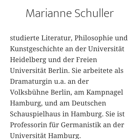
Marianne Schuller
studierte Literatur, Philosophie und
Kunstgeschichte an der Universität
Heidelberg und der Freien
Universität Berlin. Sie arbeitete als
Dramaturgin u.a. an der
Volksbühne Berlin, am Kampnagel
Hamburg, und am Deutschen
Schauspielhaus in Hamburg. Sie ist
Professorin für Germanistik an der
Universität Hamburg.