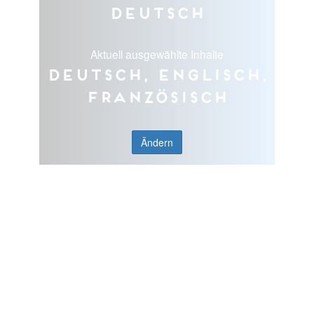
Deutsch
Aktuell ausgewählte Inhalte
Deutsch, Englisch,
Französisch
Ändern