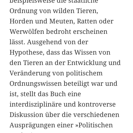
beispielsweise die staatliche
Ordnung von wilden Tieren,
Horden und Meuten, Ratten oder
Werwölfen bedroht erscheinen
lässt. Ausgehend von der
Hypothese, dass das Wissen von
den Tieren an der Entwicklung und
Veränderung von politischem
Ordnungswissen beteiligt war und
ist, stellt das Buch eine
interdisziplinäre und kontroverse
Diskussion über die verschiedenen
Ausprägungen einer »Politischen