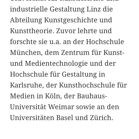
industrielle Gestaltung Linz die
Abteilung Kunstgeschichte und
Kunsttheorie. Zuvor lehrte und
forschte sie u.a. an der Hochschule
München, dem Zentrum für Kunst-
und Medientechnologie und der
Hochschule für Gestaltung in
Karlsruhe, der Kunsthochschule für
Medien in Köln, der Bauhaus-
Universität Weimar sowie an den
Universitäten Basel und Zürich.