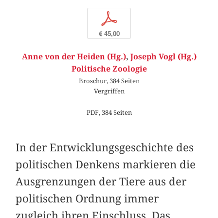
p
€ 45,00
Anne von der Heiden (Hg.)
,
Joseph Vogl (Hg.)
Politische Zoologie
Broschur, 384 Seiten
Vergriffen
PDF, 384 Seiten
In der Entwicklungsgeschichte des
politischen Denkens markieren die
Ausgrenzungen der Tiere aus der
politischen Ordnung immer
zugleich ihren Einschluss. Das