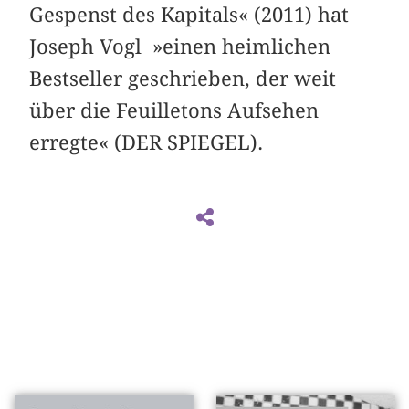
Gespenst des Kapitals« (2011) hat
Joseph Vogl »einen heimlichen
Bestseller geschrieben, der weit
über die Feuilletons Aufsehen
erregte« (DER SPIEGEL).