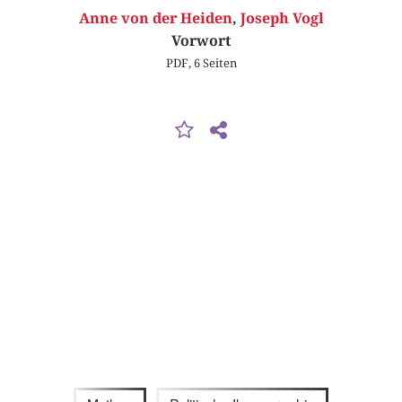
Anne von der Heiden
,
Joseph Vogl
Vorwort
PDF, 6 Seiten