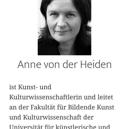
Anne von der Heiden
ist Kunst- und
Kulturwissenschaftlerin und leitet
an der Fakultät für Bildende Kunst
und Kulturwissenschaft der
Universität für künstlerische und