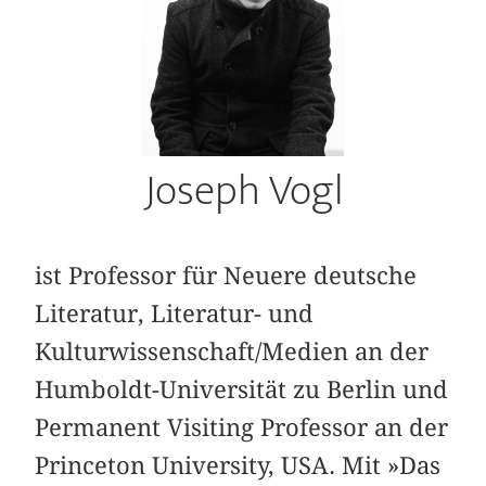
Joseph Vogl
ist Professor für Neuere deutsche
Literatur, Literatur- und
Kulturwissenschaft/Medien an der
Humboldt-Universität zu Berlin und
Permanent Visiting Professor an der
Princeton University, USA. Mit »Das