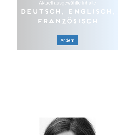
Aktuell ausgewählte Inhalte
Deutsch, Englisch,
Französisch
Ändern