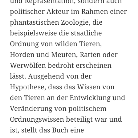
und Repräsentation, sondern auch
politischer Akteur im Rahmen einer
phantastischen Zoologie, die
beispielsweise die staatliche
Ordnung von wilden Tieren,
Horden und Meuten, Ratten oder
Werwölfen bedroht erscheinen
lässt. Ausgehend von der
Hypothese, dass das Wissen von
den Tieren an der Entwicklung und
Veränderung von politischem
Ordnungswissen beteiligt war und
ist, stellt das Buch eine