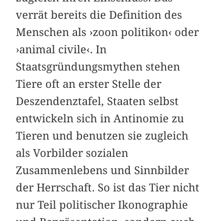
verrät bereits die Definition des
Menschen als ›zoon politikon‹ oder
›animal civile‹. In
Staatsgründungsmythen stehen
Tiere oft an erster Stelle der
Deszendenztafel, Staaten selbst
entwickeln sich in Antinomie zu
Tieren und benutzen sie zugleich
als Vorbilder sozialen
Zusammenlebens und Sinnbilder
der Herrschaft. So ist das Tier nicht
nur Teil politischer Ikonographie