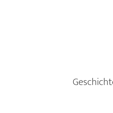
Geschicht