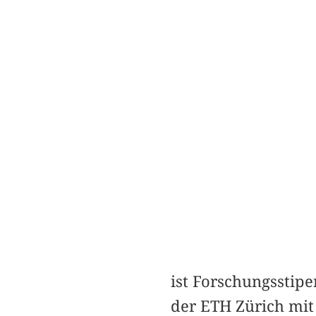
ist Forschungsstip
der ETH Zürich mit