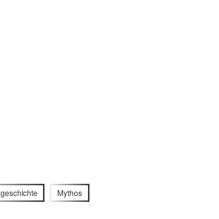
geschichte
Mythos