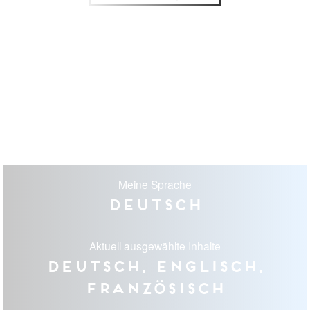
Meine Sprache
Deutsch
Aktuell ausgewählte Inhalte
Deutsch, Englisch,
Französisch