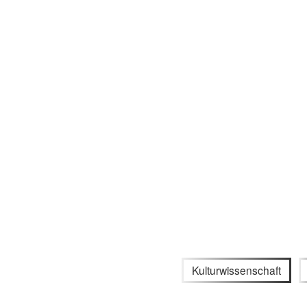
Kulturwissenschaft