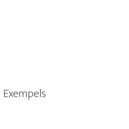
n Exempels