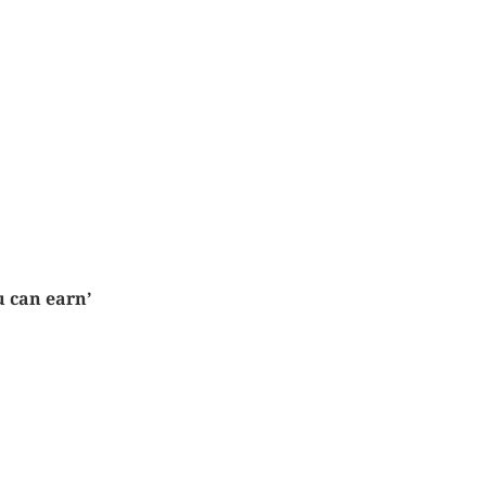
u can earn’