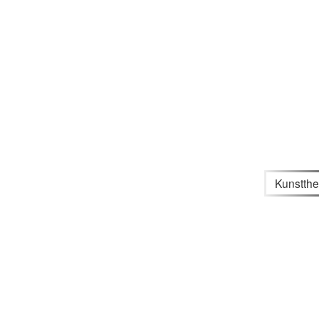
Kunstthe