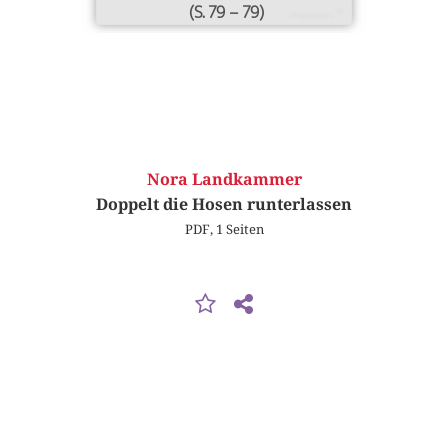
(S. 79 – 79)
Nora Landkammer
Doppelt die Hosen runterlassen
PDF, 1 Seiten