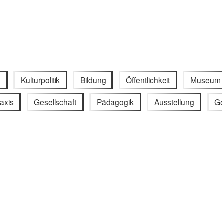
g
Kulturpolitik
Bildung
Öffentlichkeit
Museum
axis
Gesellschaft
Pädagogik
Ausstellung
G