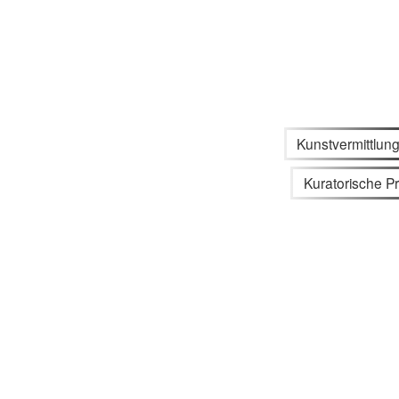
Kunstvermittlun
Kuratorische Pr