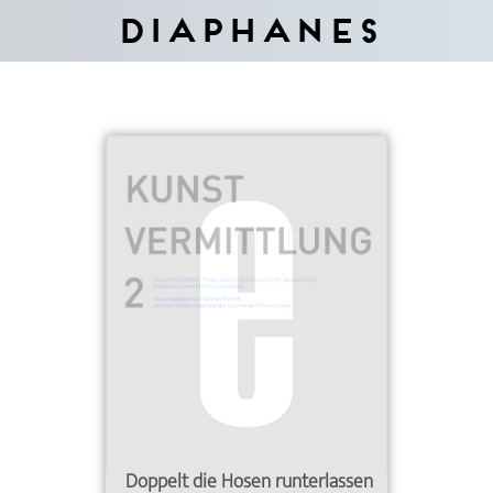
Diaphanes
Doppelt die Hosen runterlassen