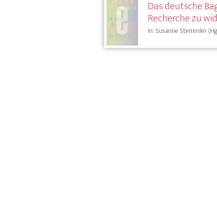
Das deutsche Bag
Recherche zu wid
In: Susanne Stemmler (Hg.