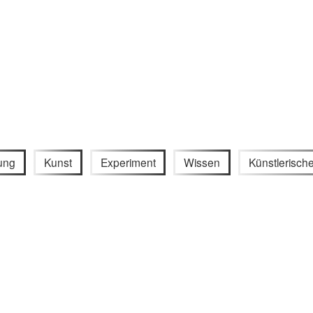
ung
Kunst
Experiment
Wissen
Künstlerisch