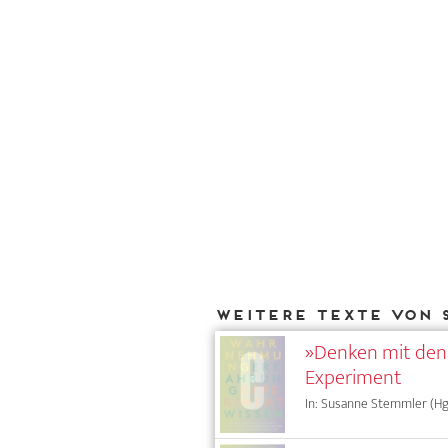
Weitere Texte von 
»Denken mit den 
Experiment
In: Susanne Stemmler (Hg.