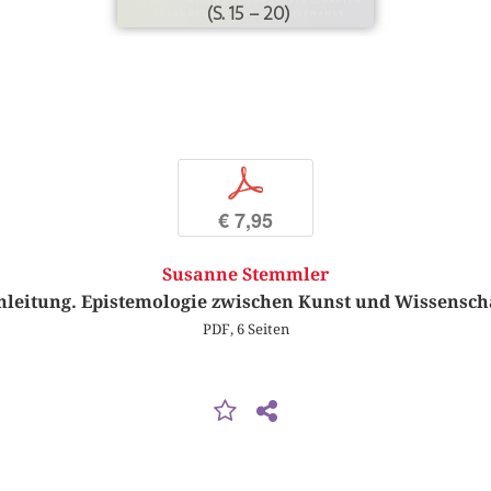
(S. 15 – 20)
p
€ 7,95
Susanne Stemmler
nleitung. Epistemologie zwischen Kunst und Wissensch
PDF, 6 Seiten