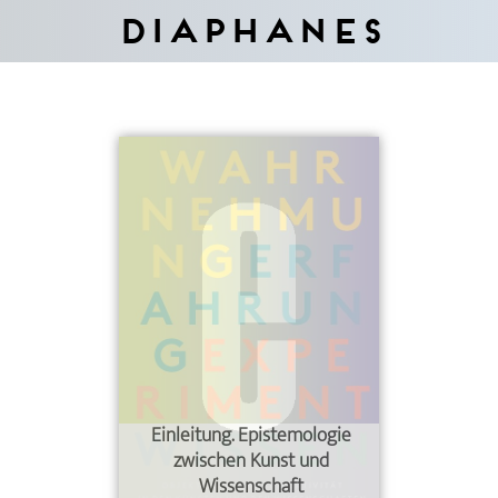
Diaphanes
Einleitung. Epistemologie
zwischen Kunst und
Wissenschaft