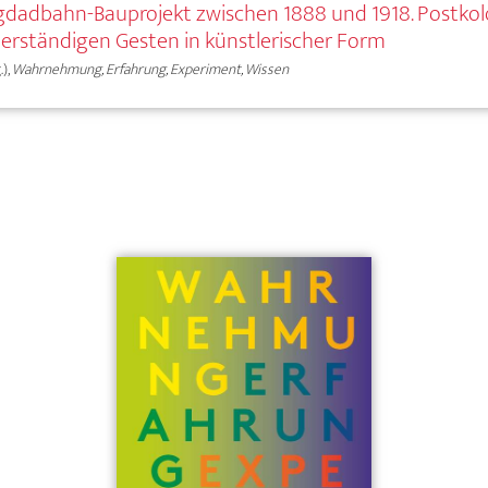
dadbahn-Bauprojekt zwischen 1888 und 1918. Postkol
erständigen Gesten in künstlerischer Form
),
Wahrnehmung, Erfahrung, Experiment, Wissen