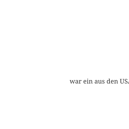
war ein aus den U