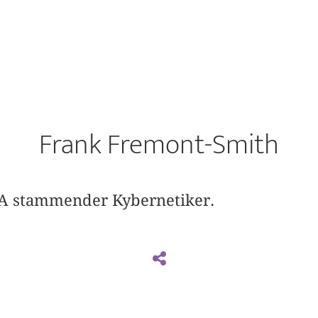
Frank Fremont-Smith
SA stammender Kybernetiker.