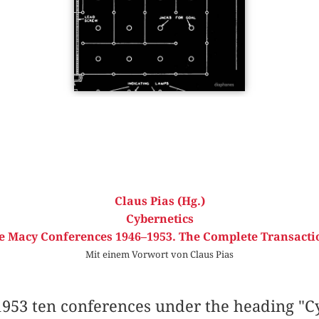
Claus Pias (Hg.)
Cybernetics
e Macy Conferences 1946–1953. The Complete Transacti
Mit einem Vorwort von Claus Pias
953 ten conferences under the heading "Cy