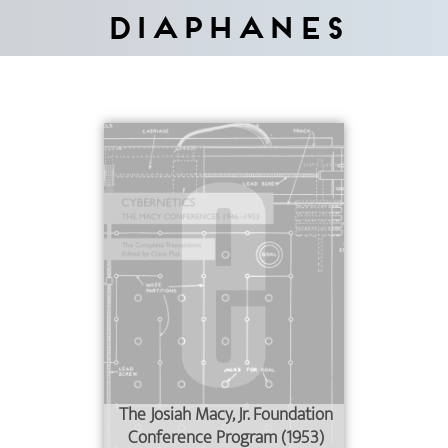
Diaphanes
The Josiah Macy, Jr. Foundation
Conference Program (1953)