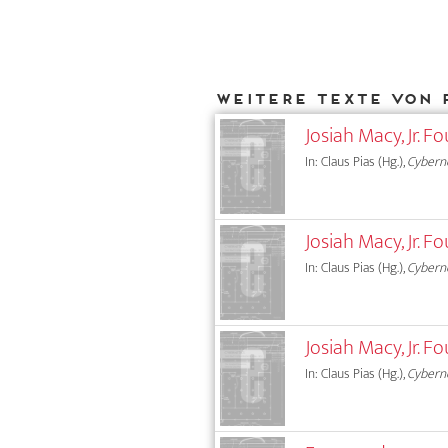
Weitere Texte von 
Josiah Macy, Jr.
In: Claus Pias (Hg.),
Cybern
Josiah Macy, Jr. 
In: Claus Pias (Hg.),
Cybern
Josiah Macy, Jr.
In: Claus Pias (Hg.),
Cybern