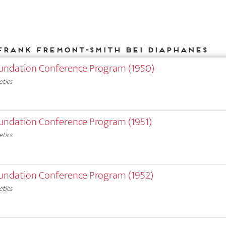
Frank Fremont-Smith bei DIAPHANES
 Foundation Conference Program (1950)
etics
Foundation Conference Program (1951)
etics
 Foundation Conference Program (1952)
etics