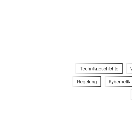
Technikgeschichte
Regelung
Kybernetik