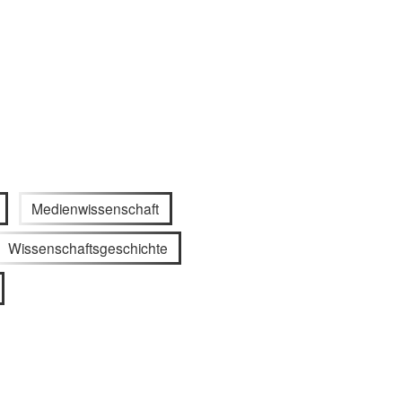
Medienwissenschaft
Wissenschaftsgeschichte