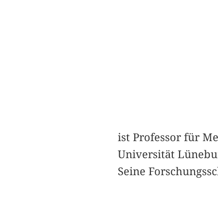
ist Professor für 
Universität Lünebu
Seine Forschungssc