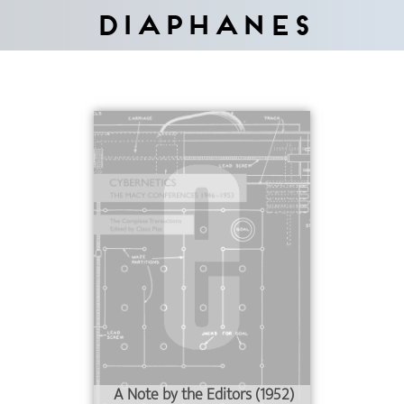
Diaphanes
A Note by the Editors (1952)