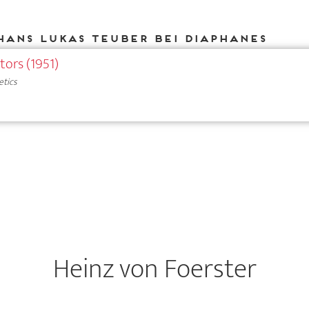
Hans Lukas Teuber bei DIAPHANES
tors (1951)
etics
Heinz von Foerster