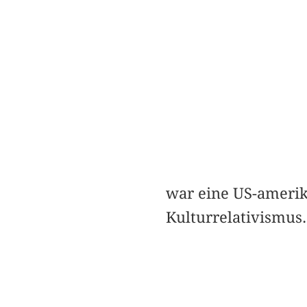
war eine US-amerika
Kulturrelativismus.