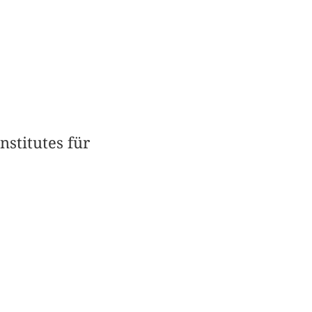
nstitutes für