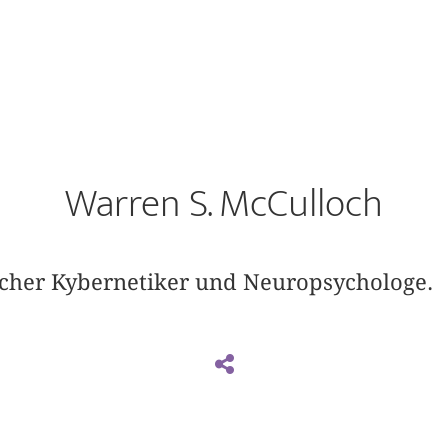
Warren S. McCulloch
cher Kybernetiker und Neuropsychologe.