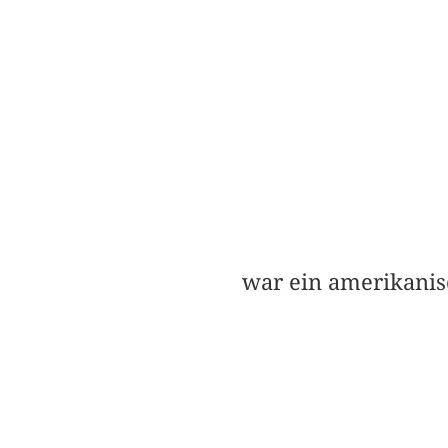
war ein amerikanis