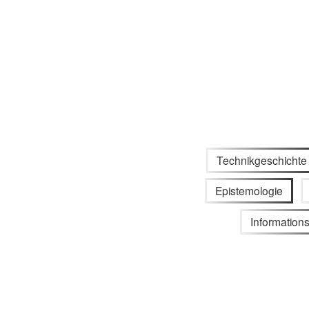
Technikgeschichte
Epistemologie
Informations