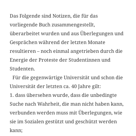
Das Folgende sind Notizen, die für das
vorliegende Buch zusammen­gestellt,
überarbeitet wurden und aus Überlegungen und
Gesprächen während der letzten Monate
resultieren – noch einmal angetrieben durch die
Energie der Proteste der Studentinnen und
Studenten.
Für die gegenwärtige Universität und schon die
Universität der letzten ca. 40 Jahre gilt:
1. dass übersehen wurde, dass die unbedingte
Suche nach Wahrheit, die man nicht haben kann,
verbunden werden muss mit Überlegungen, wie
sie im Sozialen gestützt und geschützt werden
kann;