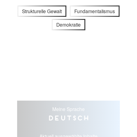
Strukturelle Gewalt
Fundamentalismus
Demokratie
Meine Sprache
Deutsch
Aktuell ausgewählte Inhalte