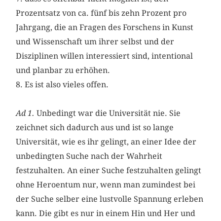
Prozentsatz von ca. fünf bis zehn Prozent pro
Jahrgang, die an Fragen des Forschens in Kunst
und Wissenschaft um ihrer selbst und der
Disziplinen willen interessiert sind, intentional
und planbar zu erhöhen.
8. Es ist also vieles offen.
Ad 1.
Unbedingt war die Universität nie. Sie
zeichnet sich dadurch aus und ist so lange
Universität, wie es ihr gelingt, an einer Idee der
unbedingten Suche nach der Wahrheit
festzuhalten. An einer Suche festzuhalten gelingt
ohne Heroentum nur, wenn man zumindest bei
der Suche selber eine lustvolle Spannung erleben
kann. Die gibt es nur in einem Hin und Her und