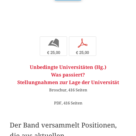
b
p
€ 25,00
€ 25,00
Unbedingte Universitäten (Hg.)
Was passiert?
Stellungnahmen zur Lage der Universität
Broschur, 416 Seiten
PDF, 416 Seiten
Der Band versammelt Positionen,
die aus ­aktuellen