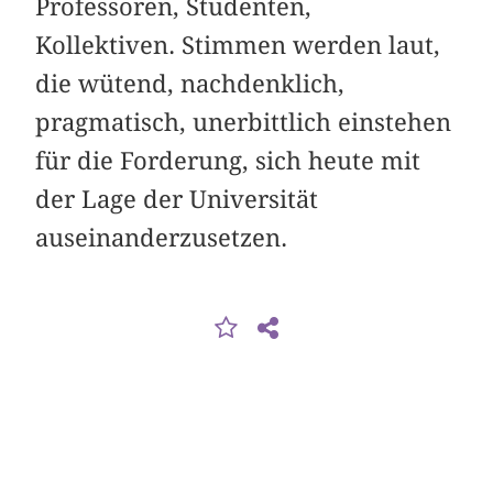
Professoren, Studenten,
Kollektiven. Stimmen werden laut,
die wütend, nachdenklich,
pragmatisch, unerbittlich einstehen
für die Forderung, sich heute mit
der Lage der Universität
auseinanderzusetzen.