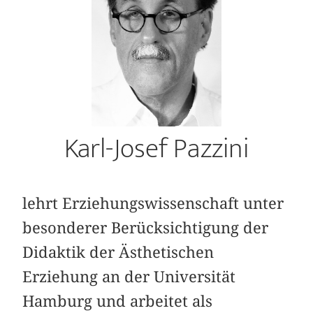
Karl-Josef Pazzini
lehrt Erziehungswissenschaft unter
besonderer Berücksichtigung der
Didaktik der Ästhetischen
Erziehung an der Universität
Hamburg und arbeitet als