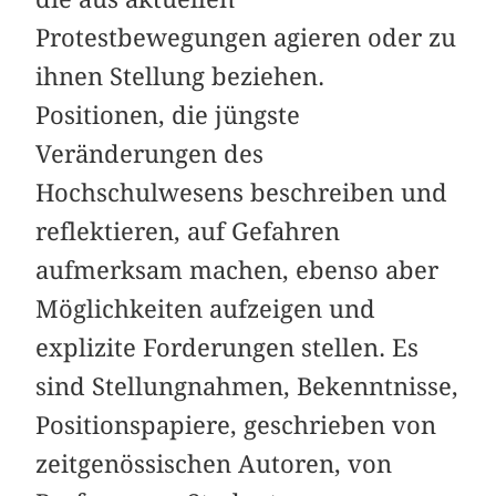
Protestbewegungen agieren oder zu
ihnen Stellung beziehen.
Positionen, die jüngste
Veränderungen des
Hochschulwesens beschreiben und
reflektieren, auf Gefahren
aufmerksam machen, ebenso aber
Möglichkeiten aufzeigen und
explizite Forderungen stellen. Es
sind Stellungnahmen, Bekenntnisse,
Positionspapiere, geschrieben von
zeitgenössischen Autoren, von