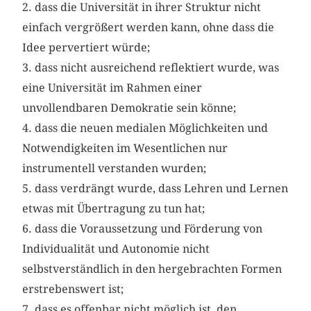
2. dass die Universität in ihrer Struktur nicht
einfach vergrößert werden kann, ohne dass die
Idee pervertiert würde;
3. dass nicht ausreichend reflektiert wurde, was
eine Universität im Rahmen einer
unvollendbaren Demokratie sein könne;
4. dass die neuen medialen Möglichkeiten und
Notwendigkeiten im Wesentlichen nur
instrumentell verstanden wurden;
5. dass verdrängt wurde, dass Lehren und Lernen
etwas mit Übertragung zu tun hat;
6. dass die Voraussetzung und Förderung von
Individualität und Autonomie nicht
selbstverständlich in den hergebrachten Formen
erstrebenswert ist;
7. dass es offenbar nicht möglich ist, den