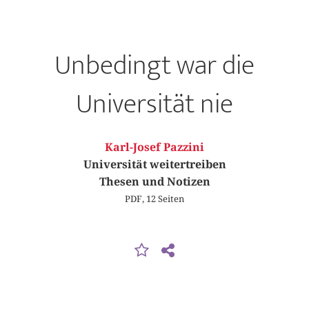
Unbedingt war die
Universität nie
Karl-Josef Pazzini
Universität weitertreiben
Thesen und Notizen
PDF, 12 Seiten