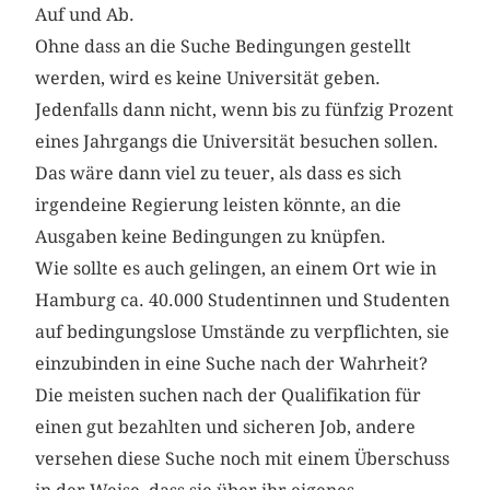
Auf und Ab.
Ohne dass an die Suche Bedingungen gestellt
werden, wird es keine Universität geben.
Jedenfalls dann nicht, wenn bis zu fünfzig Prozent
eines Jahrgangs die Universität besuchen sollen.
Das wäre dann viel zu teuer, als dass es sich
irgendeine Regierung leisten könnte, an die
Ausgaben keine Bedingungen zu knüpfen.
Wie sollte es auch gelingen, an einem Ort wie in
Hamburg ca. 40.000 Studentinnen und Studenten
auf bedingungslose Umstände zu verpflichten, sie
einzubinden in eine Suche nach der Wahrheit?
Die meisten suchen nach der Qualifikation für
einen gut bezahlten und sicheren Job, andere
versehen diese Suche noch mit einem Überschuss