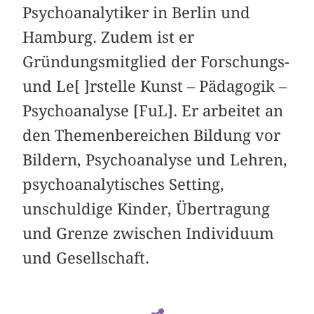
Psychoanalytiker in Berlin und
Hamburg. Zudem ist er
Gründungsmitglied der Forschungs-
und Le[ ]rstelle Kunst – Pädagogik –
Psychoanalyse [FuL]. Er arbeitet an
den Themenbereichen Bildung vor
Bildern, Psychoanalyse und Lehren,
psychoanalytisches Setting,
unschuldige Kinder, Übertragung
und Grenze zwischen Individuum
und Gesellschaft.