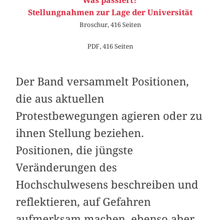
Was passiert?
Stellungnahmen zur Lage der Universität
Broschur, 416 Seiten
PDF, 416 Seiten
Der Band versammelt Positionen,
die aus ­aktuellen
Protestbewegungen agieren oder zu
ihnen Stellung beziehen.
Positionen, die jüngste
Veränderungen des
Hochschulwesens beschreiben und
reflektieren, auf Gefahren
aufmerksam machen, ebenso aber