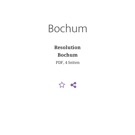
Bochum
Resolution
Bochum
PDF, 4 Seiten