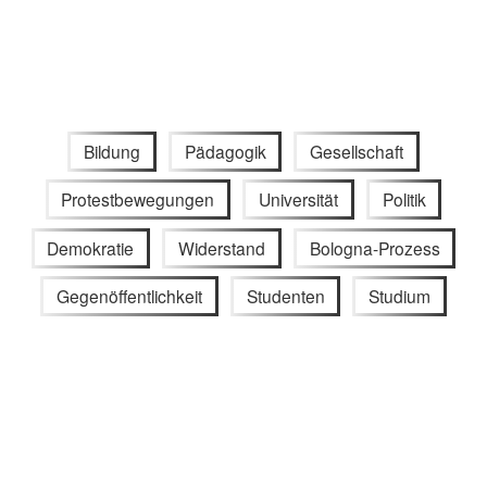
Bildung
Pädagogik
Gesellschaft
Protestbewegungen
Universität
Politik
Demokratie
Widerstand
Bologna-Prozess
Gegenöffentlichkeit
Studenten
Studium