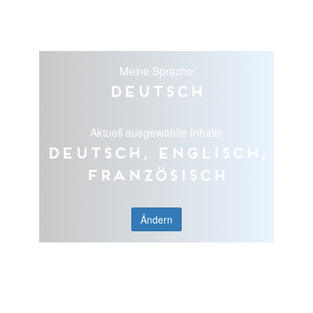
Meine Sprache
Deutsch
Aktuell ausgewählte Inhalte
Deutsch, Englisch,
Französisch
Ändern