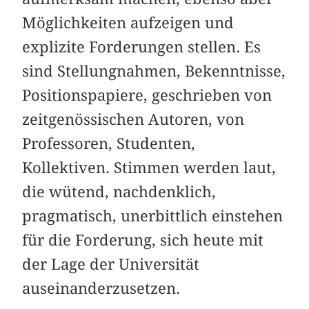
Möglichkeiten aufzeigen und
explizite Forderungen stellen. Es
sind Stellungnahmen, Bekenntnisse,
Positionspapiere, geschrieben von
zeitgenössischen Autoren, von
Professoren, Studenten,
Kollektiven. Stimmen werden laut,
die wütend, nachdenklich,
pragmatisch, unerbittlich einstehen
für die Forderung, sich heute mit
der Lage der Universität
auseinanderzusetzen.