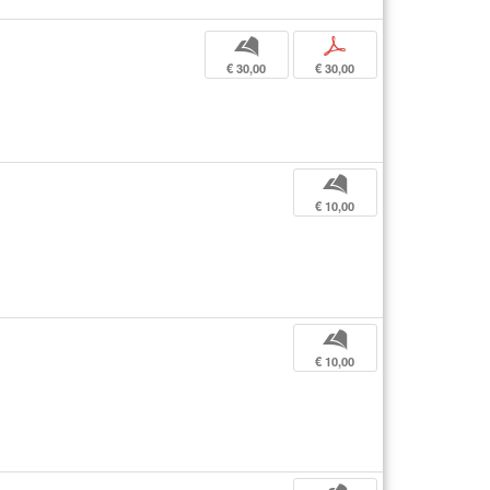
b
p
€ 30,00
€ 30,00
b
€ 10,00
b
€ 10,00