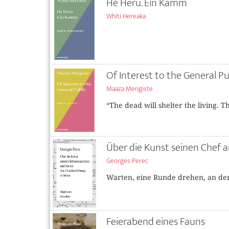
He Heru. Ein Kamm
Whiti Hereaka
Of Interest to the General Pu
Maaza Mengiste
“The dead will shelter the living.
Über die Kunst seinen Chef 
Georges Perec
Warten, eine Runde drehen, an de
Feierabend eines Fauns