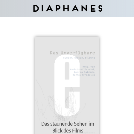
Diaphanes
Das staunende Sehen im
Blick des Films