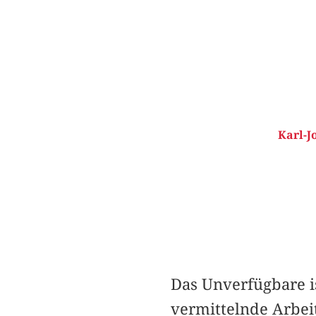
Karl-J
Das Unverfügbare i
vermittelnde Arbei