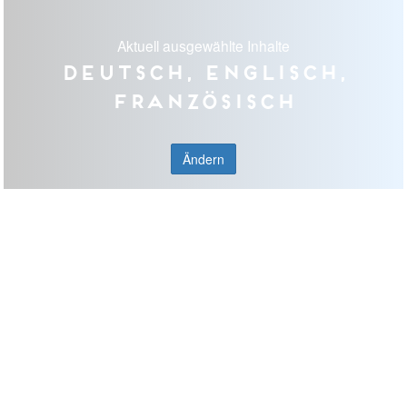
Aktuell ausgewählte Inhalte
Deutsch, Englisch,
Französisch
Ändern