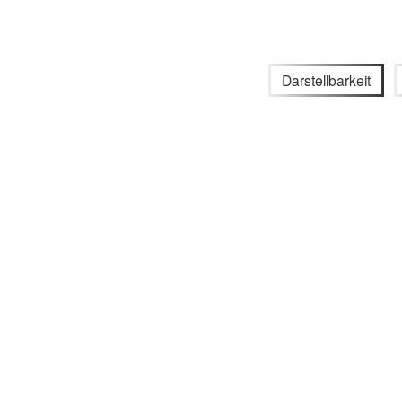
Darstellbarkeit