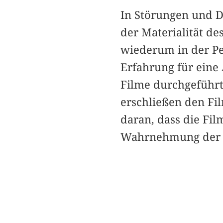
In Störungen und D
der Materialität de
wiederum in der Pe
Erfahrung für eine
Filme durchgeführt
erschließen den F
daran, dass die Fil
Wahrnehmung der Zu