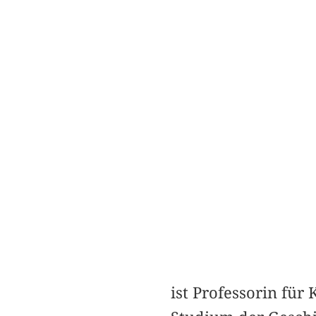
ist Professorin für