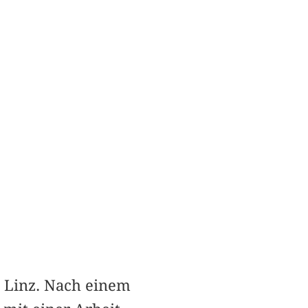
t Linz. Nach einem