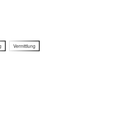
g
Vermittlung