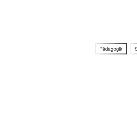
Pädagogik