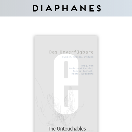
Diaphanes
The Untouchables