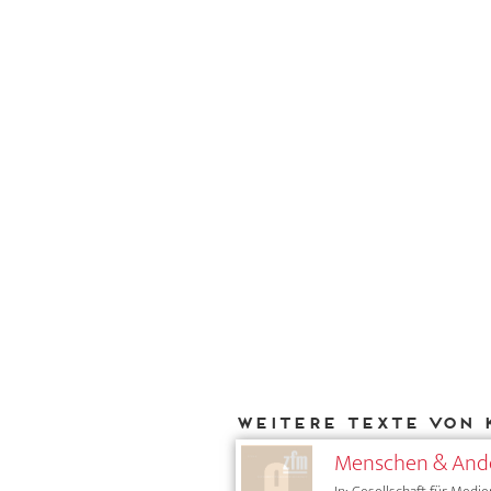
Weitere Texte von 
Menschen & Ander