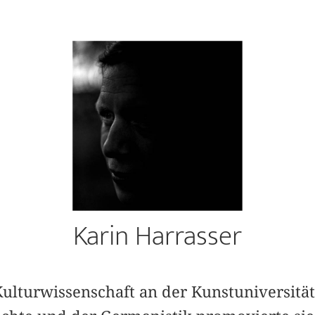
Karin Harrasser
 Kulturwissenschaft an der Kunstuniversitä