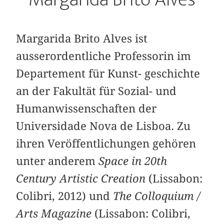
Margarida Brito Alves ist
ausserordentliche Professorin im
Departement für Kunst- geschichte
an der Fakultät für Sozial- und
Humanwissenschaften der
Universidade Nova de Lisboa. Zu
ihren Veröffentlichungen gehören
unter anderem
Space in 20th
Century Artistic Creation
(Lissabon:
Colibri, 2012) und
The Colloquium /
Arts Magazine
(Lissabon: Colibri,