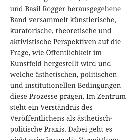
und Basil Rogger herausgegebene
Band versammelt künstlerische,
kuratorische, theoretische und
aktivistische Perspektiven auf die
Frage, wie Öffentlichkeit im
Kunstfeld hergestellt wird und
welche ästhetischen, politischen
und institutionellen Bedingungen
diese Prozesse prägen. Im Zentrum
steht ein Verständnis des
Veröffentlichens als ästhetisch-
politische Praxis. Dabei geht es