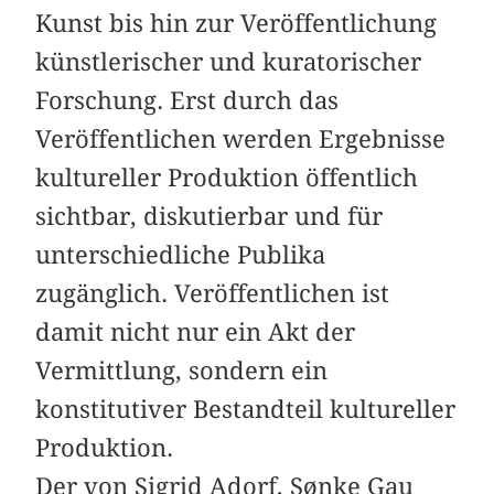
Kunst bis hin zur Veröffentlichung
künstlerischer und kuratorischer
Forschung. Erst durch das
Veröffentlichen werden Ergebnisse
kultureller Produktion öffentlich
sichtbar, diskutierbar und für
unterschiedliche Publika
zugänglich. Veröffentlichen ist
damit nicht nur ein Akt der
Vermittlung, sondern ein
konstitutiver Bestandteil kultureller
Produktion.
Der von Sigrid Adorf, Sønke Gau