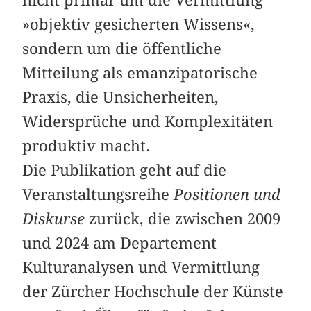
nicht primär um die Vermittlung
»objektiv gesicherten Wissens«,
sondern um die öffentliche
Mitteilung als emanzipatorische
Praxis, die Unsicherheiten,
Widersprüche und Komplexitäten
produktiv macht.
Die Publikation geht auf die
Veranstaltungsreihe
Positionen und
Diskurse
zurück, die zwischen 2009
und 2024 am Departement
Kulturanalysen und Vermittlung
der Zürcher Hochschule der Künste