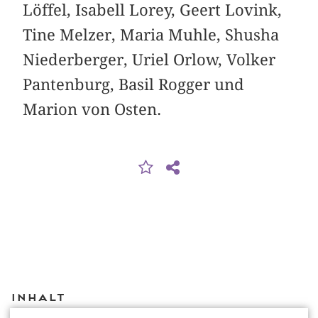
Löffel, Isabell Lorey, Geert Lovink,
Tine Melzer, Maria Muhle, Shusha
Niederberger, Uriel Orlow, Volker
Pantenburg, Basil Rogger und
Marion von Osten.
Inhalt