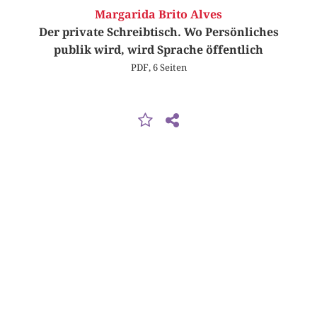
Margarida Brito Alves
Der private Schreibtisch. Wo Persönliches
publik wird, wird Sprache öffentlich
PDF, 6 Seiten