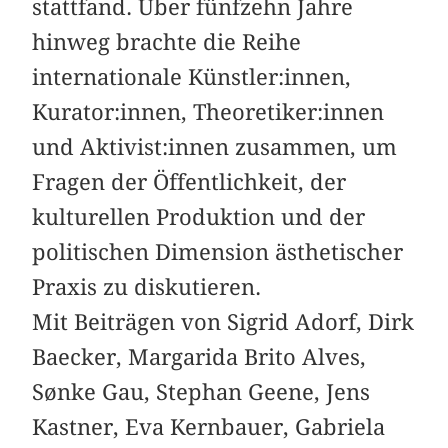
stattfand. Über fünfzehn Jahre
hinweg brachte die Reihe
internationale Künstler:innen,
Kurator:innen, Theoretiker:innen
und Aktivist:innen zusammen, um
Fragen der Öffentlichkeit, der
kulturellen Produktion und der
politischen Dimension ästhetischer
Praxis zu diskutieren.
Mit Beiträgen von Sigrid Adorf, Dirk
Baecker, Margarida Brito Alves,
Sønke Gau, Stephan Geene, Jens
Kastner, Eva Kernbauer, Gabriela