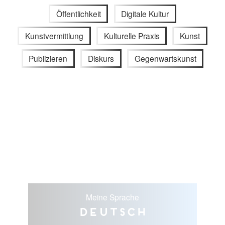
Öffentlichkeit
Digitale Kultur
Kunstvermittlung
Kulturelle Praxis
Kunst
Publizieren
Diskurs
Gegenwartskunst
Meine Sprache
Deutsch