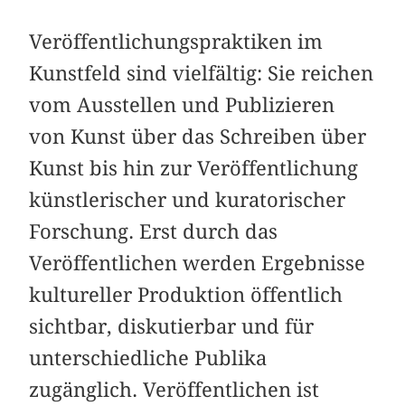
Veröffentlichungspraktiken im
Kunstfeld sind vielfältig: Sie reichen
vom Ausstellen und Publizieren
von Kunst über das Schreiben über
Kunst bis hin zur Veröffentlichung
künstlerischer und kuratorischer
Forschung. Erst durch das
Veröffentlichen werden Ergebnisse
kultureller Produktion öffentlich
sichtbar, diskutierbar und für
unterschiedliche Publika
zugänglich. Veröffentlichen ist