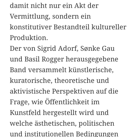
damit nicht nur ein Akt der
Vermittlung, sondern ein
konstitutiver Bestandteil kultureller
Produktion.
Der von Sigrid Adorf, Sønke Gau
und Basil Rogger herausgegebene
Band versammelt künstlerische,
kuratorische, theoretische und
aktivistische Perspektiven auf die
Frage, wie Öffentlichkeit im
Kunstfeld hergestellt wird und
welche ästhetischen, politischen
und institutionellen Bedingungen