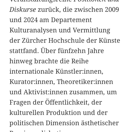
Diskurse
zurück, die zwischen 2009
und 2024 am Departement
Kulturanalysen und Vermittlung
der Zürcher Hochschule der Künste
stattfand. Über fünfzehn Jahre
hinweg brachte die Reihe
internationale Künstler:innen,
Kurator:innen, Theoretiker:innen
und Aktivist:innen zusammen, um
Fragen der Öffentlichkeit, der
kulturellen Produktion und der
politischen Dimension ästhetischer