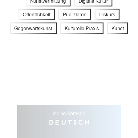
Kunstvermittlung
Digitale Kultur
Öffentlichkeit
Publizieren
Diskurs
Gegenwartskunst
Kulturelle Praxis
Kunst
Meine Sprache
Deutsch