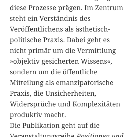
diese Prozesse prägen. Im Zentrum
steht ein Verständnis des
Veröffentlichens als ästhetisch-
politische Praxis. Dabei geht es
nicht primär um die Vermittlung
»objektiv gesicherten Wissens«,
sondern um die öffentliche
Mitteilung als emanzipatorische
Praxis, die Unsicherheiten,
Widersprüche und Komplexitäten
produktiv macht.
Die Publikation geht auf die
Veranstaltungsreihe
Positionen und