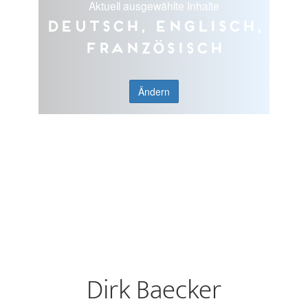
Aktuell ausgewählte Inhalte
Deutsch, Englisch,
Französisch
Ändern
Dirk Baecker