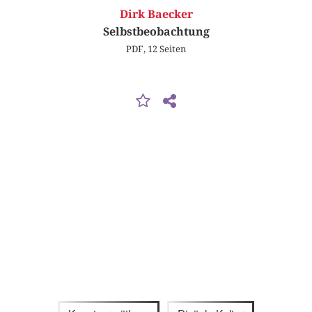
Dirk Baecker
Selbstbeobachtung
PDF, 12 Seiten