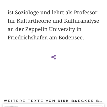
ist Soziologe und lehrt als Professor
für Kulturtheorie und Kulturanalyse
an der Zeppelin University in
Friedrichshafen am Bodensee.
Weitere Texte von Dirk Baecker bei DIAPHANES