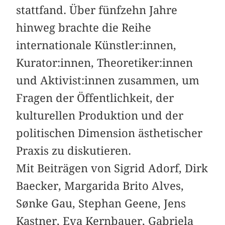
stattfand. Über fünfzehn Jahre
hinweg brachte die Reihe
internationale Künstler:innen,
Kurator:innen, Theoretiker:innen
und Aktivist:innen zusammen, um
Fragen der Öffentlichkeit, der
kulturellen Produktion und der
politischen Dimension ästhetischer
Praxis zu diskutieren.
Mit Beiträgen von Sigrid Adorf, Dirk
Baecker, Margarida Brito Alves,
Sønke Gau, Stephan Geene, Jens
Kastner, Eva Kernbauer, Gabriela