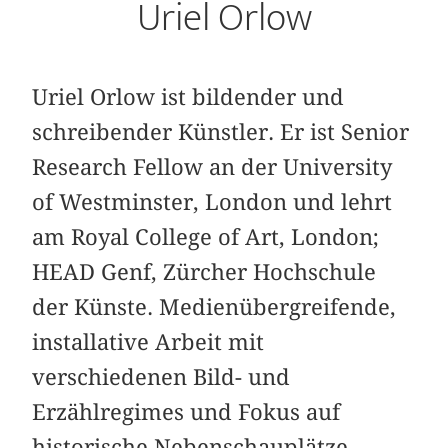
Uriel Orlow
Uriel Orlow ist bildender und
schreibender Künstler. Er ist Senior
Research Fellow an der University
of Westminster, London und lehrt
am Royal College of Art, London;
HEAD Genf, Zürcher Hochschule
der Künste. Medienübergreifende,
installative Arbeit mit
verschiedenen Bild- und
Erzählregimes und Fokus auf
historische Nebenschauplätze.