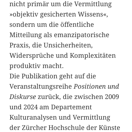
nicht primär um die Vermittlung
»objektiv gesicherten Wissens«,
sondern um die öffentliche
Mitteilung als emanzipatorische
Praxis, die Unsicherheiten,
Widersprüche und Komplexitäten
produktiv macht.
Die Publikation geht auf die
Veranstaltungsreihe
Positionen und
Diskurse
zurück, die zwischen 2009
und 2024 am Departement
Kulturanalysen und Vermittlung
der Zürcher Hochschule der Künste