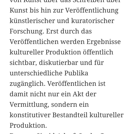
Kunst bis hin zur Veröffentlichung
künstlerischer und kuratorischer
Forschung. Erst durch das
Veröffentlichen werden Ergebnisse
kultureller Produktion öffentlich
sichtbar, diskutierbar und für
unterschiedliche Publika
zugänglich. Veröffentlichen ist
damit nicht nur ein Akt der
Vermittlung, sondern ein
konstitutiver Bestandteil kultureller
Produktion.