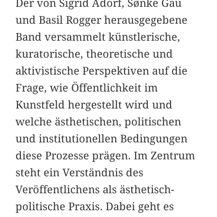
Der von Sigrid Adorf, Sønke Gau
und Basil Rogger herausgegebene
Band versammelt künstlerische,
kuratorische, theoretische und
aktivistische Perspektiven auf die
Frage, wie Öffentlichkeit im
Kunstfeld hergestellt wird und
welche ästhetischen, politischen
und institutionellen Bedingungen
diese Prozesse prägen. Im Zentrum
steht ein Verständnis des
Veröffentlichens als ästhetisch-
politische Praxis. Dabei geht es