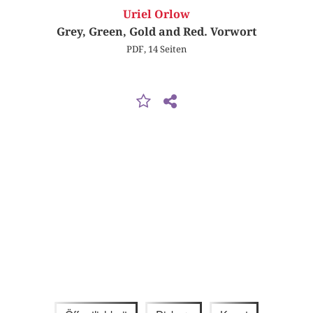
Uriel Orlow
Grey, Green, Gold and Red. Vorwort
PDF, 14 Seiten