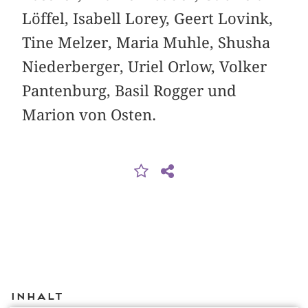
Löffel, Isabell Lorey, Geert Lovink,
Tine Melzer, Maria Muhle, Shusha
Niederberger, Uriel Orlow, Volker
Pantenburg, Basil Rogger und
Marion von Osten.
Inhalt