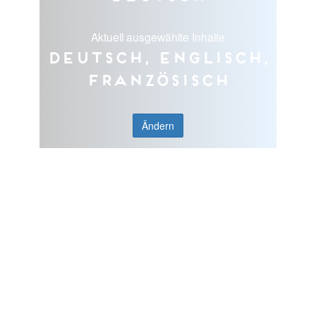
Aktuell ausgewählte Inhalte
Deutsch, Englisch,
Französisch
Ändern