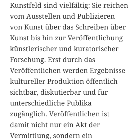
Kunstfeld sind vielfältig: Sie reichen
vom Ausstellen und Publizieren
von Kunst über das Schreiben über
Kunst bis hin zur Veröffentlichung
künstlerischer und kuratorischer
Forschung. Erst durch das
Veröffentlichen werden Ergebnisse
kultureller Produktion öffentlich
sichtbar, diskutierbar und für
unterschiedliche Publika
zugänglich. Veröffentlichen ist
damit nicht nur ein Akt der
Vermittlung, sondern ein