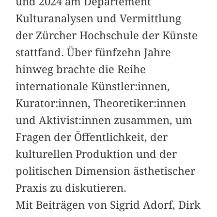
und 2024 am Departement
Kulturanalysen und Vermittlung
der Zürcher Hochschule der Künste
stattfand. Über fünfzehn Jahre
hinweg brachte die Reihe
internationale Künstler:innen,
Kurator:innen, Theoretiker:innen
und Aktivist:innen zusammen, um
Fragen der Öffentlichkeit, der
kulturellen Produktion und der
politischen Dimension ästhetischer
Praxis zu diskutieren.
Mit Beiträgen von Sigrid Adorf, Dirk