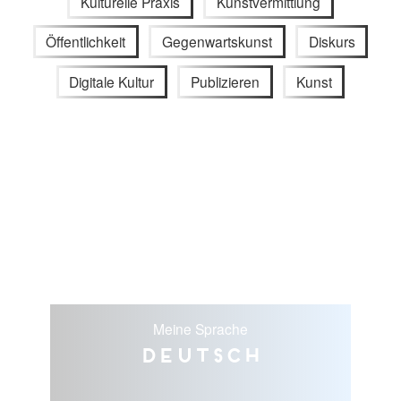
Kulturelle Praxis
Kunstvermittlung
Öffentlichkeit
Gegenwartskunst
Diskurs
Digitale Kultur
Publizieren
Kunst
Meine Sprache
Deutsch