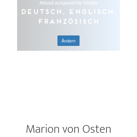
Aktuell ausgewählte Inhalte
Deutsch, Englisch,
Französisch
Ändern
Marion von Osten