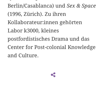
Berlin/Casablanca) und
Sex & Space
(1996, Zürich). Zu ihren
Kollaborateur:innen gehörten
Labor k3000, kleines
postfordistisches Drama und das
Center for Post-colonial Knowledge
and Culture.