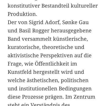
konstitutiver Bestandteil kultureller
Produktion.
Der von Sigrid Adorf, Sønke Gau
und Basil Rogger herausgegebene
Band versammelt künstlerische,
kuratorische, theoretische und
aktivistische Perspektiven auf die
Frage, wie Öffentlichkeit im
Kunstfeld hergestellt wird und
welche ästhetischen, politischen
und institutionellen Bedingungen
diese Prozesse prägen. Im Zentrum
steht ein Verständnis des