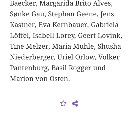
Baecker, Margarida Brito Alves,
Sønke Gau, Stephan Geene, Jens
Kastner, Eva Kernbauer, Gabriela
Löffel, Isabell Lorey, Geert Lovink,
Tine Melzer, Maria Muhle, Shusha
Niederberger, Uriel Orlow, Volker
Pantenburg, Basil Rogger und
Marion von Osten.