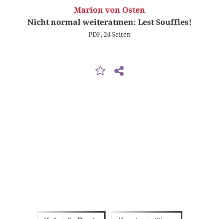
Marion von Osten
Nicht normal weiteratmen: Lest Souffles!
PDF, 24 Seiten