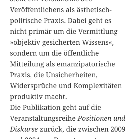
Veröffentlichens als ästhetisch-
politische Praxis. Dabei geht es
nicht primär um die Vermittlung
»objektiv gesicherten Wissens«,
sondern um die öffentliche
Mitteilung als emanzipatorische
Praxis, die Unsicherheiten,
Widersprüche und Komplexitäten
produktiv macht.
Die Publikation geht auf die
Veranstaltungsreihe
Positionen und
Diskurse
zurück, die zwischen 2009