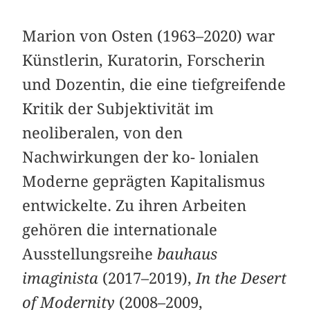
Marion von Osten (1963–2020) war
Künstlerin, Kuratorin, Forscherin
und Dozentin, die eine tiefgreifende
Kritik der Subjektivität im
neoliberalen, von den
Nachwirkungen der ko- lonialen
Moderne geprägten Kapitalismus
entwickelte. Zu ihren Arbeiten
gehören die internationale
Ausstellungsreihe
bauhaus
imaginista
(2017–2019),
In the Desert
of Modernity
(2008–2009,